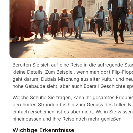
Bereiten Sie sich auf eine Reise in die aufregende Sta
kleine Details. Zum Beispiel, wenn man dort Flip-Flops
geht darum, Dubais Mischung aus alter Kultur und ne
hohe Gebäude sieht, aber auch überall Geschichte spü
Welche Schuhe Sie tragen, kann Ihr gesamtes Erlebni
berühmten Stränden bis hin zum Genuss des tollen N
einfach erscheinen, ist es aber nicht. Wenn Sie wiss
hineinpassen und Ihre Reise noch mehr genießen.
Wichtige Erkenntnisse