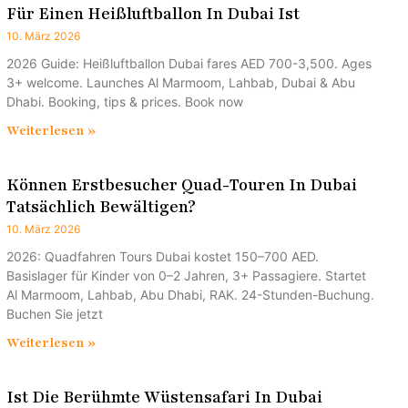
Für Einen Heißluftballon In Dubai Ist
10. März 2026
2026 Guide: Heißluftballon Dubai fares AED 700-3,500. Ages
3+ welcome. Launches Al Marmoom, Lahbab, Dubai & Abu
Dhabi. Booking, tips & prices. Book now
Weiterlesen »
Können Erstbesucher Quad-Touren In Dubai
Tatsächlich Bewältigen?
10. März 2026
2026: Quadfahren Tours Dubai kostet 150–700 AED.
Basislager für Kinder von 0–2 Jahren, 3+ Passagiere. Startet
Al Marmoom, Lahbab, Abu Dhabi, RAK. 24-Stunden-Buchung.
Buchen Sie jetzt
Weiterlesen »
Ist Die Berühmte Wüstensafari In Dubai