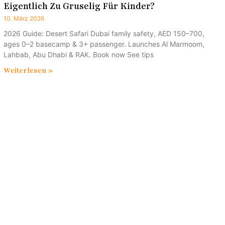
Eigentlich Zu Gruselig Für Kinder?
10. März 2026
2026 Guide: Desert Safari Dubai family safety, AED 150–700,
ages 0–2 basecamp & 3+ passenger. Launches Al Marmoom,
Lahbab, Abu Dhabi & RAK. Book now See tips
Weiterlesen »