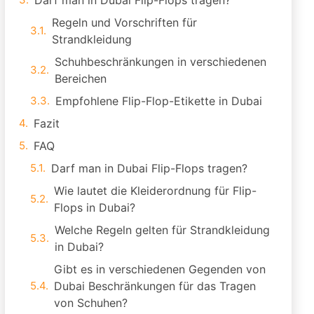
Darf man in Dubai Flip-Flops tragen?
Regeln und Vorschriften für
Strandkleidung
Schuhbeschränkungen in verschiedenen
Bereichen
Empfohlene Flip-Flop-Etikette in Dubai
Fazit
FAQ
Darf man in Dubai Flip-Flops tragen?
Wie lautet die Kleiderordnung für Flip-
Flops in Dubai?
Welche Regeln gelten für Strandkleidung
in Dubai?
Gibt es in verschiedenen Gegenden von
Dubai Beschränkungen für das Tragen
von Schuhen?