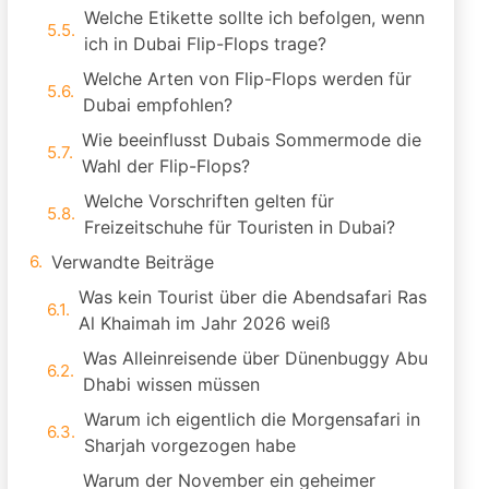
Welche Etikette sollte ich befolgen, wenn
ich in Dubai Flip-Flops trage?
Welche Arten von Flip-Flops werden für
Dubai empfohlen?
Wie beeinflusst Dubais Sommermode die
Wahl der Flip-Flops?
Welche Vorschriften gelten für
Freizeitschuhe für Touristen in Dubai?
Verwandte Beiträge
Was kein Tourist über die Abendsafari Ras
Al Khaimah im Jahr 2026 weiß
Was Alleinreisende über Dünenbuggy Abu
Dhabi wissen müssen
Warum ich eigentlich die Morgensafari in
Sharjah vorgezogen habe
Warum der November ein geheimer