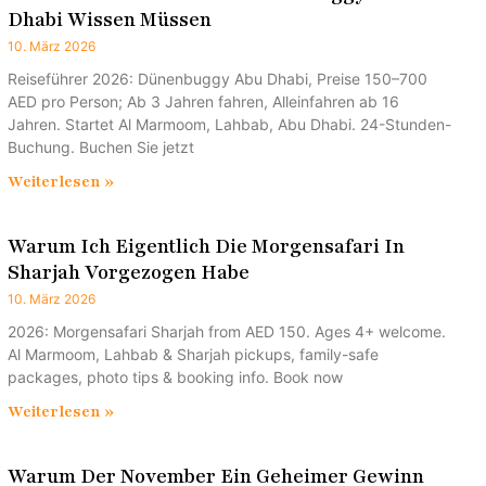
Dhabi Wissen Müssen
10. März 2026
Reiseführer 2026: Dünenbuggy Abu Dhabi, Preise 150–700
AED pro Person; Ab 3 Jahren fahren, Alleinfahren ab 16
Jahren. Startet Al Marmoom, Lahbab, Abu Dhabi. 24-Stunden-
Buchung. Buchen Sie jetzt
Weiterlesen »
Warum Ich Eigentlich Die Morgensafari In
Sharjah Vorgezogen Habe
10. März 2026
2026: Morgensafari Sharjah from AED 150. Ages 4+ welcome.
Al Marmoom, Lahbab & Sharjah pickups, family-safe
packages, photo tips & booking info. Book now
Weiterlesen »
Warum Der November Ein Geheimer Gewinn