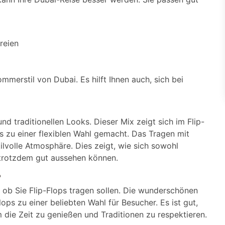
reien
mmerstil von Dubai. Es hilft Ihnen auch, sich bei
d traditionellen Looks. Dieser Mix zeigt sich im Flip-
s zu einer flexiblen Wahl gemacht. Das Tragen mit
ilvolle Atmosphäre. Dies zeigt, wie sich sowohl
trotzdem gut aussehen können.
?
t, ob Sie Flip-Flops tragen sollen. Die wunderschönen
ps zu einer beliebten Wahl für Besucher. Es ist gut,
 die Zeit zu genießen und Traditionen zu respektieren.