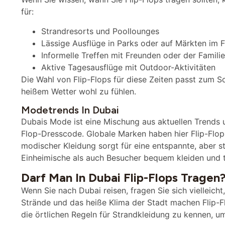
für:
Strandresorts und Poollounges
Lässige Ausflüge in Parks oder auf Märkten im F
Informelle Treffen mit Freunden oder der Familie
Aktive Tagesausflüge mit Outdoor-Aktivitäten
Die Wahl von Flip-Flops für diese Zeiten passt zum So
heißem Wetter wohl zu fühlen.
Modetrends In Dubai
Dubais Mode ist eine Mischung aus aktuellen Trends un
Flop-Dresscode. Globale Marken haben hier Flip-Flop
modischer Kleidung sorgt für eine entspannte, aber st
Einheimische als auch Besucher bequem kleiden und 
Darf Man In Dubai Flip-Flops Tragen
Wenn Sie nach Dubai reisen, fragen Sie sich vielleich
Strände und das heiße Klima der Stadt machen Flip-Flo
die örtlichen Regeln für Strandkleidung zu kennen, um