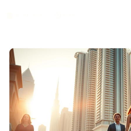
Tragen?
19. Juli 2025
10 Min