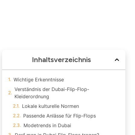
Inhaltsverzeichnis
Wichtige Erkenntnisse
Verständnis der Dubai-Flip-Flop-
Kleiderordnung
Lokale kulturelle Normen
Passende Anlässe für Flip-Flops
Modetrends in Dubai