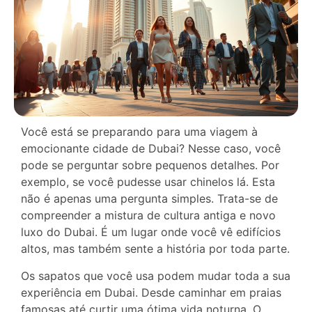
Você está se preparando para uma viagem à
emocionante cidade de Dubai? Nesse caso, você
pode se perguntar sobre pequenos detalhes. Por
exemplo, se você pudesse usar chinelos lá. Esta
não é apenas uma pergunta simples. Trata-se de
compreender a mistura de cultura antiga e novo
luxo do Dubai. É um lugar onde você vê edifícios
altos, mas também sente a história por toda parte.
Os sapatos que você usa podem mudar toda a sua
experiência em Dubai. Desde caminhar em praias
famosas até curtir uma ótima vida noturna. O