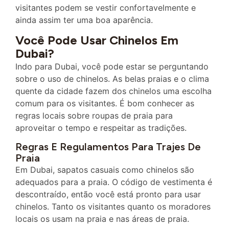
visitantes podem se vestir confortavelmente e
ainda assim ter uma boa aparência.
Você Pode Usar Chinelos Em
Dubai?
Indo para Dubai, você pode estar se perguntando
sobre o uso de chinelos. As belas praias e o clima
quente da cidade fazem dos chinelos uma escolha
comum para os visitantes. É bom conhecer as
regras locais sobre roupas de praia para
aproveitar o tempo e respeitar as tradições.
Regras E Regulamentos Para Trajes De
Praia
Em Dubai, sapatos casuais como chinelos são
adequados para a praia. O código de vestimenta é
descontraído, então você está pronto para usar
chinelos. Tanto os visitantes quanto os moradores
locais os usam na praia e nas áreas de praia.