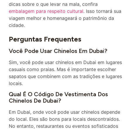
dicas sobre o que levar na mala, confira
embalagem para respeito cultural
. Isso tornará sua
viagem melhor e homenageará o patrimônio da
cidade.
Perguntas Frequentes
Você Pode Usar Chinelos Em Dubai?
Sim, você pode usar chinelos em Dubai em lugares
casuais como praias. Mas é importante escolher
sapatos que combinem com as tradições e lugares
locais.
Qual É O Código De Vestimenta Dos
Chinelos De Dubai?
Em Dubai, onde você pode usar chinelos depende
do local. Eles são bons para locais descontraídos.
No entanto, restaurantes ou eventos sofisticados