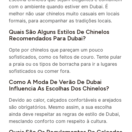
com o ambiente quando estiver em Dubai. É
melhor não usar chinelos muito casuais em locais
formais, para acompanhar as tradições locais.
Quais São Alguns Estilos De Chinelos
Recomendados Para Dubai?
Opte por chinelos que pareçam um pouco
sofisticados, como os feitos de couro. Tente pular
a praia ou os tipos de borracha para ir a lugares
sofisticados ou comer fora.
Como A Moda De Verão De Dubai
Influencia As Escolhas Dos Chinelos?
Devido ao calor, calçados confortáveis ​​e arejados
são obrigatórios. Mesmo assim, a sua escolha
ainda deve respeitar as regras de estilo de Dubai,
mesclando conforto com respeito à cultura.