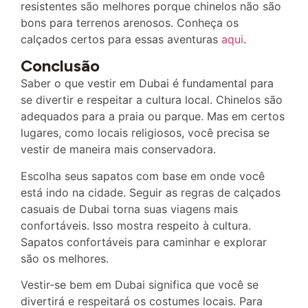
resistentes são melhores porque chinelos não são
bons para terrenos arenosos. Conheça os
calçados certos para essas aventuras
aqui
.
Conclusão
Saber o que vestir em Dubai é fundamental para
se divertir e respeitar a cultura local. Chinelos são
adequados para a praia ou parque. Mas em certos
lugares, como locais religiosos, você precisa se
vestir de maneira mais conservadora.
Escolha seus sapatos com base em onde você
está indo na cidade. Seguir as regras de calçados
casuais de Dubai torna suas viagens mais
confortáveis. Isso mostra respeito à cultura.
Sapatos confortáveis ​​para caminhar e explorar
são os melhores.
Vestir-se bem em Dubai significa que você se
divertirá e respeitará os costumes locais. Para