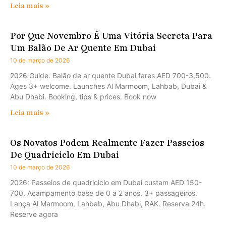
Leia mais »
Por Que Novembro É Uma Vitória Secreta Para
Um Balão De Ar Quente Em Dubai
10 de março de 2026
2026 Guide: Balão de ar quente Dubai fares AED 700-3,500.
Ages 3+ welcome. Launches Al Marmoom, Lahbab, Dubai &
Abu Dhabi. Booking, tips & prices. Book now
Leia mais »
Os Novatos Podem Realmente Fazer Passeios
De Quadriciclo Em Dubai
10 de março de 2026
2026: Passeios de quadriciclo em Dubai custam AED 150-
700. Acampamento base de 0 a 2 anos, 3+ passageiros.
Lança Al Marmoom, Lahbab, Abu Dhabi, RAK. Reserva 24h.
Reserve agora