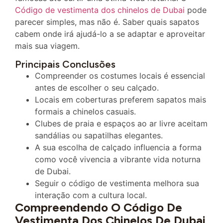
Código de vestimenta dos chinelos de Dubai
pode
parecer simples, mas não é. Saber quais sapatos
cabem onde irá ajudá-lo a se adaptar e aproveitar
mais sua viagem.
Principais Conclusões
Compreender os costumes locais é essencial
antes de escolher o seu calçado.
Locais em coberturas preferem sapatos mais
formais a chinelos casuais.
Clubes de praia e espaços ao ar livre aceitam
sandálias ou sapatilhas elegantes.
A sua escolha de calçado influencia a forma
como você vivencia a vibrante vida noturna
de Dubai.
Seguir o código de vestimenta melhora sua
interação com a cultura local.
Compreendendo O Código De
Vestimenta Dos Chinelos De Dubai