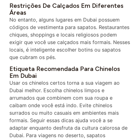
Restrições De Calçados Em Diferentes
Áreas
No entanto, alguns lugares em Dubai possuem
códigos de vestimenta para sapatos. Restaurantes
chiques, shoppings e locais religiosos podem
exigir que você use calçados mais formais. Nesses
locais, é inteligente escolher botins ou sapatos
que cubram os pés.
Etiqueta Recomendada Para Chinelos
Em Dubai
Usar os chinelos certos torna a sua viagem ao
Dubai melhor. Escolha chinelos limpos e
arrumados que combinem com sua roupa e
caibam onde você está indo. Evite chinelos
surrados ou muito casuais em ambientes mais
formais. Seguir essas dicas ajuda você a se
adaptar enquanto desfruta da cultura calorosa de
Dubai. Para viagens no deserto, sapatos