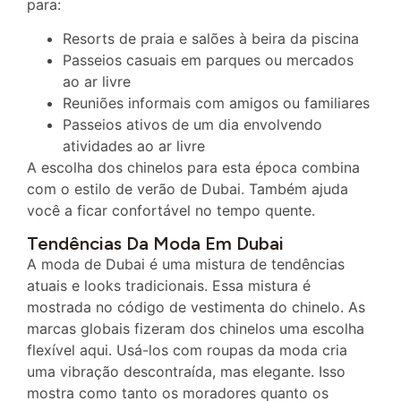
para:
Resorts de praia e salões à beira da piscina
Passeios casuais em parques ou mercados
ao ar livre
Reuniões informais com amigos ou familiares
Passeios ativos de um dia envolvendo
atividades ao ar livre
A escolha dos chinelos para esta época combina
com o estilo de verão de Dubai. Também ajuda
você a ficar confortável no tempo quente.
Tendências Da Moda Em Dubai
A moda de Dubai é uma mistura de tendências
atuais e looks tradicionais. Essa mistura é
mostrada no código de vestimenta do chinelo. As
marcas globais fizeram dos chinelos uma escolha
flexível aqui. Usá-los com roupas da moda cria
uma vibração descontraída, mas elegante. Isso
mostra como tanto os moradores quanto os