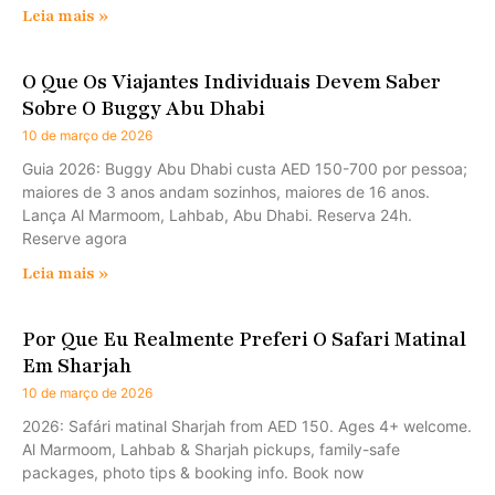
Leia mais »
O Que Os Viajantes Individuais Devem Saber
Sobre O Buggy Abu Dhabi
10 de março de 2026
Guia 2026: Buggy Abu Dhabi custa AED 150-700 por pessoa;
maiores de 3 anos andam sozinhos, maiores de 16 anos.
Lança Al Marmoom, Lahbab, Abu Dhabi. Reserva 24h.
Reserve agora
Leia mais »
Por Que Eu Realmente Preferi O Safari Matinal
Em Sharjah
10 de março de 2026
2026: Safári matinal Sharjah from AED 150. Ages 4+ welcome.
Al Marmoom, Lahbab & Sharjah pickups, family-safe
packages, photo tips & booking info. Book now