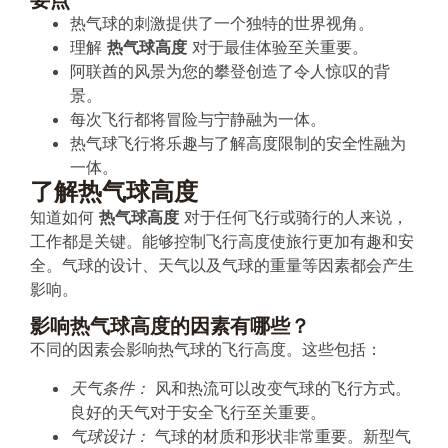
热气球的刺激提供了一个独特的世界视角。
理解
热气球高度
对于最佳体验至关重要。
阿联酋的风景为您的攀登创造了令人惊叹的背
景。
每次飞行都将冒险与宁静融为一体。
热气球飞行将乐趣与了解高度限制的安全性融为
一体。
了解热气球高度
知道如何
热气球高度
对于任何飞行或骑行的人来说，
工作都是关键。能够控制飞行高度使旅行更加有趣和安
全。气球的设计、天气以及气球的重量等因素都会产生
影响。
影响热气球高度的因素有哪些？
不同的因素会影响热气球的飞行高度。这些包括：
天气条件：
风和热流可以改变气球的飞行方式。
良好的天气对于安全飞行至关重要。
气球设计：
气球的材质和形状非常重要。新型气