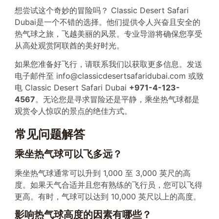
想尝试这个奇妙的冒险吗？ Classic Desert Safari
Dubai是一个不错的选择。他们提供令人兴奋且安全的
热气球之旅，飞越美丽的风景。专业导游将确保您享受
从高处观赏阿联酋的美好时光。
如果您准备好飞行，请联系我们以获取更多信息。发送
电子邮件至 info@classicdesertsafaridubai.com 或致
电 Classic Desert Safari Dubai
+971-4-123-
4567
。无论您是寻求冒险还是平静，乘坐热气球都是
观赏令人惊叹的景点的绝佳方式。
常见问题解答
乘坐热气球可以飞多远？
乘坐热气球通常可以升到 1,000 至 3,000 英尺的高
度。如果天气合适并且您有熟练的飞行员，您可以飞得
更高。有时，气球可以达到 10,000 英尺以上的高度。
影响热气球高度的因素有哪些？