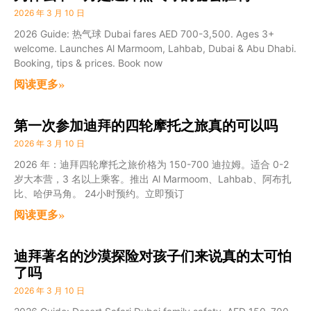
2026 年 3 月 10 日
2026 Guide: 热气球 Dubai fares AED 700-3,500. Ages 3+
welcome. Launches Al Marmoom, Lahbab, Dubai & Abu Dhabi.
Booking, tips & prices. Book now
阅读更多»
第一次参加迪拜的四轮摩托之旅真的可以吗
2026 年 3 月 10 日
2026 年：迪拜四轮摩托之旅价格为 150-700 迪拉姆。适合 0-2
岁大本营，3 名以上乘客。推出 Al Marmoom、Lahbab、阿布扎
比、哈伊马角。 24小时预约。立即预订
阅读更多»
迪拜著名的沙漠探险对孩子们来说真的太可怕
了吗
2026 年 3 月 10 日