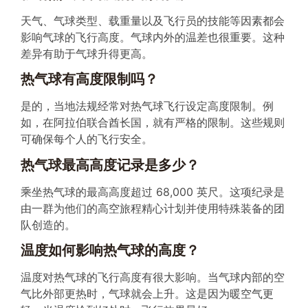
天气、气球类型、载重量以及飞行员的技能等因素都会
影响气球的飞行高度。气球内外的温差也很重要。这种
差异有助于气球升得更高。
热气球有高度限制吗？
是的，当地法规经常对热气球飞行设定高度限制。例
如，在阿拉伯联合酋长国，就有严格的限制。这些规则
可确保每个人的飞行安全。
热气球最高高度记录是多少？
乘坐热气球的最高高度超过 68,000 英尺。这项纪录是
由一群为他们的高空旅程精心计划并使用特殊装备的团
队创造的。
温度如何影响热气球的高度？
温度对热气球的飞行高度有很大影响。当气球内部的空
气比外部更热时，气球就会上升。这是因为暖空气更