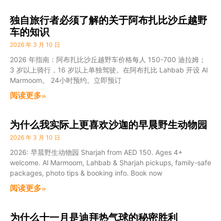
独自旅行者必须了解的关于阿布扎比沙丘越野
车的知识
2026 年 3 月 10 日
2026 年指南：阿布扎比沙丘越野车价格每人 150-700 迪拉姆；
3 岁以上骑行，16 岁以上单独驾驶。在阿布扎比 Lahbab 开设 Al
Marmoom。 24小时预约。立即预订
阅读更多»
为什么我实际上更喜欢沙迦的早晨野生动物园
2026 年 3 月 10 日
2026: 早晨野生动物园 Sharjah from AED 150. Ages 4+
welcome. Al Marmoom, Lahbab & Sharjah pickups, family-safe
packages, photo tips & booking info. Book now
阅读更多»
为什么十一月是迪拜热气球的秘密胜利