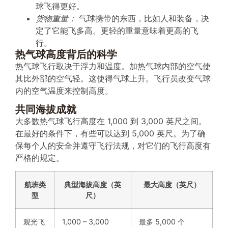
球飞得更好。
货物重量：
气球携带的东西，比如人和装备，决
定了它能飞多高。更轻的重量意味着更高的飞
行。
热气球高度背后的科学
热气球飞行取决于浮力和温度。加热气球内部的空气使
其比外部的空气轻。这使得气球上升。飞行员改变气球
内的空气温度来控制高度。
共同海拔成就
大多数热气球飞行高度在 1,000 到 3,000 英尺之间。
在最好的条件下，有些可以达到 5,000 英尺。为了确
保每个人的安全并遵守飞行法规，对它们的飞行高度有
严格的规定。
航班类
典型海拔高度（英
最大高度（英尺）
型
尺）
观光飞
1,000 – 3,000
最多 5,000 个