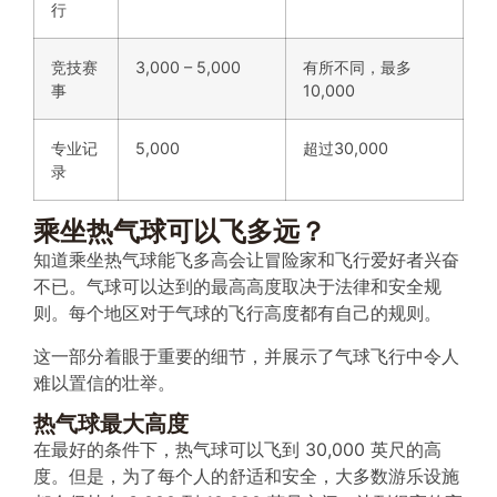
行
竞技赛
3,000 – 5,000
有所不同，最多
事
10,000
专业记
5,000
超过30,000
录
乘坐热气球可以飞多远？
知道乘坐热气球能飞多高会让冒险家和飞行爱好者兴奋
不已。气球可以达到的最高高度取决于法律和安全规
则。每个地区对于气球的飞行高度都有自己的规则。
这一部分着眼于重要的细节，并展示了气球飞行中令人
难以置信的壮举。
热气球最大高度
在最好的条件下，热气球可以飞到 30,000 英尺的高
度。但是，为了每个人的舒适和安全，大多数游乐设施