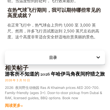
轻。当温度恰到好处时，飞行效果最好。
在热气球飞行期间，我可以期待哪些常见的
高度成就？
在正常飞行中，热气球会上升约 1,000 至 3,000 英
尺。然而，许多飞行员试图达到 2,500 英尺左右的高
度。这个高度非常适合安全舒适地欣赏美丽的景色。
目录
相关帖子
游客所不知道的 2026 年哈伊马角夜间狩猎之旅
2026 年 3 月 10 日
2026: 夜间野生动物园 Ras Al Khaimah prices AED 200-700.
Family-friendly (ages 3+). Door-to-door pickup from Dubai &
RAK, licensed guides, BBQ options. Book now
阅读更多»