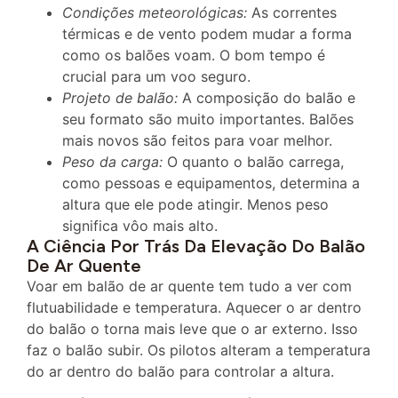
Condições meteorológicas:
As correntes
térmicas e de vento podem mudar a forma
como os balões voam. O bom tempo é
crucial para um voo seguro.
Projeto de balão:
A composição do balão e
seu formato são muito importantes. Balões
mais novos são feitos para voar melhor.
Peso da carga:
O quanto o balão carrega,
como pessoas e equipamentos, determina a
altura que ele pode atingir. Menos peso
significa vôo mais alto.
A Ciência Por Trás Da Elevação Do Balão
De Ar Quente
Voar em balão de ar quente tem tudo a ver com
flutuabilidade e temperatura. Aquecer o ar dentro
do balão o torna mais leve que o ar externo. Isso
faz o balão subir. Os pilotos alteram a temperatura
do ar dentro do balão para controlar a altura.