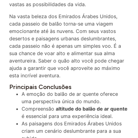
vastas as possibilidades da vida.
Na vasta beleza dos Emirados Árabes Unidos,
cada passeio de balão torna-se uma viagem
emocionante até às nuvens. Com seus vastos
desertos e paisagens urbanas deslumbrantes,
cada passeio não é apenas um simples voo. É a
sua chance de voar alto e alimentar sua alma
aventureira. Saber o quão alto você pode chegar
ajuda a garantir que você aproveite ao máximo
esta incrível aventura.
Principais Conclusões
A emoção do balão de ar quente oferece
uma perspectiva única do mundo.
Compreensão
altitude do balão de ar quente
é essencial para uma experiência ideal.
As paisagens dos Emirados Árabes Unidos
criam um cenário deslumbrante para a sua