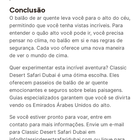
Conclusão
O balão de ar quente leva você para o alto do céu,
permitindo que você tenha vistas incríveis. Para
entender o quão alto você pode ir, você precisa
pensar no clima, no balão em si e nas regras de
segurança. Cada voo oferece uma nova maneira
de ver o mundo de cima.
Quer experimentar esta incrível aventura? Classic
Desert Safari Dubai é uma ótima escolha. Eles
oferecem passeios de balão de ar quente
emocionantes e seguros sobre belas paisagens.
Guias especializados garantem que você se divirta
vendo os Emirados Árabes Unidos do alto.
Se você estiver pronto para voar, entre em
contato para mais informações. Envie um e-mail
para Classic Desert Safari Dubai em
info@classicdesertsafaridubai.com ou ligue para