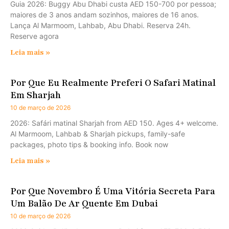
Guia 2026: Buggy Abu Dhabi custa AED 150-700 por pessoa;
maiores de 3 anos andam sozinhos, maiores de 16 anos.
Lança Al Marmoom, Lahbab, Abu Dhabi. Reserva 24h.
Reserve agora
Leia mais »
Por Que Eu Realmente Preferi O Safari Matinal
Em Sharjah
10 de março de 2026
2026: Safári matinal Sharjah from AED 150. Ages 4+ welcome.
Al Marmoom, Lahbab & Sharjah pickups, family-safe
packages, photo tips & booking info. Book now
Leia mais »
Por Que Novembro É Uma Vitória Secreta Para
Um Balão De Ar Quente Em Dubai
10 de março de 2026