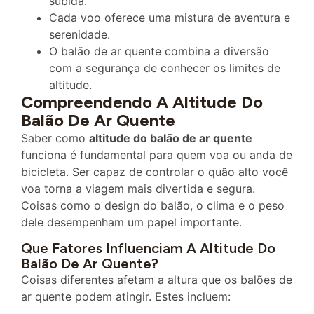
subida.
Cada voo oferece uma mistura de aventura e
serenidade.
O balão de ar quente combina a diversão
com a segurança de conhecer os limites de
altitude.
Compreendendo A Altitude Do
Balão De Ar Quente
Saber como
altitude do balão de ar quente
funciona é fundamental para quem voa ou anda de
bicicleta. Ser capaz de controlar o quão alto você
voa torna a viagem mais divertida e segura.
Coisas como o design do balão, o clima e o peso
dele desempenham um papel importante.
Que Fatores Influenciam A Altitude Do
Balão De Ar Quente?
Coisas diferentes afetam a altura que os balões de
ar quente podem atingir. Estes incluem: