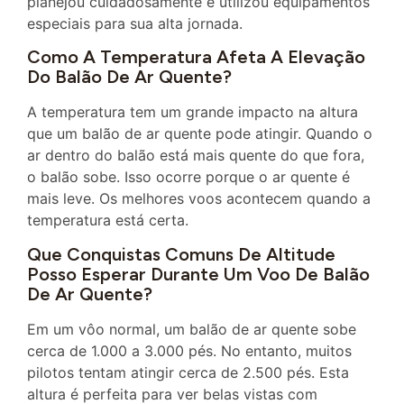
planejou cuidadosamente e utilizou equipamentos
especiais para sua alta jornada.
Como A Temperatura Afeta A Elevação
Do Balão De Ar Quente?
A temperatura tem um grande impacto na altura
que um balão de ar quente pode atingir. Quando o
ar dentro do balão está mais quente do que fora,
o balão sobe. Isso ocorre porque o ar quente é
mais leve. Os melhores voos acontecem quando a
temperatura está certa.
Que Conquistas Comuns De Altitude
Posso Esperar Durante Um Voo De Balão
De Ar Quente?
Em um vôo normal, um balão de ar quente sobe
cerca de 1.000 a 3.000 pés. No entanto, muitos
pilotos tentam atingir cerca de 2.500 pés. Esta
altura é perfeita para ver belas vistas com