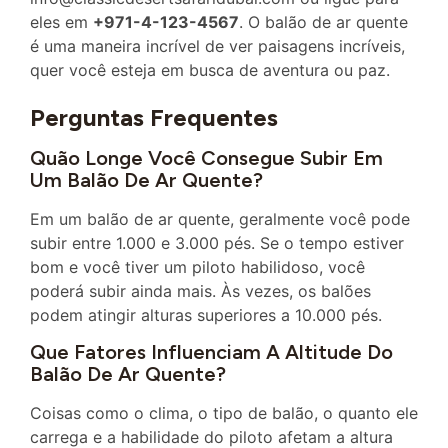
eles em
+971-4-123-4567
. O balão de ar quente
é uma maneira incrível de ver paisagens incríveis,
quer você esteja em busca de aventura ou paz.
Perguntas Frequentes
Quão Longe Você Consegue Subir Em
Um Balão De Ar Quente?
Em um balão de ar quente, geralmente você pode
subir entre 1.000 e 3.000 pés. Se o tempo estiver
bom e você tiver um piloto habilidoso, você
poderá subir ainda mais. Às vezes, os balões
podem atingir alturas superiores a 10.000 pés.
Que Fatores Influenciam A Altitude Do
Balão De Ar Quente?
Coisas como o clima, o tipo de balão, o quanto ele
carrega e a habilidade do piloto afetam a altura