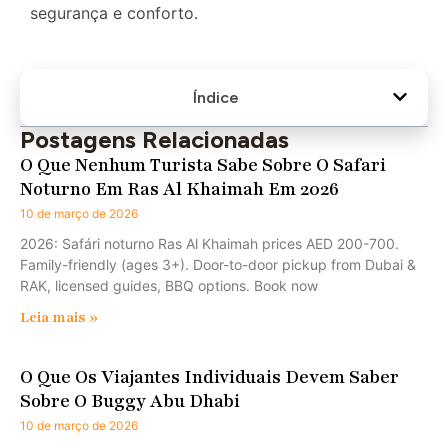
segurança e conforto.
Índice
Postagens Relacionadas
O Que Nenhum Turista Sabe Sobre O Safari
Noturno Em Ras Al Khaimah Em 2026
10 de março de 2026
2026: Safári noturno Ras Al Khaimah prices AED 200-700.
Family-friendly (ages 3+). Door-to-door pickup from Dubai &
RAK, licensed guides, BBQ options. Book now
Leia mais »
O Que Os Viajantes Individuais Devem Saber
Sobre O Buggy Abu Dhabi
10 de março de 2026