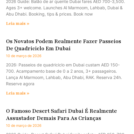
2026 Guide: Balão de ar quente Dubai fares AED 700-3,500.
Ages 3+ welcome. Launches Al Marmoom, Lahbab, Dubai &
Abu Dhabi. Booking, tips & prices. Book now
Leia mais »
Os Novatos Podem Realmente Fazer Passeios
De Quadriciclo Em Dubai
10 de março de 2026
2026: Passeios de quadriciclo em Dubai custam AED 150-
700. Acampamento base de 0 a 2 anos, 3+ passageiros.
Lança Al Marmoom, Lahbab, Abu Dhabi, RAK. Reserva 24h.
Reserve agora
Leia mais »
O Famoso Desert Safari Dubai É Realmente
Assustador Demais Para As Crianças
10 de março de 2026