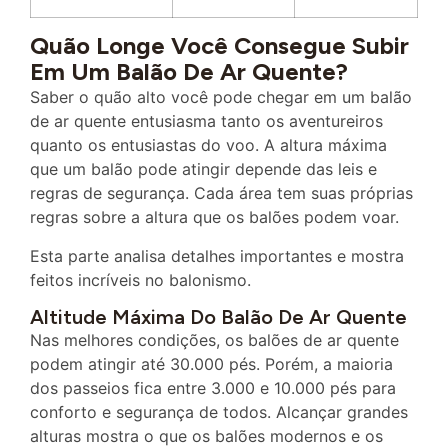
Quão Longe Você Consegue Subir
Em Um Balão De Ar Quente?
Saber o quão alto você pode chegar em um balão
de ar quente entusiasma tanto os aventureiros
quanto os entusiastas do voo. A altura máxima
que um balão pode atingir depende das leis e
regras de segurança. Cada área tem suas próprias
regras sobre a altura que os balões podem voar.
Esta parte analisa detalhes importantes e mostra
feitos incríveis no balonismo.
Altitude Máxima Do Balão De Ar Quente
Nas melhores condições, os balões de ar quente
podem atingir até 30.000 pés. Porém, a maioria
dos passeios fica entre 3.000 e 10.000 pés para
conforto e segurança de todos. Alcançar grandes
alturas mostra o que os balões modernos e os