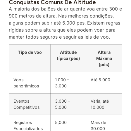
Conquistas Comuns De Altitude
A maioria dos balões de ar quente voa entre 300 e
900 metros de altura. Nas melhores condições,
alguns podem subir até 5.000 pés. Existem regras
rígidas sobre a altura que eles podem voar para
manter todos seguros e seguir as leis de voo.
Tipo de voo
Altitude
Altura
típica (pés)
Máxima
(pés)
Voos
1.000 –
Até 5.000
panorâmicos
3.000
Eventos
3.000 –
Varia, até
Competitivos
5.000
10.000
Registros
5,000
Mais de
Especializados
30.000