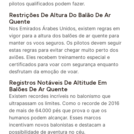
pilotos qualificados podem fazer.
Restrições De Altura Do Balão De Ar
Quente
Nos Emirados Árabes Unidos, existem regras em
vigor para a altura dos balões de ar quente para
manter os voos seguros. Os pilotos devem seguir
estas regras para evitar chegar muito perto dos
aviões. Eles recebem treinamento especial e
certificados para voar com segurança enquanto
desfrutam da emoção de voar.
Registros Notáveis De Altitude Em
Balões De Ar Quente
Existem recordes incríveis no balonismo que
ultrapassam os limites. Como o recorde de 2016
de mais de 64.000 pés que prova o que os
humanos podem alcançar. Esses marcos
incentivam novos balonistas e destacam a
possibilidade de aventura no céu.