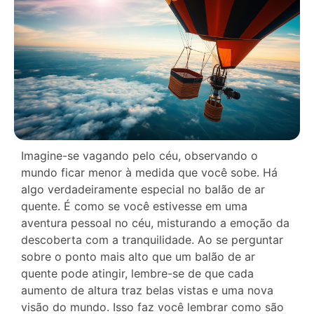
Imagine-se vagando pelo céu, observando o
mundo ficar menor à medida que você sobe. Há
algo verdadeiramente especial no balão de ar
quente. É como se você estivesse em uma
aventura pessoal no céu, misturando a emoção da
descoberta com a tranquilidade. Ao se perguntar
sobre o ponto mais alto que um balão de ar
quente pode atingir, lembre-se de que cada
aumento de altura traz belas vistas e uma nova
visão do mundo. Isso faz você lembrar como são