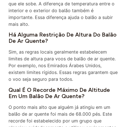
que ele sobe. A diferença de temperatura entre o
interior e o exterior do balão também é
importante. Essa diferença ajuda o balão a subir
mais alto.
Há Alguma Restrição De Altura Do Balão
De Ar Quente?
Sim, as regras locais geralmente estabelecem
limites de altura para voos de balão de ar quente.
Por exemplo, nos Emirados Árabes Unidos,
existem limites rígidos. Essas regras garantem que
o voo seja seguro para todos.
Qual É O Recorde Máximo De Altitude
Em Um Balão De Ar Quente?
O ponto mais alto que alguém já atingiu em um
balão de ar quente foi mais de 68.000 pés. Este
recorde foi estabelecido por um grupo que