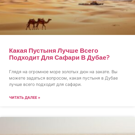
Какая Пустыня Лучше Всего
Подходит Для Сафари В Дубае?
Глядя на огромное море золотых дюн на закате. Вы
можете задаться вопросом, какая пустыня в Дубае
лучше всего подходит для сафари.
ЧИТАТЬ ДАЛЕЕ »