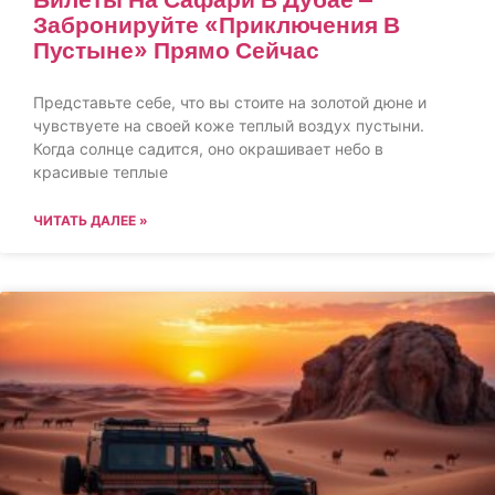
Забронируйте «Приключения В
Пустыне» Прямо Сейчас
Представьте себе, что вы стоите на золотой дюне и
чувствуете на своей коже теплый воздух пустыни.
Когда солнце садится, оно окрашивает небо в
красивые теплые
ЧИТАТЬ ДАЛЕЕ »