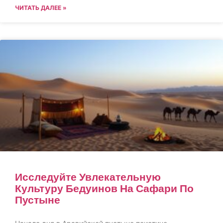
ЧИТАТЬ ДАЛЕЕ »
Исследуйте Увлекательную
Культуру Бедуинов На Сафари По
Пустыне