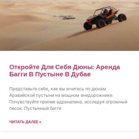
Откройте Для Себя Дюны: Аренда
Багги В Пустыне В Дубае
Представьте себе, как вы мчитесь по дюнам
Аравийской пустыни на мощном внедорожнике.
Почувствуйте прилив адреналина, исследуя огромный
песок. Пустынный багги
ЧИТАТЬ ДАЛЕЕ »