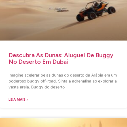
Descubra As Dunas: Aluguel De Buggy
No Deserto Em Dubai
Imagine acelerar pelas dunas do deserto da Arábia em um
poderoso buggy off-road. Sinta a adrenalina ao explorar a
vasta areia. Buggy do deserto
LEIA MAIS »