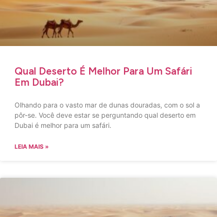
Qual Deserto É Melhor Para Um Safári
Em Dubai?
Olhando para o vasto mar de dunas douradas, com o sol a
pôr-se. Você deve estar se perguntando qual deserto em
Dubai é melhor para um safári.
LEIA MAIS »