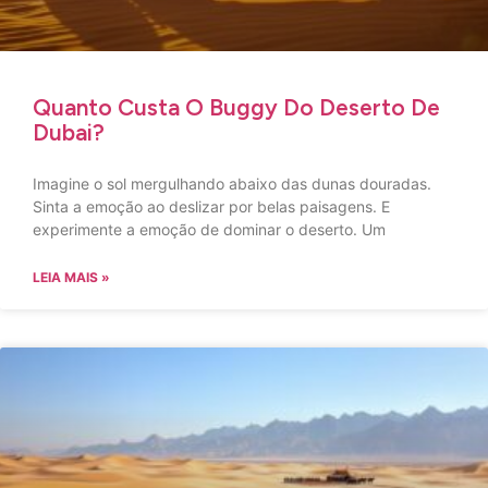
Quanto Custa O Buggy Do Deserto De
Dubai?
Imagine o sol mergulhando abaixo das dunas douradas.
Sinta a emoção ao deslizar por belas paisagens. E
experimente a emoção de dominar o deserto. Um
LEIA MAIS »