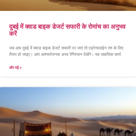
दुबई में क्वाड बाइक डेजर्ट सफारी के रोमांच का अनुभव
करें
जब आप दुबई में क्वाड बाइक डेजर्ट सफारी पर जाएं तो एड्रेनालाईन रश के लिए
तैयार हो जाइए। आप आश्चर्यजनक अरब रेगिस्तान देखेंगे। यह साहसिक कार्य
और पढ़ें »