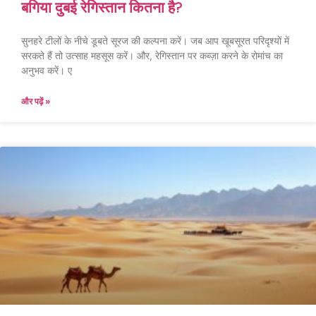
बगिया दुबई रेगिस्तान कितना है?
सुनहरे टीलों के नीचे डूबते सूरज की कल्पना करें। जब आप खूबसूरत परिदृश्यों में
सरकते हैं तो उत्साह महसूस करें। और, रेगिस्तान पर कब्ज़ा करने के रोमांच का
अनुभव करें। ए
और पढ़ें »