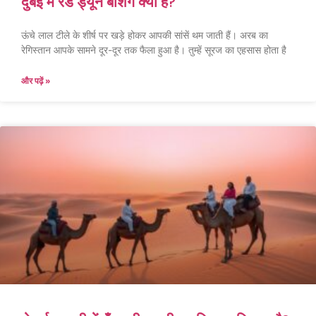
दुबई में रेड ड्यून बैशिंग क्या है?
ऊंचे लाल टीले के शीर्ष पर खड़े होकर आपकी सांसें थम जाती हैं। अरब का
रेगिस्तान आपके सामने दूर-दूर तक फैला हुआ है। तुम्हें सूरज का एहसास होता है
और पढ़ें »