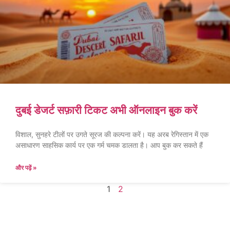
दुबई डेजर्ट सफ़ारी टिकट अभी ऑनलाइन बुक करें
विशाल, सुनहरे टीलों पर उगते सूरज की कल्पना करें। यह अरब रेगिस्तान में एक
असाधारण साहसिक कार्य पर एक गर्म चमक डालता है। आप बुक कर सकते हैं
और पढ़ें »
1
2