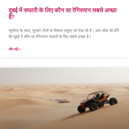
दुबई में सफारी के लिए कौन सा रेगिस्तान सबसे अच्छा
है?
सूर्यास्त के साथ, सुनहरे टीलों के विशाल समुद्र को देख रहे हैं। आप सोच रहे होंगे
कि दुबई में कौन सा रेगिस्तान सफारी के लिए सबसे अच्छा है।
और पढ़ें »