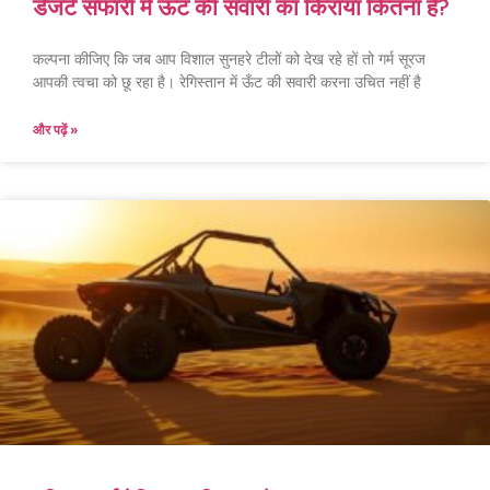
डेजर्ट सफारी में ऊँट की सवारी का किराया कितना है?
कल्पना कीजिए कि जब आप विशाल सुनहरे टीलों को देख रहे हों तो गर्म सूरज
आपकी त्वचा को छू रहा है। रेगिस्तान में ऊँट की सवारी करना उचित नहीं है
और पढ़ें »