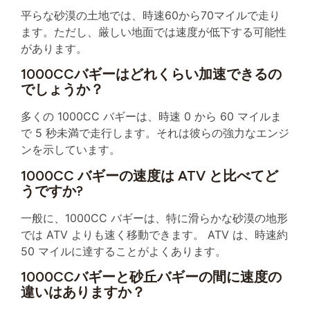
平らな砂漠の土地では、時速60から70マイルで走り
ます。ただし、厳しい地面では速度が低下する可能性
があります。
1000CCバギーはどれくらい加速できるの
でしょうか？
多くの 1000CC バギーは、時速 0 から 60 マイルま
で 5 秒未満で走行します。それは彼らの強力なエンジ
ンを示しています。
1000CC バギーの速度は ATV と比べてど
うですか?
一般に、1000CC バギーは、特に滑らかな砂漠の地形
では ATV よりも速く移動できます。 ATV は、時速約
50 マイルに達することがよくあります。
1000CCバギーと砂丘バギーの間に速度の
違いはありますか？