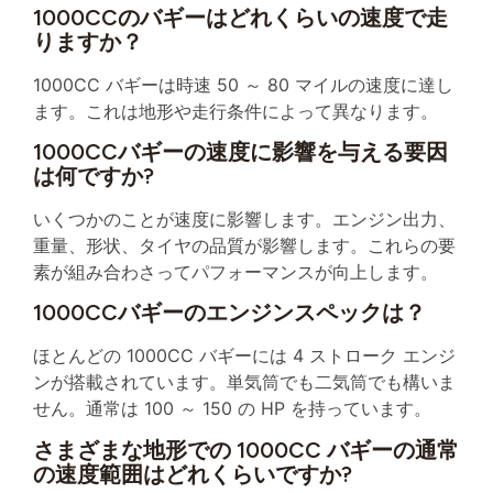
1000CCのバギーはどれくらいの速度で走
りますか？
1000CC バギーは時速 50 ～ 80 マイルの速度に達し
ます。これは地形や走行条件によって異なります。
1000CCバギーの速度に影響を与える要因
は何ですか?
いくつかのことが速度に影響します。エンジン出力、
重量、形状、タイヤの品質が影響します。これらの要
素が組み合わさってパフォーマンスが向上します。
1000CCバギーのエンジンスペックは？
ほとんどの 1000CC バギーには 4 ストローク エンジ
ンが搭載されています。単気筒でも二気筒でも構いま
せん。通常は 100 ～ 150 の HP を持っています。
さまざまな地形での 1000CC バギーの通常
の速度範囲はどれくらいですか?