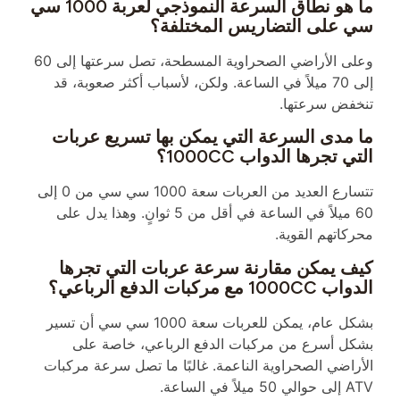
ما هو نطاق السرعة النموذجي لعربة 1000 سي
سي على التضاريس المختلفة؟
وعلى الأراضي الصحراوية المسطحة، تصل سرعتها إلى 60
إلى 70 ميلاً في الساعة. ولكن، لأسباب أكثر صعوبة، قد
تنخفض سرعتها.
ما مدى السرعة التي يمكن بها تسريع عربات
التي تجرها الدواب 1000CC؟
تتسارع العديد من العربات سعة 1000 سي سي من 0 إلى
60 ميلاً في الساعة في أقل من 5 ثوانٍ. وهذا يدل على
محركاتهم القوية.
كيف يمكن مقارنة سرعة عربات التي تجرها
الدواب 1000CC مع مركبات الدفع الرباعي؟
بشكل عام، يمكن للعربات سعة 1000 سي سي أن تسير
بشكل أسرع من مركبات الدفع الرباعي، خاصة على
الأراضي الصحراوية الناعمة. غالبًا ما تصل سرعة مركبات
ATV إلى حوالي 50 ميلاً في الساعة.