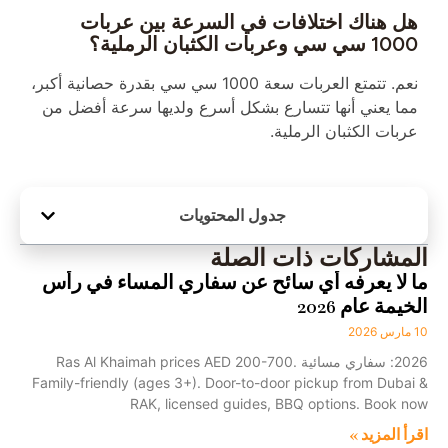
هل هناك اختلافات في السرعة بين عربات
1000 سي سي وعربات الكثبان الرملية؟
نعم. تتمتع العربات سعة 1000 سي سي بقدرة حصانية أكبر،
مما يعني أنها تتسارع بشكل أسرع ولديها سرعة أفضل من
عربات الكثبان الرملية.
جدول المحتويات
المشاركات ذات الصلة
ما لا يعرفه أي سائح عن سفاري المساء في رأس
الخيمة عام 2026
10 مارس 2026
2026: سفاري مسائية Ras Al Khaimah prices AED 200-700.
Family-friendly (ages 3+). Door-to-door pickup from Dubai &
RAK, licensed guides, BBQ options. Book now
اقرأ المزيد »