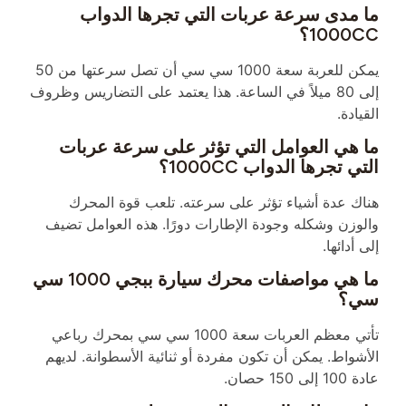
ما مدى سرعة عربات التي تجرها الدواب
1000CC؟
يمكن للعربة سعة 1000 سي سي أن تصل سرعتها من 50
إلى 80 ميلاً في الساعة. هذا يعتمد على التضاريس وظروف
القيادة.
ما هي العوامل التي تؤثر على سرعة عربات
التي تجرها الدواب 1000CC؟
هناك عدة أشياء تؤثر على سرعته. تلعب قوة المحرك
والوزن وشكله وجودة الإطارات دورًا. هذه العوامل تضيف
إلى أدائها.
ما هي مواصفات محرك سيارة ببجي 1000 سي
سي؟
تأتي معظم العربات سعة 1000 سي سي بمحرك رباعي
الأشواط. يمكن أن تكون مفردة أو ثنائية الأسطوانة. لديهم
عادة 100 إلى 150 حصان.