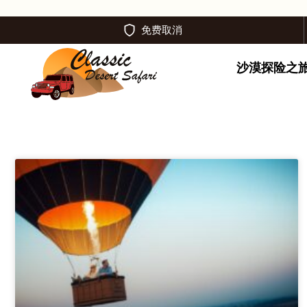
免费取消
沙漠探险之