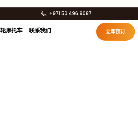
+971 50 496 8087
四轮摩托车
联系我们
立即预订