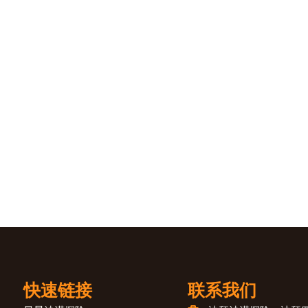
快速链接
联系我们