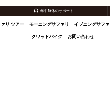
年中無休のサポート
ファリ ツアー
モーニングサファリ
イブニングサファ
クワッドバイク
お問い合わせ