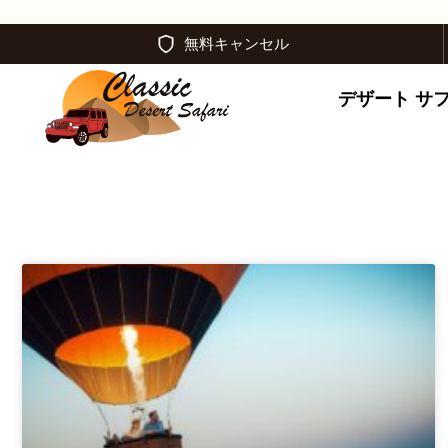
無料キャンセル
デザート サ