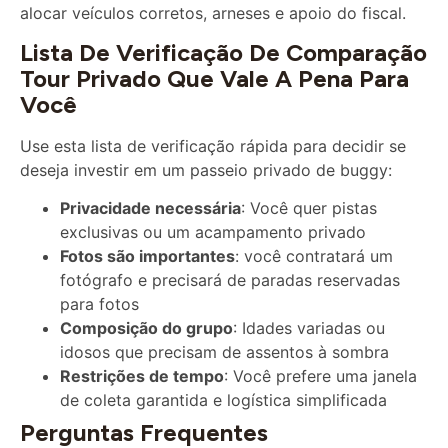
Lista De Verificação De Comparação
Tour Privado Que Vale A Pena Para
Você
Use esta lista de verificação rápida para decidir se
deseja investir em um passeio privado de buggy:
Privacidade necessária
: Você quer pistas
exclusivas ou um acampamento privado
Fotos são importantes
: você contratará um
fotógrafo e precisará de paradas reservadas
para fotos
Composição do grupo
: Idades variadas ou
idosos que precisam de assentos à sombra
Restrições de tempo
: Você prefere uma janela
de coleta garantida e logística simplificada
Perguntas Frequentes