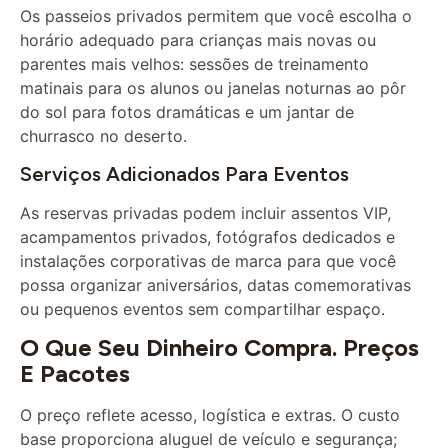
horário adequado para crianças mais novas ou
parentes mais velhos: sessões de treinamento
matinais para os alunos ou janelas noturnas ao pôr
do sol para fotos dramáticas e um jantar de
churrasco no deserto.
Serviços Adicionados Para Eventos
As reservas privadas podem incluir assentos VIP,
acampamentos privados, fotógrafos dedicados e
instalações corporativas de marca para que você
possa organizar aniversários, datas comemorativas
ou pequenos eventos sem compartilhar espaço.
O Que Seu Dinheiro Compra. Preços
E Pacotes
O preço reflete acesso, logística e extras. O custo
base proporciona aluguel de veículo e segurança;
adicione transferências, acampamento privado, jantar