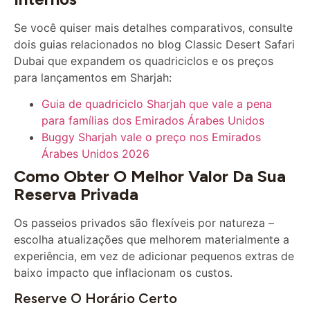
Se você quiser mais detalhes comparativos, consulte
dois guias relacionados no blog Classic Desert Safari
Dubai que expandem os quadriciclos e os preços
para lançamentos em Sharjah:
Guia de quadriciclo Sharjah que vale a pena
para famílias dos Emirados Árabes Unidos
Buggy Sharjah vale o preço nos Emirados
Árabes Unidos 2026
Como Obter O Melhor Valor Da Sua
Reserva Privada
Os passeios privados são flexíveis por natureza –
escolha atualizações que melhorem materialmente a
experiência, em vez de adicionar pequenos extras de
baixo impacto que inflacionam os custos.
Reserve O Horário Certo
Para janeiro de 2026, as manhãs são melhores para o