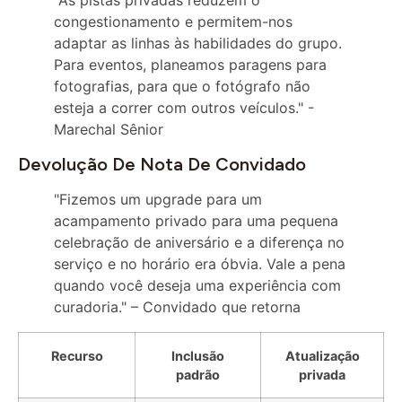
adaptar as linhas às habilidades do grupo.
Para eventos, planeamos paragens para
fotografias, para que o fotógrafo não
esteja a correr com outros veículos." -
Marechal Sênior
Devolução De Nota De Convidado
"Fizemos um upgrade para um
acampamento privado para uma pequena
celebração de aniversário e a diferença no
serviço e no horário era óbvia. Vale a pena
quando você deseja uma experiência com
curadoria." – Convidado que retorna
Recurso
Inclusão
Atualização
padrão
privada
Retirada
Transferência
Transferência