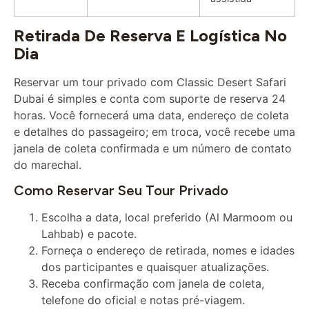
Retirada De Reserva E Logística No
Dia
Reservar um tour privado com Classic Desert Safari
Dubai é simples e conta com suporte de reserva 24
horas. Você fornecerá uma data, endereço de coleta
e detalhes do passageiro; em troca, você recebe uma
janela de coleta confirmada e um número de contato
do marechal.
Como Reservar Seu Tour Privado
Escolha a data, local preferido (Al Marmoom ou
Lahbab) e pacote.
Forneça o endereço de retirada, nomes e idades
dos participantes e quaisquer atualizações.
Receba confirmação com janela de coleta,
telefone do oficial e notas pré-viagem.
Janelas De Coleta E Serviço Porta A Porta