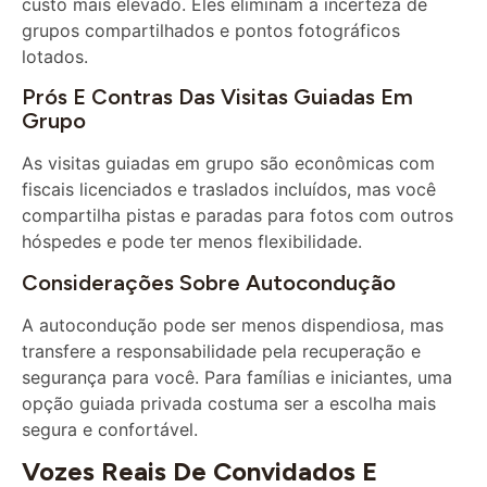
grupos compartilhados e pontos fotográficos
lotados.
Prós E Contras Das Visitas Guiadas Em
Grupo
As visitas guiadas em grupo são econômicas com
fiscais licenciados e traslados incluídos, mas você
compartilha pistas e paradas para fotos com outros
hóspedes e pode ter menos flexibilidade.
Considerações Sobre Autocondução
A autocondução pode ser menos dispendiosa, mas
transfere a responsabilidade pela recuperação e
segurança para você. Para famílias e iniciantes, uma
opção guiada privada costuma ser a escolha mais
segura e confortável.
Vozes Reais De Convidados E
Conclusões De Especialistas