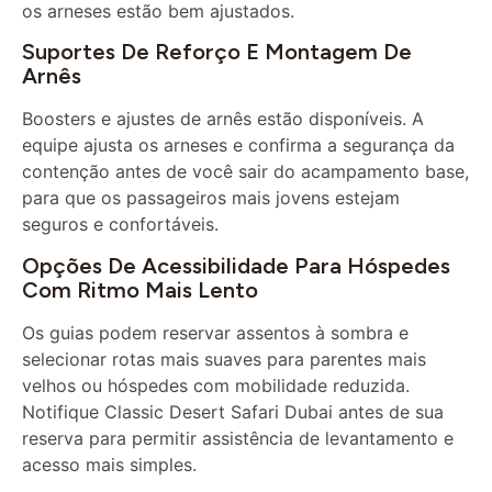
Suportes De Reforço E Montagem De
Arnês
Boosters e ajustes de arnês estão disponíveis. A
equipe ajusta os arneses e confirma a segurança da
contenção antes de você sair do acampamento base,
para que os passageiros mais jovens estejam
seguros e confortáveis.
Opções De Acessibilidade Para Hóspedes
Com Ritmo Mais Lento
Os guias podem reservar assentos à sombra e
selecionar rotas mais suaves para parentes mais
velhos ou hóspedes com mobilidade reduzida.
Notifique Classic Desert Safari Dubai antes de sua
reserva para permitir assistência de levantamento e
acesso mais simples.