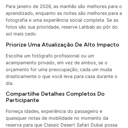
aprendizado, enquanto as noites são melhores para a
fotografia e uma experiência social completa. Se as
fotos são sua prioridade, reserve Lahbab ao pôr do
sol mais cedo.
Priorize Uma Atualização De Alto Impacto
Escolha um fotógrafo profissional ou um
acampamento privado, em vez de ambos, se o
orçamento for uma preocupação; cada um muda
drasticamente o que você leva para casa durante o
dia.
Compartilhe Detalhes Completos Do
Participante
Forneça idades, experiência do passageiro e
quaisquer notas de mobilidade no momento da
reserva para que Classic Desert Safari Dubai possa
alocar veículos corretos, arneses e apoio do fiscal.