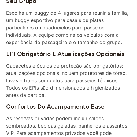
Escolha um buggy de 4 lugares para reunir a família,
um buggy esportivo para casais ou pistas
particulares ou quadriciclos para passeios
individuais. A equipe combina os veículos com a
experiência do passageiro e o tamanho do grupo.
EPI Obrigatório E Atualizações Opcionais
Capacetes e óculos de proteção são obrigatórios;
atualizações opcionais incluem protetores de tórax,
luvas e trajes completos para passeios técnicos.
Todos os EPIs são dimensionados e higienizados
antes da partida.
Confortos Do Acampamento Base
As reservas privadas podem incluir salões
sombreados, bebidas geladas, banheiros e assentos
VIP. Para acampamentos privados você pode
adicionar um churrasco no deserto completo,