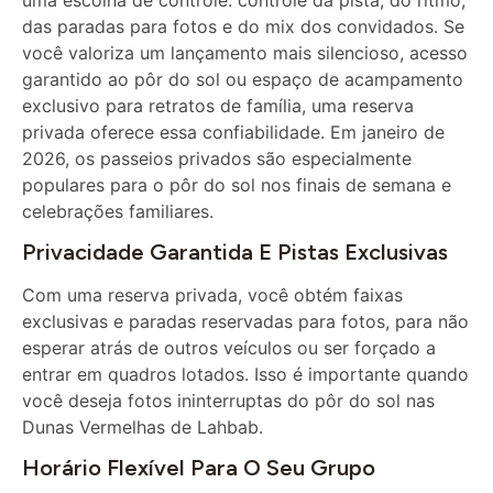
você valoriza um lançamento mais silencioso, acesso
garantido ao pôr do sol ou espaço de acampamento
exclusivo para retratos de família, uma reserva
privada oferece essa confiabilidade. Em janeiro de
2026, os passeios privados são especialmente
populares para o pôr do sol nos finais de semana e
celebrações familiares.
Privacidade Garantida E Pistas Exclusivas
Com uma reserva privada, você obtém faixas
exclusivas e paradas reservadas para fotos, para não
esperar atrás de outros veículos ou ser forçado a
entrar em quadros lotados. Isso é importante quando
você deseja fotos ininterruptas do pôr do sol nas
Dunas Vermelhas de Lahbab.
Horário Flexível Para O Seu Grupo
Os passeios privados permitem que você escolha o