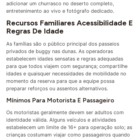
entretenimento ao vivo e fotógrafo dedicado.
Recursos Familiares Acessibilidade E
Regras De Idade
As famílias são o público principal dos passeios
privados de buggy nas dunas. As operadoras
estabelecem idades sensatas e regras adequadas
para que todos viajem com segurança; compartilhe
idades e quaisquer necessidades de mobilidade no
momento da reserva para que a equipe possa
preparar reforços ou assentos alternativos.
Mínimos Para Motorista E Passageiro
Os motoristas geralmente devem ser adultos com
identidade válida. Alguns veículos e atividades
estabelecem um limite de 16+ para operação solo; as
crianças costumam viajar como passageiros quando
os arneses estão bem ajustados.