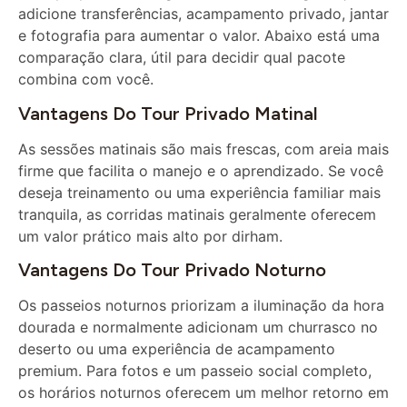
e fotografia para aumentar o valor. Abaixo está uma
comparação clara, útil para decidir qual pacote
combina com você.
Vantagens Do Tour Privado Matinal
As sessões matinais são mais frescas, com areia mais
firme que facilita o manejo e o aprendizado. Se você
deseja treinamento ou uma experiência familiar mais
tranquila, as corridas matinais geralmente oferecem
um valor prático mais alto por dirham.
Vantagens Do Tour Privado Noturno
Os passeios noturnos priorizam a iluminação da hora
dourada e normalmente adicionam um churrasco no
deserto ou uma experiência de acampamento
premium. Para fotos e um passeio social completo,
os horários noturnos oferecem um melhor retorno em
atualizações, como um fotógrafo.