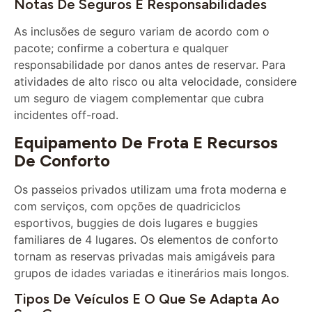
As inclusões de seguro variam de acordo com o
pacote; confirme a cobertura e qualquer
responsabilidade por danos antes de reservar. Para
atividades de alto risco ou alta velocidade, considere
um seguro de viagem complementar que cubra
incidentes off-road.
Equipamento De Frota E Recursos
De Conforto
Os passeios privados utilizam uma frota moderna e
com serviços, com opções de quadriciclos
esportivos, buggies de dois lugares e buggies
familiares de 4 lugares. Os elementos de conforto
tornam as reservas privadas mais amigáveis ​​para
grupos de idades variadas e itinerários mais longos.
Tipos De Veículos E O Que Se Adapta Ao
Seu Grupo