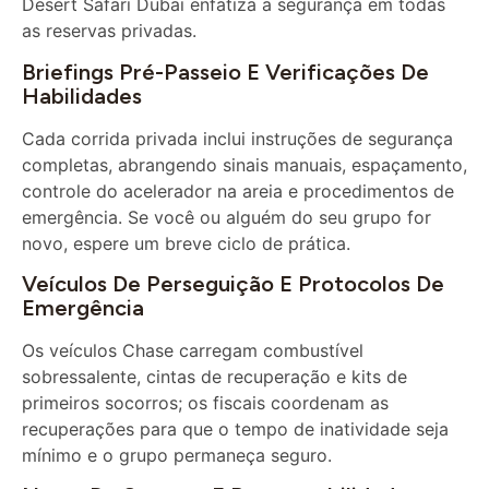
as reservas privadas.
Briefings Pré-Passeio E Verificações De
Habilidades
Cada corrida privada inclui instruções de segurança
completas, abrangendo sinais manuais, espaçamento,
controle do acelerador na areia e procedimentos de
emergência. Se você ou alguém do seu grupo for
novo, espere um breve ciclo de prática.
Veículos De Perseguição E Protocolos De
Emergência
Os veículos Chase carregam combustível
sobressalente, cintas de recuperação e kits de
primeiros socorros; os fiscais coordenam as
recuperações para que o tempo de inatividade seja
mínimo e o grupo permaneça seguro.
Notas De Seguros E Responsabilidades