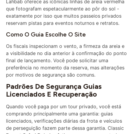
que fotografam espetacularmente ao pôr do sol -
exatamente por isso que muitos passeios privados
reservam pistas para eventos noturnos e retratos.
Como O Guia Escolhe O Site
Os fiscais inspecionam o vento, a firmeza da areia e
a visibilidade no dia anterior à confirmação do ponto
final de lançamento. Você pode solicitar uma
preferência no momento da reserva, mas alterações
por motivos de segurança são comuns.
Padrões De Segurança Guias
Licenciados E Recuperação
Quando você paga por um tour privado, você está
comprando principalmente uma garantia: guias
licenciados, verificações diárias da frota e veículos
de perseguição fazem parte dessa garantia. Classic
Desert Safari Dubai enfatiza a segurança em todas