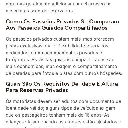
deserto e assentos reservados.
Como Os Passeios Privados Se Comparam
Aos Passeios Guiados Compartilhados
Os passeios privados custam mais, mas oferecem
pistas exclusivas, maior flexibilidade e serviços
dedicados, como acampamentos privados e
fotógrafos. As visitas guiadas compartilhadas são
mais econômicas, mas exigem o compartilhamento
de paradas para fotos e pistas com outros hóspedes.
Quais São Os Requisitos De Idade E Altura
Para Reservas Privadas
Os motoristas devem ser adultos com documento de
identidade válido; alguns tipos de veículos exigem
que os passageiros tenham mais de 16 anos. As
crianças viajam quando os arneses estão ajustados e
os suportes elevatórios são usados. Forneça as