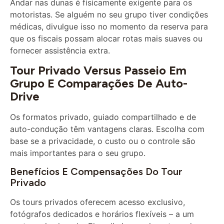
motoristas. Se alguém no seu grupo tiver condições
médicas, divulgue isso no momento da reserva para
que os fiscais possam alocar rotas mais suaves ou
fornecer assistência extra.
Tour Privado Versus Passeio Em
Grupo E Comparações De Auto-
Drive
Os formatos privado, guiado compartilhado e de
auto-condução têm vantagens claras. Escolha com
base se a privacidade, o custo ou o controle são
mais importantes para o seu grupo.
Benefícios E Compensações Do Tour
Privado
Os tours privados oferecem acesso exclusivo,
fotógrafos dedicados e horários flexíveis – a um
custo mais elevado. Eles eliminam a incerteza de