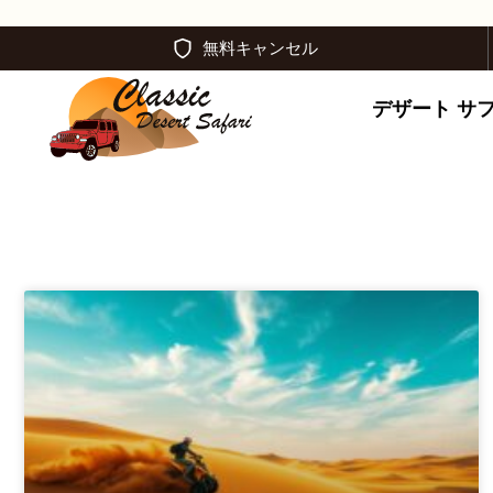
無料キャンセル
デザート サ