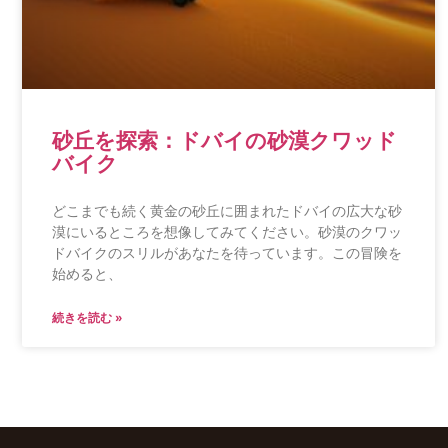
砂丘を探索：ドバイの砂漠クワッド
バイク
どこまでも続く黄金の砂丘に囲まれたドバイの広大な砂
漠にいるところを想像してみてください。砂漠のクワッ
ドバイクのスリルがあなたを待っています。この冒険を
始めると、
続きを読む »