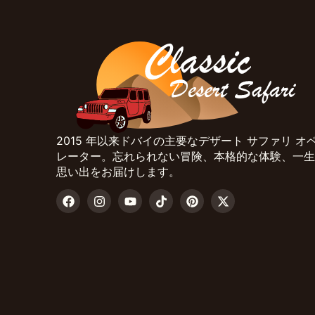
2015 年以来ドバイの主要なデザート サファリ オ
レーター。忘れられない冒険、本格的な体験、一生
思い出をお届けします。