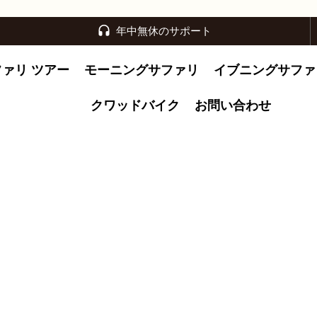
年中無休のサポート
ファリ ツアー
モーニングサファリ
イブニングサファ
クワッドバイク
お問い合わせ