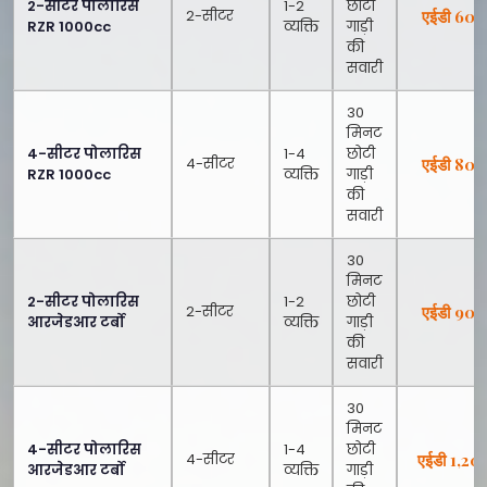
2-सीटर पोलारिस
1-2
छोटी
2-सीटर
एईडी 600
RZR 1000cc
व्यक्ति
गाड़ी
की
सवारी
30
मिनट
4-सीटर पोलारिस
1-4
छोटी
4-सीटर
एईडी 800
RZR 1000cc
व्यक्ति
गाड़ी
की
सवारी
30
मिनट
2-सीटर पोलारिस
1-2
छोटी
2-सीटर
एईडी 900
आरजेडआर टर्बो
व्यक्ति
गाड़ी
की
सवारी
30
मिनट
4-सीटर पोलारिस
1-4
छोटी
4-सीटर
एईडी 1,20
आरजेडआर टर्बो
व्यक्ति
गाड़ी