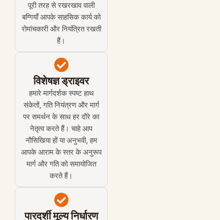
पूरी तरह से रखरखाव वाली
बग्गियाँ आपके साहसिक कार्य को
रोमांचकारी और नियंत्रित रखती
हैं।
विशेषज्ञ ड्राइवर
हमारे मार्गदर्शक स्पष्ट हाथ
संकेतों, गति नियंत्रण और मार्ग
पर समर्थन के साथ हर दौरे का
नेतृत्व करते हैं। चाहे आप
नौसिखिया हों या अनुभवी, हम
आपके आराम के स्तर के अनुरूप
मार्ग और गति को समायोजित
करते हैं।
पारदर्शी मूल्य निर्धारण