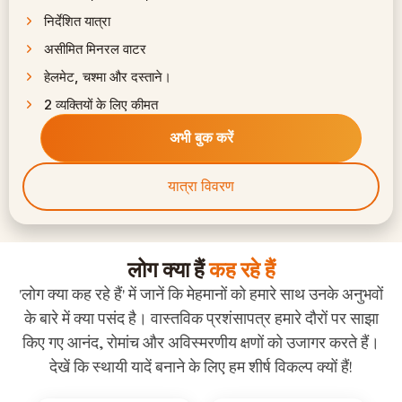
निर्देशित यात्रा
असीमित मिनरल वाटर
हेलमेट, चश्मा और दस्ताने।
2 व्यक्तियों के लिए कीमत
अभी बुक करें
यात्रा विवरण
लोग क्या हैं
कह रहे हैं
'लोग क्या कह रहे हैं' में जानें कि मेहमानों को हमारे साथ उनके अनुभवों
के बारे में क्या पसंद है। वास्तविक प्रशंसापत्र हमारे दौरों पर साझा
किए गए आनंद, रोमांच और अविस्मरणीय क्षणों को उजागर करते हैं।
देखें कि स्थायी यादें बनाने के लिए हम शीर्ष विकल्प क्यों हैं!