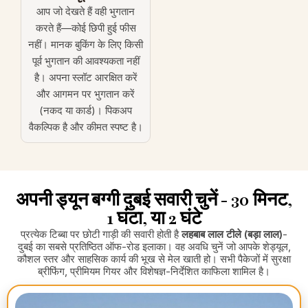
आप जो देखते हैं वही भुगतान
करते हैं—कोई छिपी हुई फीस
नहीं। मानक बुकिंग के लिए किसी
पूर्व भुगतान की आवश्यकता नहीं
है। अपना स्लॉट आरक्षित करें
और आगमन पर भुगतान करें
(नकद या कार्ड)। पिकअप
वैकल्पिक है और कीमत स्पष्ट है।
अपनी ड्यून बग्गी दुबई सवारी चुनें - 30 मिनट,
1 घंटा, या 2 घंटे
प्रत्येक टिब्बा पर छोटी गाड़ी की सवारी होती है
लहबाब लाल टीले (बड़ा लाल)
-
दुबई का सबसे प्रतिष्ठित ऑफ-रोड इलाका। वह अवधि चुनें जो आपके शेड्यूल,
कौशल स्तर और साहसिक कार्य की भूख से मेल खाती हो। सभी पैकेजों में सुरक्षा
ब्रीफिंग, प्रीमियम गियर और विशेषज्ञ-निर्देशित काफिला शामिल है।