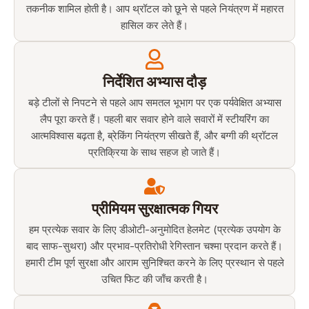
तकनीक शामिल होती है। आप थ्रॉटल को छूने से पहले नियंत्रण में महारत
हासिल कर लेते हैं।
निर्देशित अभ्यास दौड़
बड़े टीलों से निपटने से पहले आप समतल भूभाग पर एक पर्यवेक्षित अभ्यास
लैप पूरा करते हैं। पहली बार सवार होने वाले सवारों में स्टीयरिंग का
आत्मविश्वास बढ़ता है, ब्रेकिंग नियंत्रण सीखते हैं, और बग्गी की थ्रॉटल
प्रतिक्रिया के साथ सहज हो जाते हैं।
प्रीमियम सुरक्षात्मक गियर
हम प्रत्येक सवार के लिए डीओटी-अनुमोदित हेलमेट (प्रत्येक उपयोग के
बाद साफ-सुथरा) ​​और प्रभाव-प्रतिरोधी रेगिस्तान चश्मा प्रदान करते हैं।
हमारी टीम पूर्ण सुरक्षा और आराम सुनिश्चित करने के लिए प्रस्थान से पहले
उचित फिट की जाँच करती है।