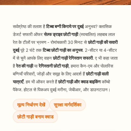
सर्वश्रेष्ठ की तलाश है
टिब्बा बग्गी किराये पर दुबई
अनुभव? क्लासिक
डेजर्ट सफारी ऑफर
सेल्फ ड्राइव छोटी गाड़ी
(स्वचालित) लहबाब लाल
रेत के टीलों पर भ्रमण - रोमांचकारी 30 मिनट से
छोटी गाड़ी की सवारी
दुबई
पूरे 2 घंटे तक
टिब्बा छोटी गाड़ी का अनुभव
. 2-सीटर या 4-सीटर
में से चुनें आपके लिए वाहन
छोटी गाड़ी रेगिस्तान सफारी
. ए भी कहा जाता
है
रेत की गाड़ी
या
रेगिस्तानी छोटी गाड़ी
, हमारा कैन-एम और पोलारिस
बग्गियाँ परिवारों, जोड़ों और समूह के लिए आदर्श हैं
छोटी गाड़ी वाली
यात्राएँ
. हम भी ऑफर करते हैं
छोटी गाड़ी और क्वाड बाइकिंग
कॉम्बो
पैकेज. होटल से पिकअप दुबई मरीना, जेबीआर, और डाउनटाउन।
मूल्य निर्धारण देखें
सुरक्षा मार्गदर्शिका
छोटी गाड़ी बनाम क्वाड