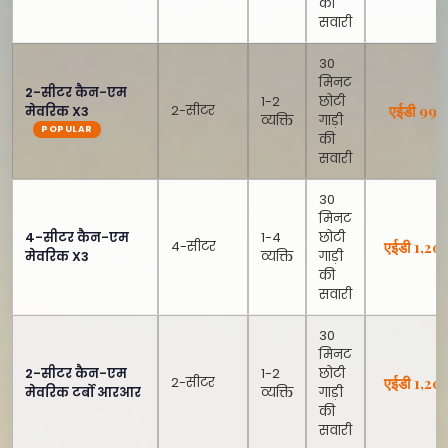
की
सवारी
30
मिनट
2-सीटर कैन-एम
1-2
छोटी
2-सीटर
एईडी 999
मेवरिक X3
व्यक्ति
गाड़ी
की
सवारी
30
मिनट
4-सीटर कैन-एम
1-4
छोटी
4-सीटर
एईडी 1,20
मेवरिक X3
व्यक्ति
गाड़ी
की
सवारी
30
मिनट
2-सीटर कैन-एम
1-2
छोटी
2-सीटर
एईडी 1,20
मेवरिक टर्बो आरआर
व्यक्ति
गाड़ी
की
सवारी