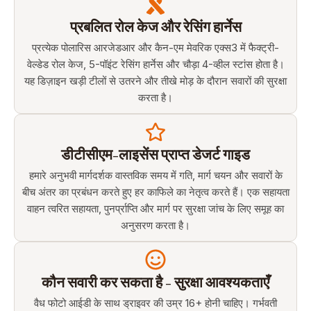
प्रबलित रोल केज और रेसिंग हार्नेस
प्रत्येक पोलारिस आरजेडआर और कैन-एम मेवरिक एक्स3 में फैक्ट्री-
वेल्डेड रोल केज, 5-पॉइंट रेसिंग हार्नेस और चौड़ा 4-व्हील स्टांस होता है।
यह डिज़ाइन खड़ी टीलों से उतरने और तीखे मोड़ के दौरान सवारों की सुरक्षा
करता है।
डीटीसीएम-लाइसेंस प्राप्त डेजर्ट गाइड
हमारे अनुभवी मार्गदर्शक वास्तविक समय में गति, मार्ग चयन और सवारों के
बीच अंतर का प्रबंधन करते हुए हर काफिले का नेतृत्व करते हैं। एक सहायता
वाहन त्वरित सहायता, पुनर्प्राप्ति और मार्ग पर सुरक्षा जांच के लिए समूह का
अनुसरण करता है।
कौन सवारी कर सकता है - सुरक्षा आवश्यकताएँ
वैध फोटो आईडी के साथ ड्राइवर की उम्र 16+ होनी चाहिए। गर्भवती