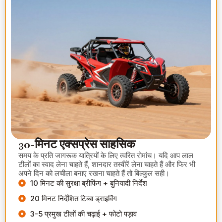
30-मिनट एक्सप्रेस साहसिक
समय के प्रति जागरूक यात्रियों के लिए त्वरित रोमांच। यदि आप लाल
टीलों का स्वाद लेना चाहते हैं, शानदार तस्वीरें लेना चाहते हैं और फिर भी
अपने दिन को लचीला बनाए रखना चाहते हैं तो बिल्कुल सही।
10 मिनट की सुरक्षा ब्रीफिंग + बुनियादी निर्देश
20 मिनट निर्देशित टिब्बा ड्राइविंग
3-5 प्रमुख टीलों की चढ़ाई + फोटो पड़ाव