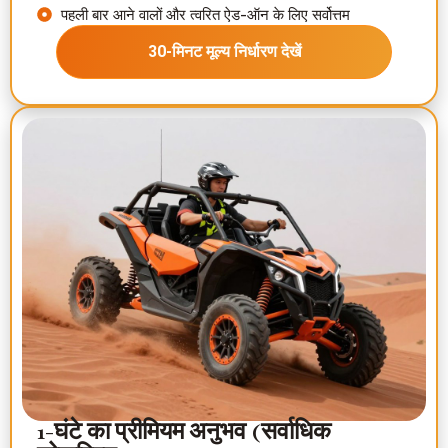
पहली बार आने वालों और त्वरित ऐड-ऑन के लिए सर्वोत्तम
30-मिनट मूल्य निर्धारण देखें
1-घंटे का प्रीमियम अनुभव (सर्वाधिक