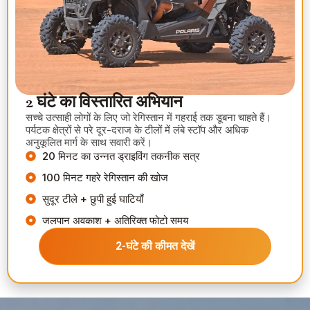
2 घंटे का विस्तारित अभियान
सच्चे उत्साही लोगों के लिए जो रेगिस्तान में गहराई तक डूबना चाहते हैं।
पर्यटक क्षेत्रों से परे दूर-दराज के टीलों में लंबे स्टॉप और अधिक
अनुकूलित मार्ग के साथ सवारी करें।
20 मिनट का उन्नत ड्राइविंग तकनीक सत्र
100 मिनट गहरे रेगिस्तान की खोज
सुदूर टीले + छुपी हुई घाटियाँ
जलपान अवकाश + अतिरिक्त फोटो समय
2-घंटे की कीमत देखें