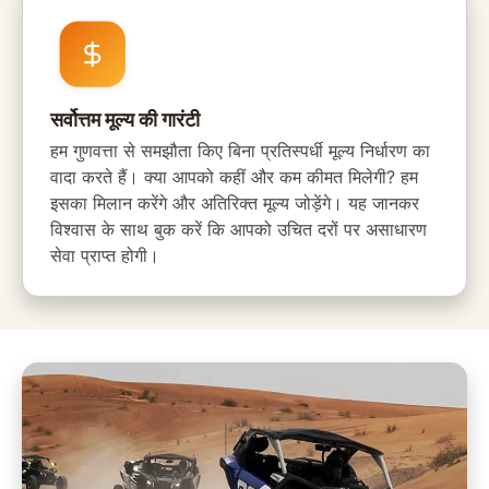
सर्वोत्तम मूल्य की गारंटी
हम गुणवत्ता से समझौता किए बिना प्रतिस्पर्धी मूल्य निर्धारण का
वादा करते हैं। क्या आपको कहीं और कम कीमत मिलेगी? हम
इसका मिलान करेंगे और अतिरिक्त मूल्य जोड़ेंगे। यह जानकर
विश्वास के साथ बुक करें कि आपको उचित दरों पर असाधारण
सेवा प्राप्त होगी।