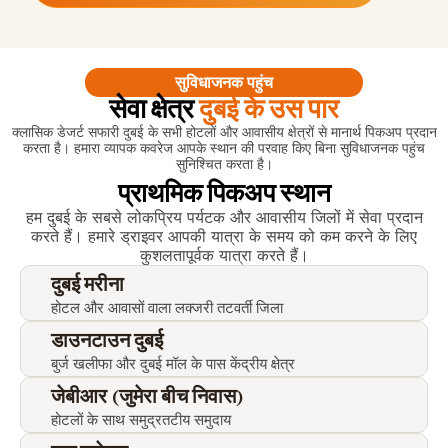
सुविधाजनक पहुंच
सेवा क्षेत्र
दुबई के उस पार
क्लासिक डेजर्ट सफारी दुबई के सभी होटलों और आवासीय क्षेत्रों से मानार्थ पिकअप प्रदान
करता है। हमारा व्यापक कवरेज आपके स्थान की परवाह किए बिना सुविधाजनक पहुंच
सुनिश्चित करता है।
प्राथमिक पिकअप स्थान
हम दुबई के सबसे लोकप्रिय पर्यटक और आवासीय जिलों में सेवा प्रदान
करते हैं। हमारे ड्राइवर आपकी यात्रा के समय को कम करने के लिए
कुशलतापूर्वक यात्रा करते हैं।
दुबई मरीना
होटल और आवासों वाला लक्जरी तटवर्ती जिला
डाउनटाउन दुबई
बुर्ज खलीफा और दुबई मॉल के पास केंद्रीय क्षेत्र
जेबीआर (जुमेरा बीच निवास)
होटलों के साथ समुद्रतटीय समुदाय