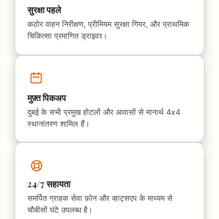
सुरक्षा पहले
कठोर वाहन निरीक्षण, प्रीमियम सुरक्षा गियर, और प्राथमिक
चिकित्सा प्रमाणित ड्राइवर।
मुफ़्त पिकअप
दुबई के सभी प्रमुख होटलों और आवासों से मानार्थ 4x4
स्थानांतरण शामिल हैं।
24/7 सहायता
समर्पित ग्राहक सेवा फ़ोन और व्हाट्सएप के माध्यम से
चौबीसों घंटे उपलब्ध है।