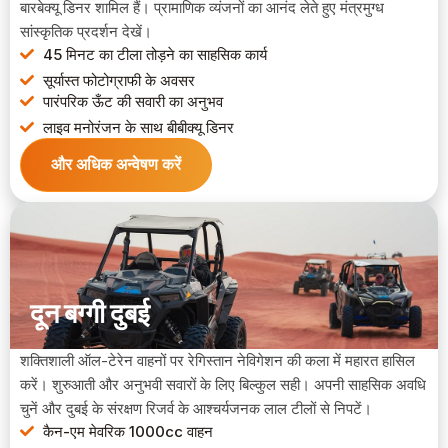
बारबेक्यू डिनर शामिल हैं। प्रामाणिक व्यंजनों का आनंद लेते हुए मंत्रमुग्ध
सांस्कृतिक प्रदर्शन देखें।
45 मिनट का टीला तोड़ने का साहसिक कार्य
सूर्यास्त फोटोग्राफी के अवसर
पारंपरिक ऊँट की सवारी का अनुभव
लाइव मनोरंजन के साथ बीबीक्यू डिनर
और अधिक अन्वेषण करें
दून बग्गी दुबई
शक्तिशाली ऑल-टेरेन वाहनों पर रेगिस्तान नेविगेशन की कला में महारत हासिल
करें। शुरुआती और अनुभवी सवारों के लिए बिल्कुल सही। अपनी साहसिक अवधि
चुनें और दुबई के संरक्षण रिजर्व के आश्चर्यजनक लाल टीलों से निपटें।
कैन-एम मेवरिक 1000cc वाहन