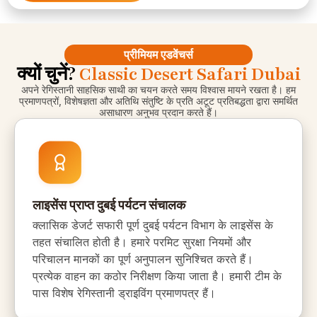
प्रीमियम एडवेंचर्स
क्यों चुनें?
Classic Desert Safari Dubai
अपने रेगिस्तानी साहसिक साथी का चयन करते समय विश्वास मायने रखता है। हम
प्रमाणपत्रों, विशेषज्ञता और अतिथि संतुष्टि के प्रति अटूट प्रतिबद्धता द्वारा समर्थित
असाधारण अनुभव प्रदान करते हैं।
लाइसेंस प्राप्त दुबई पर्यटन संचालक
क्लासिक डेजर्ट सफारी पूर्ण दुबई पर्यटन विभाग के लाइसेंस के
तहत संचालित होती है। हमारे परमिट सुरक्षा नियमों और
परिचालन मानकों का पूर्ण अनुपालन सुनिश्चित करते हैं।
प्रत्येक वाहन का कठोर निरीक्षण किया जाता है। हमारी टीम के
पास विशेष रेगिस्तानी ड्राइविंग प्रमाणपत्र हैं।