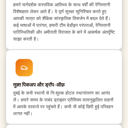
हमारे मार्गदर्शक वास्तविक आतिथ्य के साथ वर्षों की रेगिस्तानी
विशेषज्ञता लेकर आते हैं। वे पूर्ण सुरक्षा सुनिश्चित करते हुए
आपकी यात्रा को शैक्षिक सांस्कृतिक विसर्जन में बदल देते हैं।
कई भाषाओं में पारंगत, हमारी टीम बेडौइन परंपराओं, रेगिस्तानी
पारिस्थितिकी और अमीराती विरासत के बारे में आकर्षक अंतर्दृष्टि
साझा करती है।
मुफ़्त पिकअप और ड्रॉप-ऑफ़
दुबई के सभी स्थानों से निःशुल्क होटल स्थानांतरण का आनंद
लें। हमारे समय के पाबंद ड्राइवर प्रीमियम वातानुकूलित वाहनों
में आपके दरवाजे पर पहुंचते हैं। कभी भी कोई छिपी हुई परिवहन
लागत नहीं।