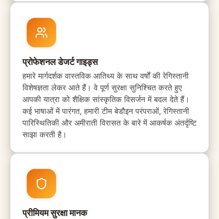
प्रोफेशनल डेजर्ट गाइड्स
हमारे मार्गदर्शक वास्तविक आतिथ्य के साथ वर्षों की रेगिस्तानी
विशेषज्ञता लेकर आते हैं। वे पूर्ण सुरक्षा सुनिश्चित करते हुए
आपकी यात्रा को शैक्षिक सांस्कृतिक विसर्जन में बदल देते हैं।
कई भाषाओं में पारंगत, हमारी टीम बेडौइन परंपराओं, रेगिस्तानी
पारिस्थितिकी और अमीराती विरासत के बारे में आकर्षक अंतर्दृष्टि
साझा करती है।
प्रीमियम सुरक्षा मानक