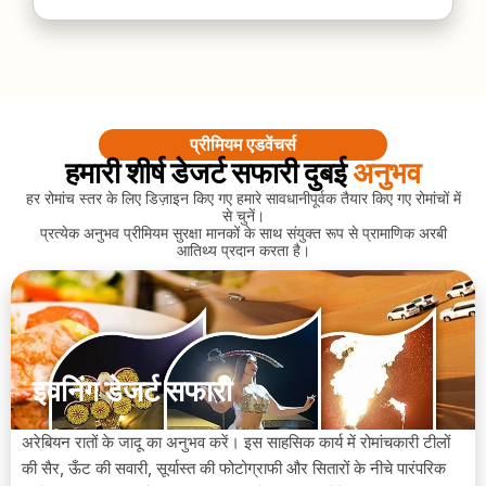
प्रीमियम एडवेंचर्स
हमारी शीर्ष डेजर्ट सफारी दुबई
अनुभव
हर रोमांच स्तर के लिए डिज़ाइन किए गए हमारे सावधानीपूर्वक तैयार किए गए रोमांचों में
से चुनें।
प्रत्येक अनुभव प्रीमियम सुरक्षा मानकों के साथ संयुक्त रूप से प्रामाणिक अरबी
आतिथ्य प्रदान करता है।
इवनिंग डेजर्ट सफारी
अरेबियन रातों के जादू का अनुभव करें। इस साहसिक कार्य में रोमांचकारी टीलों
की सैर, ऊँट की सवारी, सूर्यास्त की फोटोग्राफी और सितारों के नीचे पारंपरिक