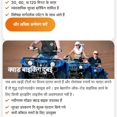
30, 60, या 120 मिनट के सत्र
व्यावसायिक सुरक्षा ब्रीफिंग शामिल है
विशेषज्ञ मार्गदर्शक पर्यटन के साथ आते हैं
और अधिक अन्वेषण करें
क्वाड बाइकिंग दुबई
जब आप खड़ी टीलों पर विजय प्राप्त करते हैं और रोमांचक रास्तों पर यात्रा करते
हैं तो शुद्ध एड्रेनालाईन महसूस करें। इस बेहतरीन ऑफ-रोड साहसिक कार्य के
लिए किसी ड्राइविंग लाइसेंस की आवश्यकता नहीं है।
नवीनतम मॉडल क्वाड बाइक उपलब्ध हैं
सुरक्षा उपकरण निःशुल्क प्रदान किये गये
सभी कौशल स्तरों के लिए उपयुक्त