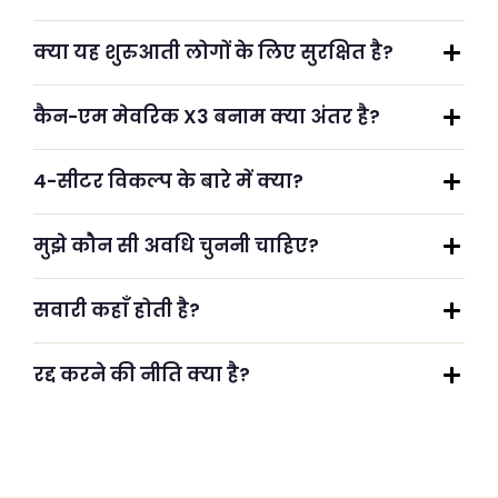
क्या यह शुरुआती लोगों के लिए सुरक्षित है?
कैन-एम मेवरिक X3 बनाम क्या अंतर है?
4-सीटर विकल्प के बारे में क्या?
मुझे कौन सी अवधि चुननी चाहिए?
सवारी कहाँ होती है?
रद्द करने की नीति क्या है?