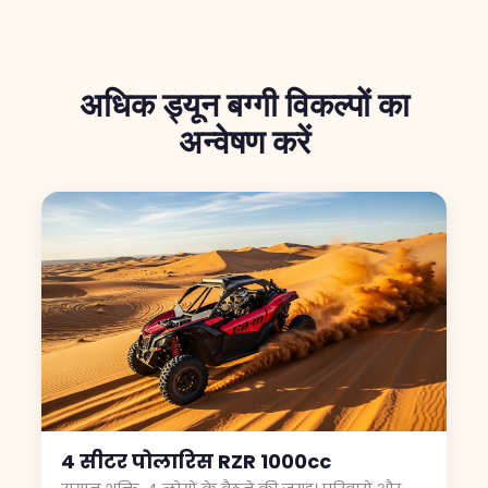
अधिक ड्यून बग्गी विकल्पों का
अन्वेषण करें
4 सीटर पोलारिस RZR 1000cc