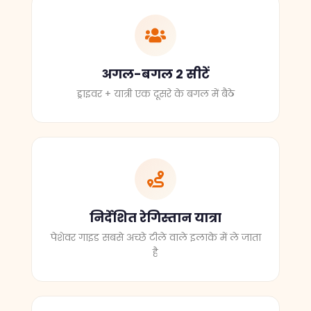
अगल-बगल 2 सीटें
ड्राइवर + यात्री एक दूसरे के बगल में बैठे
निर्देशित रेगिस्तान यात्रा
पेशेवर गाइड सबसे अच्छे टीले वाले इलाके में ले जाता
है