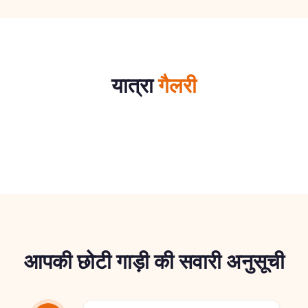
यात्रा
गैलरी
आपकी छोटी गाड़ी की सवारी अनुसूची