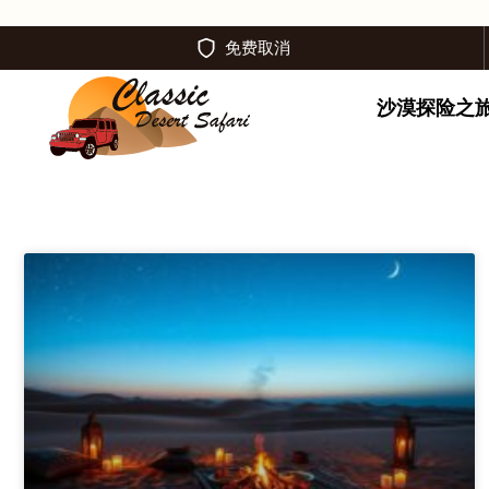
免费取消
沙漠探险之