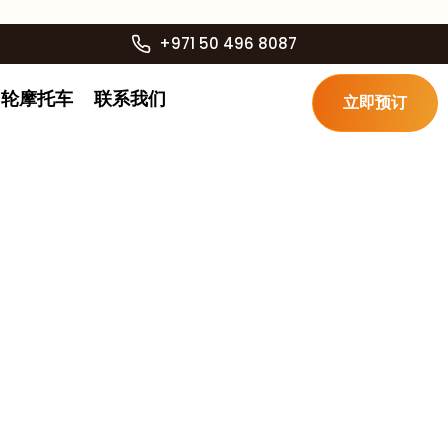
+971 50 496 8087
四轮摩托车
联系我们
立即预订