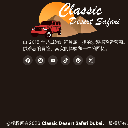
自 2015 年起成为迪拜首屈一指的沙漠探险运营商
供难忘的冒险、真实的体验和一生的回忆。
@版权所有2026
Classic Desert Safari Dubai。
版权所有