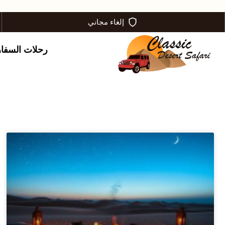
إلغاء مجاني
رحلات السفا