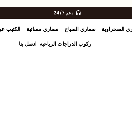
دعم 24/7
ري الصحراوية
سفاري الصباح
سفاري مسائية
الكثيب عر
ركوب الدراجات الرباعية
اتصل بنا