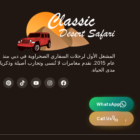
المشغل الأول لرحلات السفاري الصحراوية في دبي منذ
عام 2015. نقدم مغامرات لا تُنسى وتجارب أصيلة وذكري
مدى الحياة.
واتساب
WhatsApp
اتصل بنا
Call Us