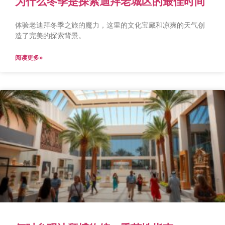
为什么冬季是探索迪拜老城区的最佳时间
体验老迪拜冬季之旅的魔力，这里的文化宝藏和凉爽的天气创
造了完美的探索背景。
阅读更多»