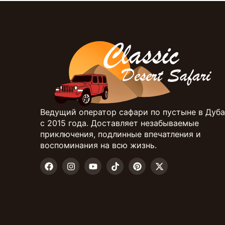
Ведущий оператор сафари по пустыне в Дуб
с 2015 года. Доставляет незабываемые
приключения, подлинные впечатления и
воспоминания на всю жизнь.