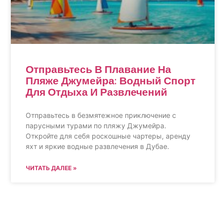
Отправьтесь В Плавание На
Пляже Джумейра: Водный Спорт
Для Отдыха И Развлечений
Отправьтесь в безмятежное приключение с
парусными турами по пляжу Джумейра.
Откройте для себя роскошные чартеры, аренду
яхт и яркие водные развлечения в Дубае.
ЧИТАТЬ ДАЛЕЕ »