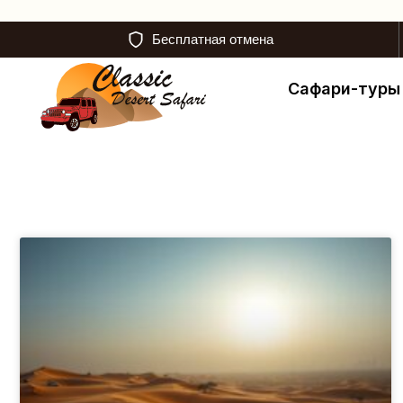
Бесплатная отмена
Сафари-туры