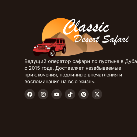
Ведущий оператор сафари по пустыне в Дуб
с 2015 года. Доставляет незабываемые
приключения, подлинные впечатления и
воспоминания на всю жизнь.