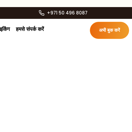
+971 50 496 8087
ाइकिंग
हमसे संपर्क करें
अभी बुक करें