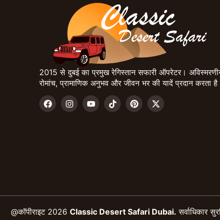
2015 से दुबई का प्रमुख रेगिस्तान सफारी ऑपरेटर। अविस्मरणी
रोमांच, प्रामाणिक अनुभव और जीवन भर की यादें प्रदान करता है
@कॉपीराइट 2026
Classic Desert Safari Dubai.
सर्वाधिकार सुर