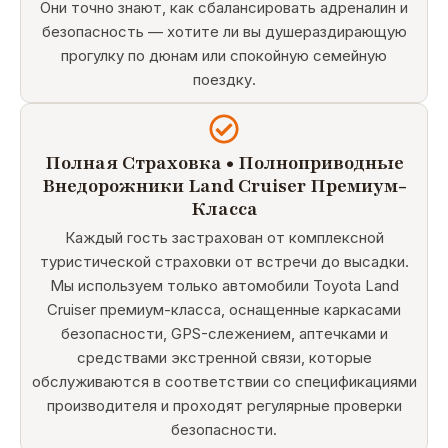
Они точно знают, как сбалансировать адреналин и
безопасность — хотите ли вы душераздирающую
прогулку по дюнам или спокойную семейную
поездку.
Полная Страховка • Полноприводные
Внедорожники Land Cruiser Премиум-
Класса
Каждый гость застрахован от комплексной
туристической страховки от встречи до высадки.
Мы используем только автомобили Toyota Land
Cruiser премиум-класса, оснащенные каркасами
безопасности, GPS-слежением, аптечками и
средствами экстренной связи, которые
обслуживаются в соответствии со спецификациями
производителя и проходят регулярные проверки
безопасности.