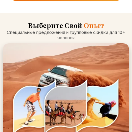
Выберите Свой
Опыт
Специальные предложения и групповые скидки для 10+
человек