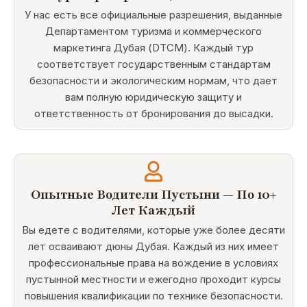
У нас есть все официальные разрешения, выданные
Департаментом туризма и коммерческого
маркетинга Дубая (DTCM). Каждый тур
соответствует государственным стандартам
безопасности и экологическим нормам, что дает
вам полную юридическую защиту и
ответственность от бронирования до высадки.
Опытные Водители Пустыни — По 10+
Лет Каждый
Вы едете с водителями, которые уже более десяти
лет осваивают дюны Дубая. Каждый из них имеет
профессиональные права на вождение в условиях
пустынной местности и ежегодно проходит курсы
повышения квалификации по технике безопасности.