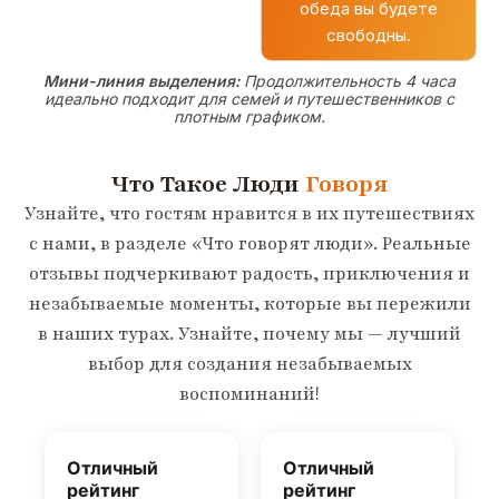
обеда вы будете
свободны.
Мини-линия выделения:
Продолжительность 4 часа
идеально подходит для семей и путешественников с
плотным графиком.
Что Такое Люди
Говоря
Узнайте, что гостям нравится в их путешествиях
с нами, в разделе «Что говорят люди». Реальные
отзывы подчеркивают радость, приключения и
незабываемые моменты, которые вы пережили
в наших турах. Узнайте, почему мы — лучший
выбор для создания незабываемых
воспоминаний!
Отличный
Отличный
рейтинг
рейтинг