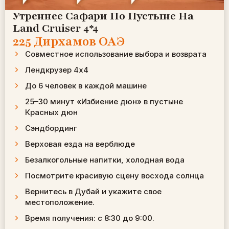
Утреннее Сафари По Пустыне На
Land Cruiser 4*4
225 Дирхамов ОАЭ
Совместное использование выбора и возврата
Лендкрузер 4х4
До 6 человек в каждой машине
25–30 минут «Избиение дюн» в пустыне
Красных дюн
Сэндбординг
Верховая езда на верблюде
Безалкогольные напитки, холодная вода
Посмотрите красивую сцену восхода солнца
Вернитесь в Дубай и укажите свое
местоположение.
Время получения: с 8:30 до 9:00.