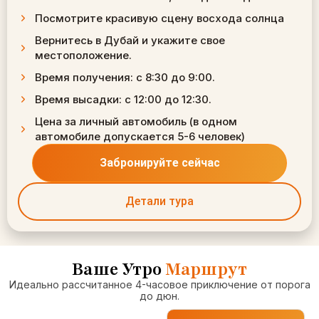
Посмотрите красивую сцену восхода солнца
Вернитесь в Дубай и укажите свое
местоположение.
Время получения: с 8:30 до 9:00.
Время высадки: с 12:00 до 12:30.
Цена за личный автомобиль (в одном
автомобиле допускается 5-6 человек)
Забронируйте сейчас
Детали тура
Ваше Утро
Маршрут
Идеально рассчитанное 4-часовое приключение от порога
до дюн.