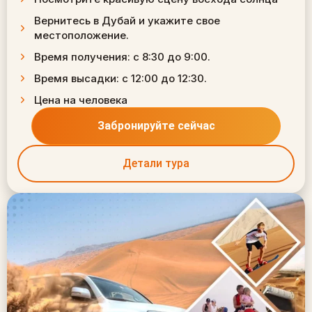
Вернитесь в Дубай и укажите свое
местоположение.
Время получения: с 8:30 до 9:00.
Время высадки: с 12:00 до 12:30.
Цена на человека
Забронируйте сейчас
Детали тура