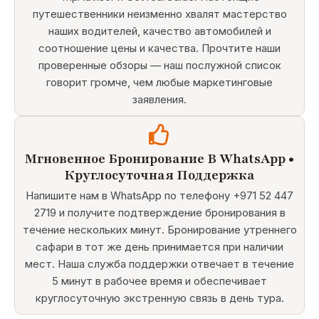
путешественники неизменно хвалят мастерство
наших водителей, качество автомобилей и
соотношение цены и качества. Прочтите наши
проверенные обзоры — наш послужной список
говорит громче, чем любые маркетинговые
заявления.
Мгновенное Бронирование В WhatsApp •
Круглосуточная Поддержка
Напишите нам в WhatsApp по телефону +971 52 447
2719 и получите подтверждение бронирования в
течение нескольких минут. Бронирование утреннего
сафари в тот же день принимается при наличии
мест. Наша служба поддержки отвечает в течение
5 минут в рабочее время и обеспечивает
круглосуточную экстренную связь в день тура.