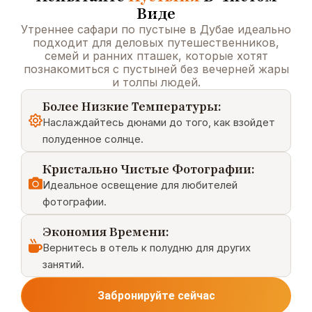
Виде
Утреннее сафари по пустыне в Дубае идеально
подходит для деловых путешественников,
семей и ранних пташек, которые хотят
познакомиться с пустыней без вечерней жары
и толпы людей.
Более Низкие Температуры:
Наслаждайтесь дюнами до того, как взойдет
полуденное солнце.
Кристально Чистые Фотографии:
Идеальное освещение для любителей
фотографии.
Экономия Времени:
Вернитесь в отель к полудню для других
занятий.
Забронируйте сейчас