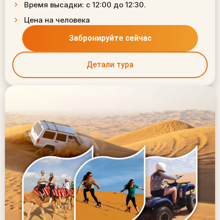
Время высадки: с 12:00 до 12:30.
Цена на человека
Забронируйте сейчас
Детали тура