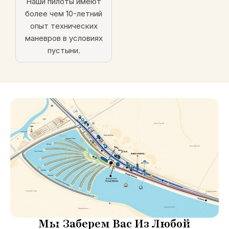
Наши пилоты имеют
более чем 10-летний
опыт технических
маневров в условиях
пустыни.
Мы Заберем Вас Из Любой