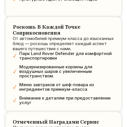
Роскошь В Каждой Точке
Соприкосновения
От автомобилей премиум-класса до изысканных
блюд — роскошь определяет каждый аспект
вашего путешествия с нами.
Парк Land Rover Defender для комфортной
транспортировки
Модернизированные корзины для
воздушных шаров с увеличенным
пространством.
Меню завтраков от шеф-повара из
ингредиентов премиум-класса
Внимание к деталям при предоставлении
услуг
Отмеченный Наградами Сервис