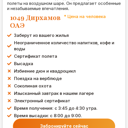
полеты на воздушном шаре. Он предлагает особенные
и незабываемые впечатления.
1049 Дирхамов
* Цена на человека
ОАЭ
Заберут из вашего жилья
Неограниченное количество напитков, кофе и
воды
Сертификат полета
Высадка
Избиение дюн и квадроцикл
Поездка на верблюде
Соколиная охота
Изысканный завтрак в нашем лагере
Электронный сертификат
Время получения: с 3:45 до 4:30 утра.
Время высадки: с 8:00 до 9:00.
Забронируйте сейчас