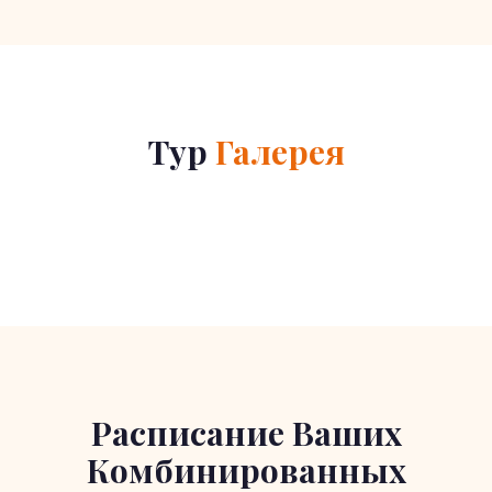
Тур
Галерея
Расписание Ваших
Комбинированных