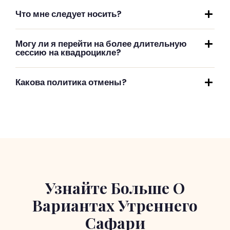
Что мне следует носить?
Могу ли я перейти на более длительную
сессию на квадроцикле?
Какова политика отмены?
Узнайте Больше О
Вариантах Утреннего
Сафари