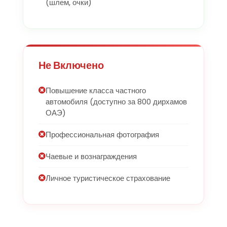
(шлем, очки)
Не Включено
Повышение класса частного
автомобиля (доступно за 800 дирхамов
ОАЭ)
Профессиональная фотография
Чаевые и вознаграждения
Личное туристическое страхование