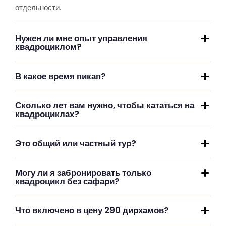
отдельности.
Нужен ли мне опыт управления
квадроциклом?
В какое время пикап?
Сколько лет вам нужно, чтобы кататься на
квадроциклах?
Это общий или частный тур?
Могу ли я забронировать только
квадроцикл без сафари?
Что включено в цену 290 дирхамов?