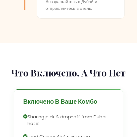
Возвращайтесь в Дубай и
отправляйтесь в отель.
Что Включено, А Что Нет
Включено В Ваше Комбо
Sharing pick & drop-off from Dubai
hotel
Land Cruiser 4×4 с опытным