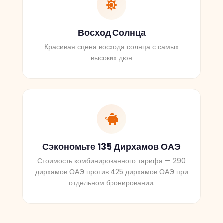
Восход Солнца
Красивая сцена восхода солнца с самых
высоких дюн
Сэкономьте 135 Дирхамов ОАЭ
Стоимость комбинированного тарифа — 290
дирхамов ОАЭ против 425 дирхамов ОАЭ при
отдельном бронировании.