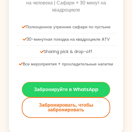
на человека | Сафари + 30 минут на
квадроцикле
Полноценное утреннее сафари по пустыне
30-минутная поездка на квадроцикле ATV
Sharing pick & drop-off
Все мероприятия + прохладительные напитки
Забронируйте в WhatsApp
Забронировать, чтобы
забронировать