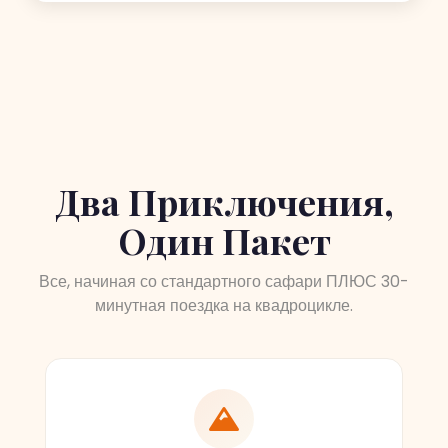
Два Приключения,
Один Пакет
Все, начиная со стандартного сафари ПЛЮС 30-
минутная поездка на квадроцикле.