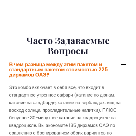
Часто Задаваемые
Вопросы
В чем разница между этим пакетом и
стандартным пакетом стоимостью 225
дирхамов ОАЭ?
Это комбо включает в себя все, что входит в
стандартное утреннее сафари (катание по дюнам,
катание на сэндборде, катание на верблюдах, вид на
восход солнца, прохладительные напитки), ПЛЮС
бонусное 30-минутное катание на квадроцикле на
квадроцикле. Вы экономите 135 дирхамов ОАЭ по
сравнению с бронированием обоих вариантов по