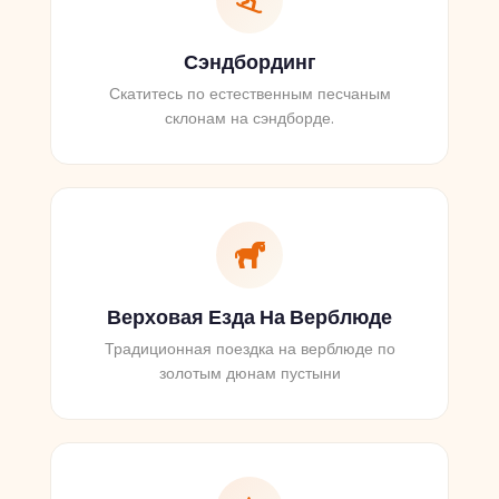
Сэндбординг
Скатитесь по естественным песчаным
склонам на сэндборде.
Верховая Езда На Верблюде
Традиционная поездка на верблюде по
золотым дюнам пустыни