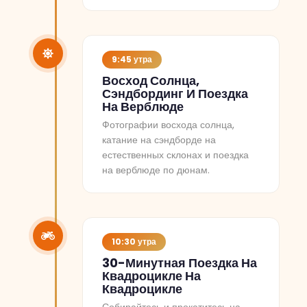
9:45 утра
Восход Солнца,
Сэндбординг И Поездка
На Верблюде
Фотографии восхода солнца,
катание на сэндборде на
естественных склонах и поездка
на верблюде по дюнам.
10:30 утра
30-Минутная Поездка На
Квадроцикле На
Квадроцикле