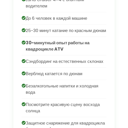
водителем
До 6 человек в каждой машине
25-30 минут катание по красным дюнам
30-минутный опыт работы на
квадроцикле ATV
Сэндбординг на естественных склонах
Верблюд катается по дюнам
Безалкогольные напитки и холодная
вода
Посмотрите красивую сцену восхода
солнца
Защитное снаряжение для квадроцикла