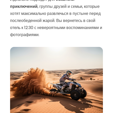
приключений
, группы друзей и семьи, которые
хотят максимально развлечься в пустыне перед
послеобеденной жарой. Вы вернетесь в свой
отель к 12:30 с невероятными воспоминаниями и
фотографиями.