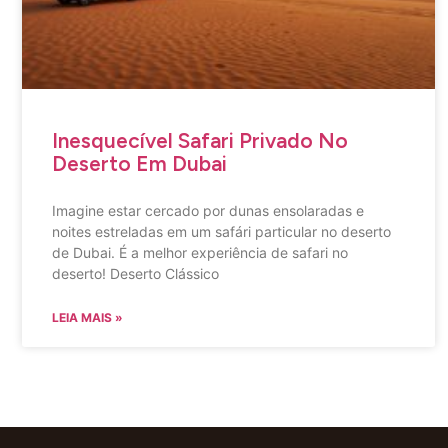
Inesquecível Safari Privado No
Deserto Em Dubai
Imagine estar cercado por dunas ensolaradas e
noites estreladas em um safári particular no deserto
de Dubai. É a melhor experiência de safari no
deserto! Deserto Clássico
LEIA MAIS »