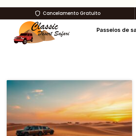
Cancelamento Gratuito
Passeios de sa