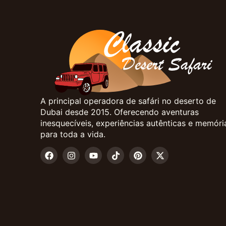
A principal operadora de safári no deserto de
Dubai desde 2015. Oferecendo aventuras
inesquecíveis, experiências autênticas e memóri
para toda a vida.