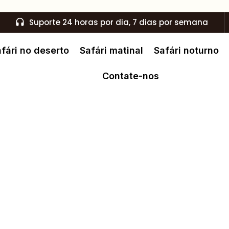
Suporte 24 horas por dia, 7 dias por semana
fári no deserto
Safári matinal
Safári noturno
Contate-nos