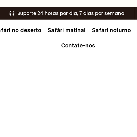
Suporte 24 horas por dia, 7 dias por semana
fári no deserto
Safári matinal
Safári noturno
Contate-nos