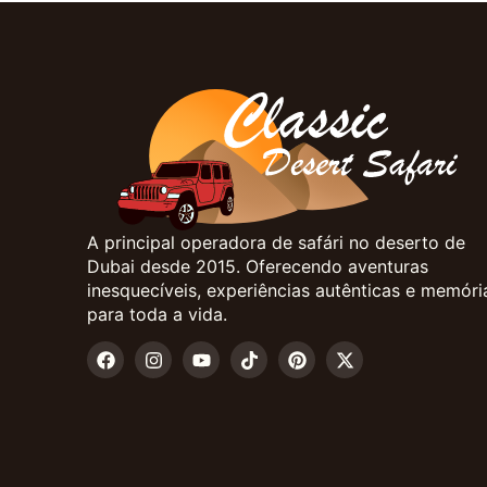
A principal operadora de safári no deserto de
Dubai desde 2015. Oferecendo aventuras
inesquecíveis, experiências autênticas e memóri
para toda a vida.