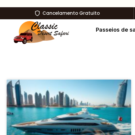
Cancelamento Gratuito
Passeios de sa