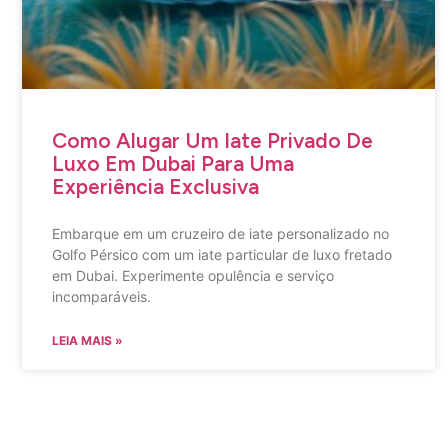
Como Alugar Um Iate Privado De
Luxo Em Dubai Para Uma
Experiência Exclusiva
Embarque em um cruzeiro de iate personalizado no
Golfo Pérsico com um iate particular de luxo fretado
em Dubai. Experimente opulência e serviço
incomparáveis.
LEIA MAIS »