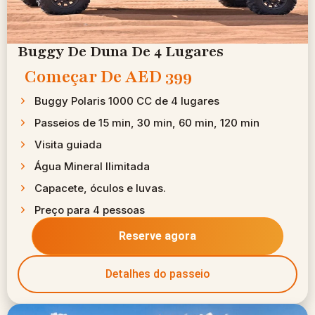
Buggy De Duna De 4 Lugares
Começar De
AED 399 ​
Buggy Polaris 1000 CC de 4 lugares
Passeios de 15 min, 30 min, 60 min, 120 min
Visita guiada
Água Mineral Ilimitada
Capacete, óculos e luvas.
Preço para 4 pessoas
Reserve agora
Detalhes do passeio