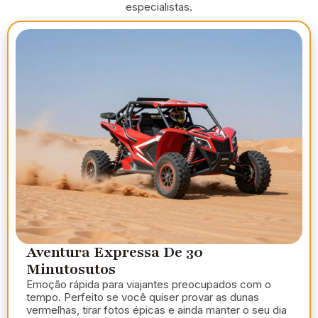
especialistas.
Aventura Expressa De 30
Minutosutos
Emoção rápida para viajantes preocupados com o
tempo. Perfeito se você quiser provar as dunas
vermelhas, tirar fotos épicas e ainda manter o seu dia