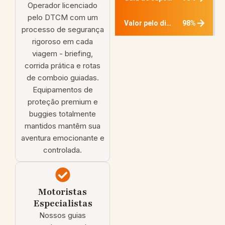
Operador licenciado
pelo DTCM com um
98%
Valor pelo dinheiro
processo de segurança
rigoroso em cada
viagem - briefing,
corrida prática e rotas
de comboio guiadas.
Equipamentos de
proteção premium e
buggies totalmente
mantidos mantêm sua
aventura emocionante e
controlada.
Motoristas
Especialistas
Nossos guias