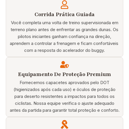
Corrida Prática Guiada
Você completa uma volta de treino supervisionada em
terreno plano antes de enfrentar as grandes dunas. Os
pilotos iniciantes ganham confiança na direção,
aprendem a controlar a frenagem e ficam confortáveis ​​
com a resposta do acelerador do buggy.
Equipamento De Proteção Premium
Fornecemos capacetes aprovados pelo DOT
(higienizados após cada uso) e óculos de proteção
para deserto resistentes a impactos para todos os
ciclistas. Nossa equipe verifica o ajuste adequado
antes da partida para garantir total proteção e conforto.