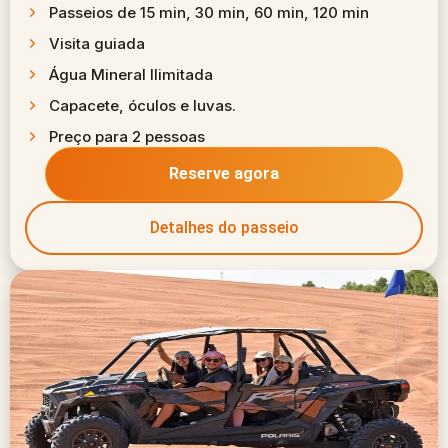
Passeios de 15 min, 30 min, 60 min, 120 min
Visita guiada
Água Mineral Ilimitada
Capacete, óculos e luvas.
Preço para 2 pessoas
Reserve agora
Detalhes do passeio