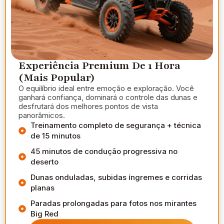
Experiência Premium De 1 Hora
(mais Popular)
O equilíbrio ideal entre emoção e exploração. Você
ganhará confiança, dominará o controle das dunas e
desfrutará dos melhores pontos de vista
panorâmicos.
Treinamento completo de segurança + técnica
de 15 minutos
45 minutos de condução progressiva no
deserto
Dunas onduladas, subidas íngremes e corridas
planas
Paradas prolongadas para fotos nos mirantes
Big Red