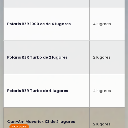
Polaris RZR 1000 cc de 4 lugares
4 lugares
Polaris RZR Turbo de 2 lugares
2 lugares
Polaris RZR Turbo de 4 lugares
4 lugares
Can-Am Maverick X3 de 2 lugares
2 lugares