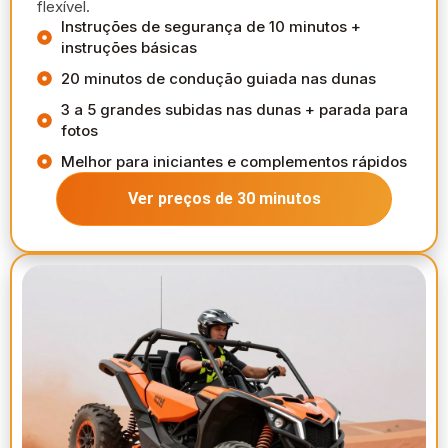
flexível.
Instruções de segurança de 10 minutos +
instruções básicas
20 minutos de condução guiada nas dunas
3 a 5 grandes subidas nas dunas + parada para
fotos
Melhor para iniciantes e complementos rápidos
Ver preços de 30 minutos