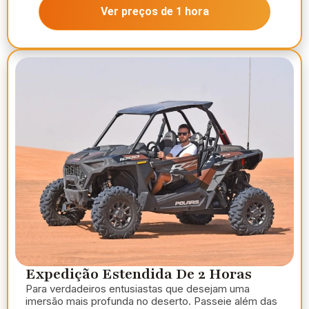
Ver preços de 1 hora
Expedição Estendida De 2 Horas
Para verdadeiros entusiastas que desejam uma
imersão mais profunda no deserto. Passeie além das