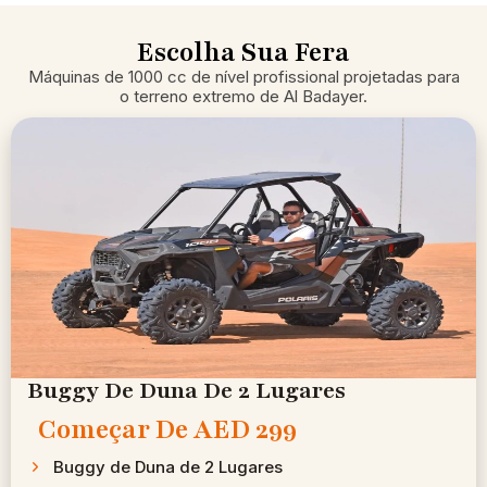
Escolha Sua Fera
Máquinas de 1000 cc de nível profissional projetadas para
o terreno extremo de Al Badayer.
Buggy De Duna De 2 Lugares
Começar De
AED 299 ​
Buggy de Duna de 2 Lugares