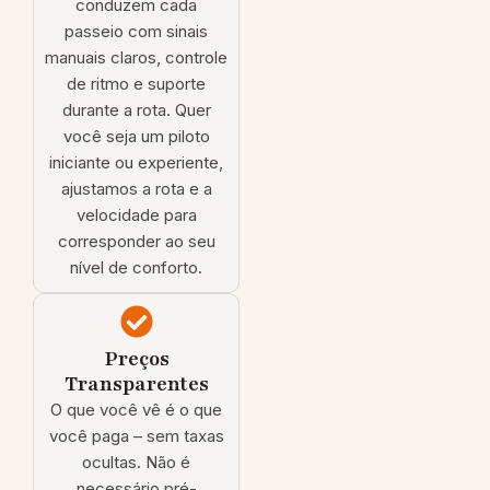
conduzem cada
passeio com sinais
manuais claros, controle
de ritmo e suporte
durante a rota. Quer
você seja um piloto
iniciante ou experiente,
ajustamos a rota e a
velocidade para
corresponder ao seu
nível de conforto.
Preços
Transparentes
O que você vê é o que
você paga – sem taxas
ocultas. Não é
necessário pré-