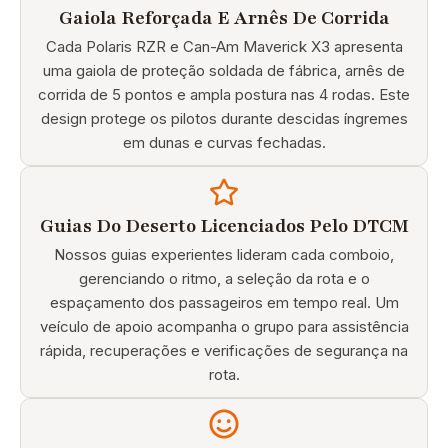
Gaiola Reforçada E Arnês De Corrida
Cada Polaris RZR e Can-Am Maverick X3 apresenta
uma gaiola de proteção soldada de fábrica, arnês de
corrida de 5 pontos e ampla postura nas 4 rodas. Este
design protege os pilotos durante descidas íngremes
em dunas e curvas fechadas.
Guias Do Deserto Licenciados Pelo DTCM
Nossos guias experientes lideram cada comboio,
gerenciando o ritmo, a seleção da rota e o
espaçamento dos passageiros em tempo real. Um
veículo de apoio acompanha o grupo para assistência
rápida, recuperações e verificações de segurança na
rota.