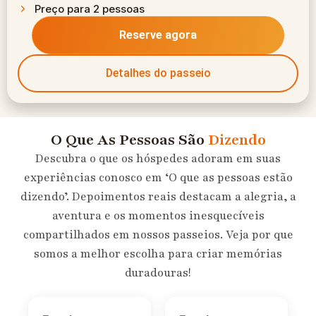
Preço para 2 pessoas
Reserve agora
Detalhes do passeio
O Que As Pessoas São
Dizendo
Descubra o que os hóspedes adoram em suas
experiências conosco em ‘O que as pessoas estão
dizendo’. Depoimentos reais destacam a alegria, a
aventura e os momentos inesquecíveis
compartilhados em nossos passeios. Veja por que
somos a melhor escolha para criar memórias
duradouras!