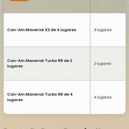
Can-Am Maverick X3 de 4 lugares
4 lugares
Can-Am Maverick Turbo RR de 2
2 lugares
lugares
Can-Am Maverick Turbo RR de 4
4 lugares
lugares