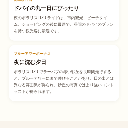
ドバイの丸一日にぴったり
夜のポラリス RZR ライドは、市内観光、ビーチタイ
ム、ショッピングの後に最適で、昼間のドバイのプラン
を持つ観光客に最適です。
ブルーアワーボーナス
夜に沈む夕日
ポラリス RZR でラーバブの赤い砂丘を長時間走行する
と、ブルーアワーにまで伸びることがあり、日の出とは
異なる雰囲気が得られ、砂丘の写真ではより強いコント
ラストが得られます。