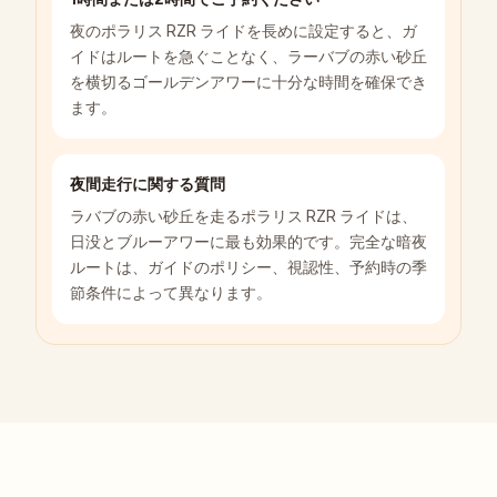
夜のポラリス RZR ライドを長めに設定すると、ガ
イドはルートを急ぐことなく、ラーバブの赤い砂丘
を横切るゴールデンアワーに十分な時間を確保でき
ます。
夜間走行に関する質問
ラバブの赤い砂丘を走るポラリス RZR ライドは、
日没とブルーアワーに最も効果的です。完全な暗夜
ルートは、ガイドのポリシー、視認性、予約時の季
節条件によって異なります。