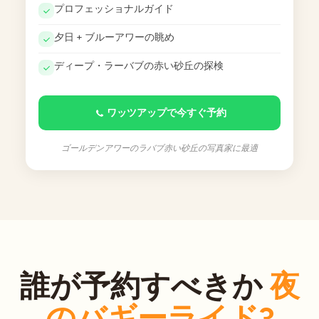
プロフェッショナルガイド
夕日 + ブルーアワーの眺め
ディープ・ラーバブの赤い砂丘の探検
ワッツアップで今すぐ予約
ゴールデンアワーのラバブ赤い砂丘の写真家に最適
誰が予約すべきか
夜
のバギーライド?