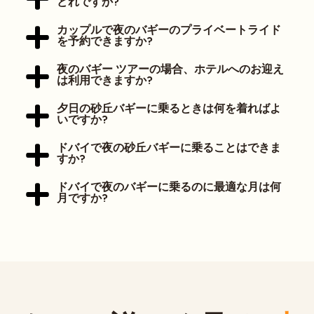
どれですか?
カップルで夜のバギーのプライベートライド
を予約できますか?
夜のバギー ツアーの場合、ホテルへのお迎え
は利用できますか?
夕日の砂丘バギーに乗るときは何を着ればよ
いですか?
ドバイで夜の砂丘バギーに乗ることはできま
すか?
ドバイで夜のバギーに乗るのに最適な月は何
月ですか?