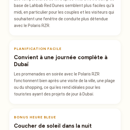
base de Lahbab Red Dunes semblent plus faciles qu'à
midi, en particulier pour les couples et les visiteurs qui
souhaitent une fenêtre de conduite plus détendue
avec le Polaris RZR.
PLANIFICATION FACILE
Convient à une journée complète à
Dubaï
Les promenades en soirée avec le Polaris RZR
fonctionnent bien après une visite de la ville, une plage
ou du shopping, ce qui les rend idéales pour les
touristes ayant des projets de jour à Dubaï.
BONUS HEURE BLEUE
Coucher de soleil dans la nuit