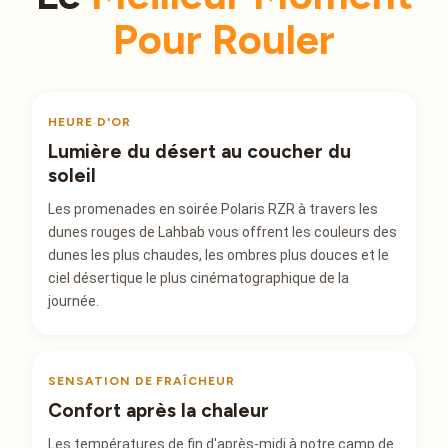
Pour Rouler
HEURE D'OR
Lumière du désert au coucher du
soleil
Les promenades en soirée Polaris RZR à travers les
dunes rouges de Lahbab vous offrent les couleurs des
dunes les plus chaudes, les ombres plus douces et le
ciel désertique le plus cinématographique de la
journée.
SENSATION DE FRAÎCHEUR
Confort après la chaleur
Les températures de fin d'après-midi à notre camp de