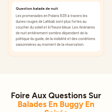
Question balade de nuit
Les promenades en Polaris RZR à travers les
dunes rouges de Lahbab sont plus fortes au
coucher du soleil et à l'heure bleue. Les itinéraires
de nuit entièrement sombre dépendent de la
politique du guide, de la visibilité et des conditions
saisonnières au moment de la réservation.
Foire Aux Questions Sur
Balades En Buggy En