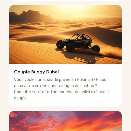
Couple Buggy Dubaï
Vous voulez une balade privée en Polaris RZR pour
deux à travers les dunes rouges de Lahbab ?
Consultez notre forfait coucher de soleil axé sur le
couple.