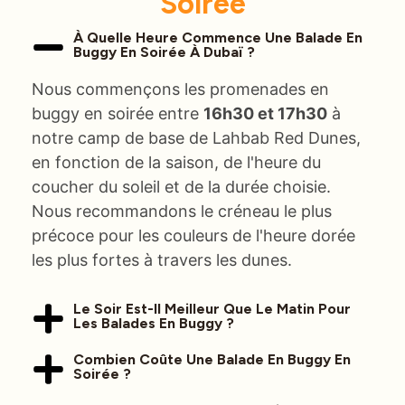
Soirée
À Quelle Heure Commence Une Balade En
Buggy En Soirée À Dubaï ?
Nous commençons les promenades en
buggy en soirée entre
16h30 et 17h30
à
notre camp de base de Lahbab Red Dunes,
en fonction de la saison, de l'heure du
coucher du soleil et de la durée choisie.
Nous recommandons le créneau le plus
précoce pour les couleurs de l'heure dorée
les plus fortes à travers les dunes.
Le Soir Est-Il Meilleur Que Le Matin Pour
Les Balades En Buggy ?
Combien Coûte Une Balade En Buggy En
Soirée ?