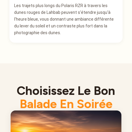
Les trajets plus longs du Polaris RZR à travers les
dunes rouges de Lahbab peuvent s'étendre jusqu'à
l'heure bleue, vous donnant une ambiance différente
du lever du soleil et un contraste plus fort dans la
photographie des dunes.
Choisissez Le Bon
Balade En Soirée