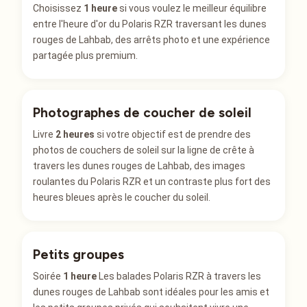
Choisissez
1 heure
si vous voulez le meilleur équilibre
entre l'heure d'or du Polaris RZR traversant les dunes
rouges de Lahbab, des arrêts photo et une expérience
partagée plus premium.
Photographes de coucher de soleil
Livre
2 heures
si votre objectif est de prendre des
photos de couchers de soleil sur la ligne de crête à
travers les dunes rouges de Lahbab, des images
roulantes du Polaris RZR et un contraste plus fort des
heures bleues après le coucher du soleil.
Petits groupes
Soirée
1 heure
Les balades Polaris RZR à travers les
dunes rouges de Lahbab sont idéales pour les amis et