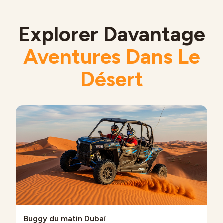
Explorer Davantage
Aventures Dans Le
Désert
Buggy du matin Dubaï