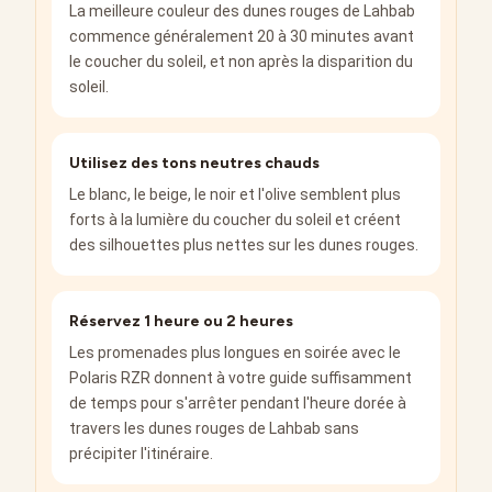
La meilleure couleur des dunes rouges de Lahbab
commence généralement 20 à 30 minutes avant
le coucher du soleil, et non après la disparition du
soleil.
Utilisez des tons neutres chauds
Le blanc, le beige, le noir et l'olive semblent plus
forts à la lumière du coucher du soleil et créent
des silhouettes plus nettes sur les dunes rouges.
Réservez 1 heure ou 2 heures
Les promenades plus longues en soirée avec le
Polaris RZR donnent à votre guide suffisamment
de temps pour s'arrêter pendant l'heure dorée à
travers les dunes rouges de Lahbab sans
précipiter l'itinéraire.