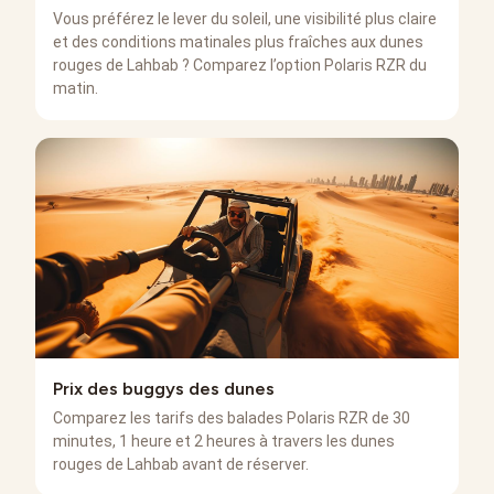
Vous préférez le lever du soleil, une visibilité plus claire
et des conditions matinales plus fraîches aux dunes
rouges de Lahbab ? Comparez l’option Polaris RZR du
matin.
Prix des buggys des dunes
Comparez les tarifs des balades Polaris RZR de 30
minutes, 1 heure et 2 heures à travers les dunes
rouges de Lahbab avant de réserver.