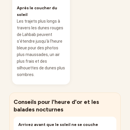
Après le coucher du
soleil
Les trajets plus longs à
travers les dunes rouges
de Lahbab peuvent
s'étendre jusqu'à l'heure
bleue pour des photos
plus maussades, un air
plus frais et des
silhouettes de dunes plus
sombres.
Conseils pour l'heure d'or et les
balades nocturnes
Arrivez avant que le soleil ne se couche