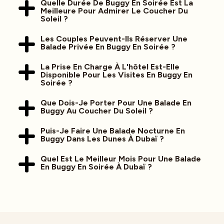
Quelle Durée De Buggy En Soirée Est La
Meilleure Pour Admirer Le Coucher Du
Soleil ?
Les Couples Peuvent-Ils Réserver Une
Balade Privée En Buggy En Soirée ?
La Prise En Charge À L'hôtel Est-Elle
Disponible Pour Les Visites En Buggy En
Soirée ?
Que Dois-Je Porter Pour Une Balade En
Buggy Au Coucher Du Soleil ?
Puis-Je Faire Une Balade Nocturne En
Buggy Dans Les Dunes À Dubaï ?
Quel Est Le Meilleur Mois Pour Une Balade
En Buggy En Soirée À Dubaï ?