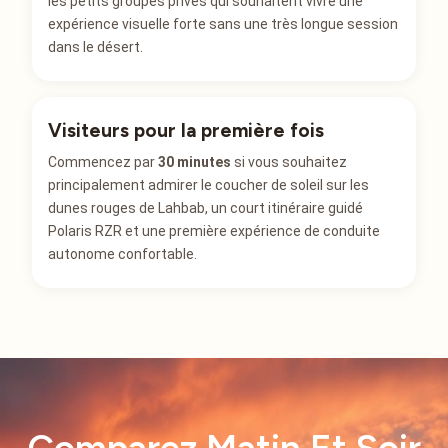
les petits groupes privés qui souhaitent vivre une
expérience visuelle forte sans une très longue session
dans le désert.
Visiteurs pour la première fois
Commencez par
30 minutes
si vous souhaitez
principalement admirer le coucher de soleil sur les
dunes rouges de Lahbab, un court itinéraire guidé
Polaris RZR et une première expérience de conduite
autonome confortable.