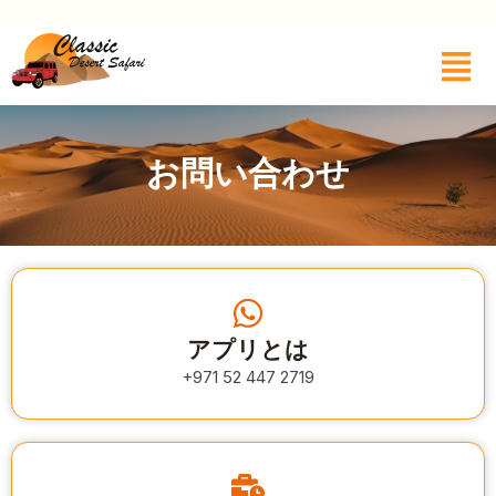
お問い合わせ
アプリとは
+971 52 447 2719