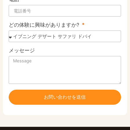
どの体験に興味がありますか?
メッセージ
お問い合わせを送信