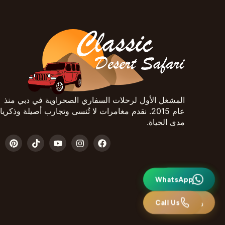
المشغل الأول لرحلات السفاري الصحراوية في دبي منذ
عام 2015. نقدم مغامرات لا تُنسى وتجارب أصيلة وذكري
مدى الحياة.
واتساب
WhatsApp
اتصل بنا
Call Us