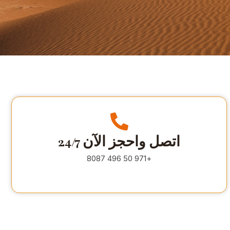
اتصل واحجز الآن 24/7
+971 50 496 8087