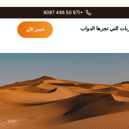
+971 50 496 8087
بات التي تجرها الدواب
احجز الآن