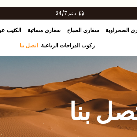
دعم 24/7
ري الصحراوية
سفاري الصباح
سفاري مسائية
الكثيب عر
ركوب الدراجات الرباعية
اتصل بنا
صل بنا