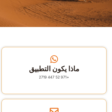
ماذا يكون التطبيق
+971 52 447 2719