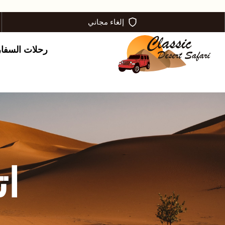
إلغاء مجاني
رحلات السفا
ات