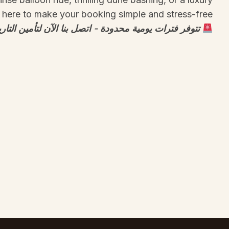
e here to make your booking simple and stress-free.
تتوفر فترات يومية محدودة - اتصل بنا الآن لتأمين التا