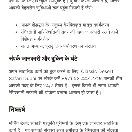
प्रेमियों के लिए बिल्कुल उपयुक्त है। बुकिंग करना आसान है, जिससे
आपको बेहतरीन सुविधाओं तक पहुंच मिलती है जैसे:
आपके शेड्यूल के अनुरूप वैयक्तिकृत यात्रा कार्यक्रम
रेगिस्तानी पारिस्थितिकी तंत्र की गहन जानकारी रखने वाले
विशेषज्ञ मार्गदर्शक
सतत अभ्यास, प्राकृतिक पर्यावरण का संरक्षण
संपर्क जानकारी और बुकिंग के घंटे
अपने साहसिक कार्य को बुक करने के लिए, Classic Desert
Safari Dubai पर संपर्क करें
+971 52 447 2719
. उनकी टीम
आपकी मदद के लिए 24/7 तैयार है। इससे किसी भी समय आपकी
रेगिस्तानी सफ़ारी की योजना बनाना आसान हो जाता है।
निष्कर्ष
मॉर्निंग डेजर्ट सफारी प्रकृति प्रेमियों के लिए एक शानदार साहसिक
कार्य है। यह आपको संयुक्त अरब अमीरात के रेगिस्तान की सुंदरता