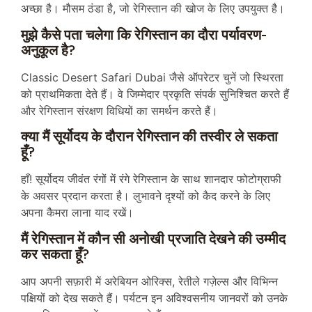
अच्छा है। मौसम ठंडा है, जो रेगिस्तान की खोज के लिए उपयुक्त है।
मुझे कैसे पता चलेगा कि रेगिस्तान का दौरा पर्यावरण-
अनुकूल है?
Classic Desert Safari Dubai जैसे ऑपरेटर चुनें जो स्थिरता
को प्राथमिकता देते हैं। वे जिम्मेदार प्रकृति संपर्क सुनिश्चित करते हैं
और रेगिस्तान संरक्षण विधियों का समर्थन करते हैं।
क्या मैं सूर्योदय के दौरान रेगिस्तान की तस्वीर ले सकता
हूँ?
हाँ! सूर्योदय जीवंत रंगों में रंगे रेगिस्तान के साथ शानदार फोटोग्राफी
के अवसर प्रदान करता है। लुभावने दृश्यों को कैद करने के लिए
अपना कैमरा लाना याद रखें।
मैं रेगिस्तान में कौन सी अनोखी प्रजाति देखने की उम्मीद
कर सकता हूँ?
आप अपनी सफ़ारी में अरेबियन ओरिक्स, रेतीले गज़ेल्स और विभिन्न
पक्षियों को देख सकते हैं। पर्यटन इन अविश्वसनीय जानवरों को उनके