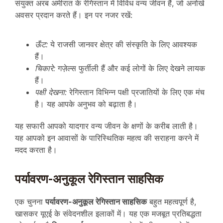
संयुक्त अरब अमीरात के रेगिस्तान में विविध वन्य जीवन हैं, जो अनोखे
अवसर प्रदान करते हैं। इन पर नजर रखें:
ऊँट:
ये राजसी जानवर क्षेत्र की संस्कृति के लिए आवश्यक
हैं।
चिकारे:
गज़ेल्स फुर्तीली हैं और कई लोगों के लिए देखने लायक
हैं।
पक्षी देखना:
रेगिस्तान विभिन्न पक्षी प्रजातियों के लिए एक मंच
है। यह आपके अनुभव को बढ़ाता है।
यह सफारी आपको यादगार वन्य जीवन के क्षणों के करीब लाती है।
यह आपको इन आवासों के पारिस्थितिक महत्व की सराहना करने में
मदद करता है।
पर्यावरण-अनुकूल रेगिस्तान साहसिक
एक चुनना
पर्यावरण-अनुकूल रेगिस्तान साहसिक
बहुत महत्वपूर्ण है,
खासकर यूएई के संवेदनशील इलाकों में। यह एक मजबूत प्रतिबद्धता