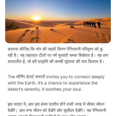
कल्पना कीजिए कि भोर की पहली किरण रेगिस्तानी परिदृश्य को छू
रही है। यह लहरदार टीलों पर गर्म सुनहरी चमक बिखेरता है। यह क्षण
कालातीत है, जो हमें प्रकृति की कच्ची सुंदरता की याद दिलाता है।
The मॉर्निंग डेजर्ट सफारी invites you to connect deeply
with the Earth. It’s a chance to experience the
desert’s serenity. It soothes your soul.
इस यात्रा में, आप इस बंजर प्रतीत होने वाली जगह में जीवंत जीवन
देखेंगे। आप वन्य जीवन को देखेंगे और सूर्योदय देखेंगे। यह रेगिस्तानी