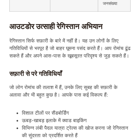
जनसंख्या
आउटडोर उत्साही रेगिस्तान अभियान
रेगिस्तान सिर्फ सफ़ारी के बारे में नहीं है। यह उन लोगों के लिए
गतिविधियों से भरपूर है जो बाहर घूमना पसंद करते हैं। आप रोमांच ढूंढ
सकते हैं और अपने आस-पास के खूबसूरत परिदृश्य से जुड़ सकते हैं।
सफ़ारी से परे गतिविधियाँ
जो लोग रोमांच की तलाश में हैं, उनके लिए सुबह की सफ़ारी के
अलावा और भी बहुत कुछ है। आपके पास कई विकल्प हैं:
विशाल टीलों पर सैंडबोर्डिंग
ऊबड़-खाबड़ इलाके में क्वाड बाइकिंग
विभिन्न लंबी पैदल यात्रा ट्रेल्स की खोज करना जो रेगिस्तान
की सुंदरता को प्रदर्शित करते हैं