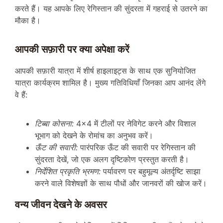
करते हैं। यह आपके लिए रेगिस्तान की सुंदरता में गहराई से उतरने का
मौका है।
आपकी सफ़ारी पर क्या अपेक्षा करें
आपकी सफ़ारी यात्रा में शीर्ष हाइलाइट्स के साथ एक सुनियोजित
यात्रा कार्यक्रम शामिल है। मुख्य गतिविधियाँ जिनका आप आनंद लेंगे
वे हैं:
टिब्बा कोसना:
4×4 में टीलों पर नेविगेट करने और विशाल
भूभाग को देखने के रोमांच का अनुभव करें।
ऊँट की सवारी:
पारंपरिक ऊँट की सवारी पर रेगिस्तान की
सुंदरता देखें, जो एक अलग दृष्टिकोण प्रस्तुत करती है।
निर्देशित प्रकृति भ्रमण:
पर्यावरण पर बहुमूल्य अंतर्दृष्टि साझा
करने वाले विशेषज्ञों के साथ पौधों और जानवरों की खोज करें।
वन्य जीवन देखने के अवसर