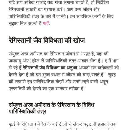
यदि आप अधिक गहराई तक गोता लगाना चाहते हैं, तो निर्देशित
रेगिस्तानी सफारी का प्रयास करें। आप वन्य जीवन और
पारिस्थितिकी तंत्र के बारे में जानेंगे। इन साहसिक कार्यों के लिए
सुझाव मिल सकते हैं
यहाँ
.
रेगिस्तानी जैव विविधता की खोज
संयुक्त अरब अमीरात का रेगिस्तान जीवन से भरपूर है, यहां की
जलवायु और भूगोल से पारिस्थितिकी तंत्र आकार लेता है। ए में भाग
ले रहे हैं
रेगिस्तानी जैव विविधता का अनुभव
आपको उन कनेक्शनों को
देखने देता है जो इस शुष्क स्थान में जीवन को चालू रखते हैं। सुबह
की सफ़ारी इन पारिस्थितिक तंत्रों और उनमें रहने वाली अद्भुत
प्रजातियों को देखने का एक शानदार तरीका है।
संयुक्त अरब अमीरात के रेगिस्तान के विविध
पारिस्थितिकी तंत्र
यूएई के रेगिस्तान में रेत के बड़े टीलों से लेकर चट्टानी इलाकों तक