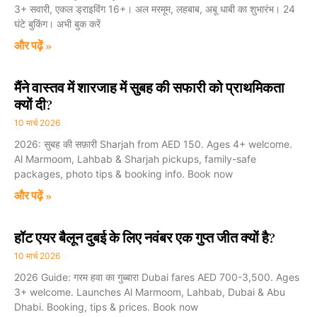
3+ सवारी, एकल ड्राइविंग 16+। अल मरमूम, लहबाब, अबू धाबी का शुभारंभ। 24
घंटे बुकिंग। अभी बुक करें
और पढ़ें »
मैंने वास्तव में शारजाह में सुबह की सफारी को प्राथमिकता
क्यों दी?
10 मार्च 2026
2026: सुबह की सफ़ारी Sharjah from AED 150. Ages 4+ welcome.
Al Marmoom, Lahbab & Sharjah pickups, family-safe
packages, photo tips & booking info. Book now
और पढ़ें »
हॉट एयर बैलून दुबई के लिए नवंबर एक गुप्त जीत क्यों है?
10 मार्च 2026
2026 Guide: गरम हवा का गुब्बारा Dubai fares AED 700-3,500. Ages
3+ welcome. Launches Al Marmoom, Lahbab, Dubai & Abu
Dhabi. Booking, tips & prices. Book now