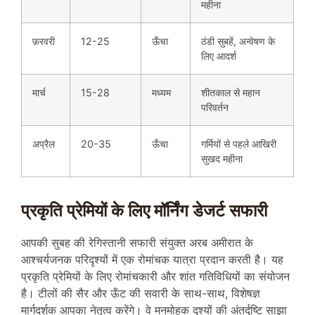
महीना
फ़रवरी
12-25
ऊँचा
ठंडी सुबहें, अन्वेषण के
लिए आदर्श
मार्च
15-28
मध्यम
शीतकाल से महान
परिवर्तन
अप्रैल
20-35
ऊँचा
गर्मियों से पहले आखिरी
सुखद महीना
प्रकृति प्रेमियों के लिए मॉर्निंग डेजर्ट सफारी
आपकी सुबह की रेगिस्तानी सफारी संयुक्त अरब अमीरात के
आश्चर्यजनक परिदृश्यों में एक रोमांचक यात्रा प्रदान करती है। यह
प्रकृति प्रेमियों के लिए रोमांचकारी और शांत गतिविधियों का संयोजन
है। टीलों की सैर और ऊँट की सवारी के साथ-साथ, विशेषज्ञ
मार्गदर्शक आपका नेतृत्व करेंगे। वे मनमोहक दृश्यों की अंतर्दृष्टि साझा