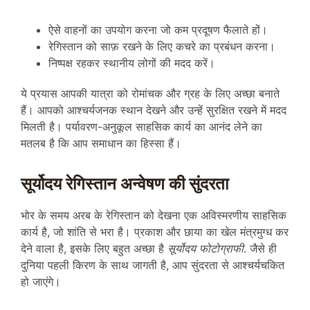
ऐसे वाहनों का उपयोग करना जो कम प्रदूषण फैलाते हों।
रेगिस्तान को साफ़ रखने के लिए कचरे का प्रबंधन करना।
निष्पक्ष रहकर स्थानीय लोगों की मदद करें।
ये प्रयास आपकी यात्रा को रोमांचक और ग्रह के लिए अच्छा बनाते
हैं। आपको आश्चर्यजनक स्थान देखने और उन्हें सुरक्षित रखने में मदद
मिलती है। पर्यावरण-अनुकूल साहसिक कार्य का आनंद लेने का
मतलब है कि आप समाधान का हिस्सा हैं।
सूर्योदय रेगिस्तान अन्वेषण की सुंदरता
भोर के समय अरब के रेगिस्तान को देखना एक अविस्मरणीय साहसिक
कार्य है, जो शांति से भरा है। प्रकाश और छाया का खेल मंत्रमुग्ध कर
देने वाला है, इसके लिए बहुत अच्छा है
सूर्योदय फोटोग्राफी
. जैसे ही
दुनिया पहली किरण के साथ जागती है, आप सुंदरता से आश्चर्यचकित
हो जाएंगे।