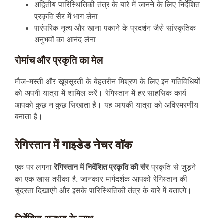
अद्वितीय पारिस्थितिकी तंत्र के बारे में जानने के लिए निर्देशित
प्रकृति सैर में भाग लेना
पारंपरिक नृत्य और खाना पकाने के प्रदर्शन जैसे सांस्कृतिक
अनुभवों का आनंद लेना
रोमांच और प्रकृति का मेल
मौज-मस्ती और खूबसूरती के बेहतरीन मिश्रण के लिए इन गतिविधियों
को अपनी यात्रा में शामिल करें। रेगिस्तान में हर साहसिक कार्य
आपको कुछ न कुछ सिखाता है। यह आपकी यात्रा को अविस्मरणीय
बनाता है।
रेगिस्तान में गाइडेड नेचर वॉक
एक पर लगना
रेगिस्तान में निर्देशित प्रकृति की सैर
प्रकृति से जुड़ने
का एक खास तरीका है. जानकार मार्गदर्शक आपको रेगिस्तान की
सुंदरता दिखाएंगे और इसके पारिस्थितिकी तंत्र के बारे में बताएंगे।