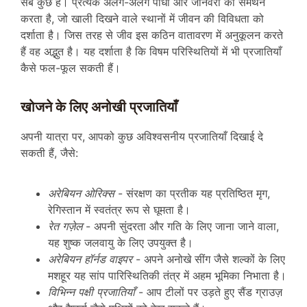
सब कुछ है। प्रत्येक अलग-अलग पौधों और जानवरों का समर्थन
करता है, जो खाली दिखने वाले स्थानों में जीवन की विविधता को
दर्शाता है। जिस तरह से जीव इस कठिन वातावरण में अनुकूलन करते
हैं वह अद्भुत है। यह दर्शाता है कि विषम परिस्थितियों में भी प्रजातियाँ
कैसे फल-फूल सकती हैं।
खोजने के लिए अनोखी प्रजातियाँ
अपनी यात्रा पर, आपको कुछ अविश्वसनीय प्रजातियाँ दिखाई दे
सकती हैं, जैसे:
अरेबियन ओरिक्स
- संरक्षण का प्रतीक यह प्रतिष्ठित मृग,
रेगिस्तान में स्वतंत्र रूप से घूमता है।
रेत गज़ेल
- अपनी सुंदरता और गति के लिए जाना जाने वाला,
यह शुष्क जलवायु के लिए उपयुक्त है।
अरेबियन हॉर्नड वाइपर
- अपने अनोखे सींग जैसे शल्कों के लिए
मशहूर यह सांप पारिस्थितिकी तंत्र में अहम भूमिका निभाता है।
विभिन्न पक्षी प्रजातियाँ
- आप टीलों पर उड़ते हुए सैंड ग्राउज़