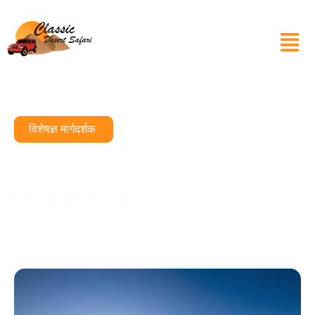
विशेषज्ञ मार्गदर्शक
प्रकृति प्रेमियों के लिए मॉर्निंग डेजर्ट
सफारी का अन्वेषण करें
9 जनवरी 2025
10 मिनट