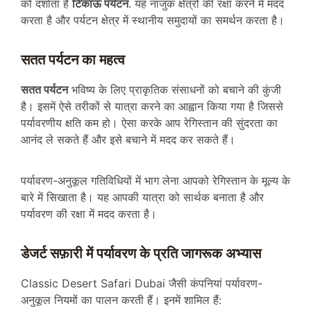
को दर्शाता है
टिकाऊ पर्यटन
. यह नाजुक क्षेत्रों की रक्षा करने में मदद
करता है और पर्यटन क्षेत्र में स्थानीय समुदायों का समर्थन करता है।
सतत पर्यटन का महत्व
सतत पर्यटन
भविष्य के लिए प्राकृतिक संसाधनों को बचाने की कुंजी
है। इसमें ऐसे तरीकों से यात्रा करने का आह्वान किया गया है जिससे
पर्यावरणीय क्षति कम हो। ऐसा करके आप रेगिस्तान की सुंदरता का
आनंद ले सकते हैं और इसे बचाने में मदद कर सकते हैं।
पर्यावरण-अनुकूल गतिविधियों में भाग लेना आपको रेगिस्तान के मूल्य के
बारे में सिखाता है। यह आपकी यात्रा को सार्थक बनाता है और
पर्यावरण की रक्षा में मदद करता है।
डेजर्ट सफ़ारी में पर्यावरण के प्रति जागरूक अभ्यास
Classic Desert Safari Dubai जैसी कंपनियां पर्यावरण-
अनुकूल नियमों का पालन करती हैं। इनमें शामिल हैं: