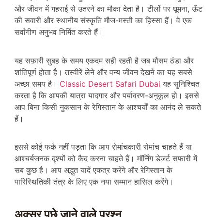
और जीवन में गहराई से उतरने का मौका देता है। टीलों पर घूमना, ऊँट
की सवारी और स्थानीय संस्कृति मौज-मस्ती का हिस्सा हैं। वे एक
सर्वांगीण अनुभव निर्मित करते हैं।
यह सफ़ारी सुबह के समय एकदम सही रहती है जब मौसम ठंडा और
शांतिपूर्ण होता है। तस्वीरें लेने और वन्य जीवन देखने का यह सबसे
अच्छा समय है।
Classic Desert Safari Dubai
यह सुनिश्चित
करता है कि आपकी यात्रा यादगार और पर्यावरण-अनुकूल हो। इससे
आप बिना किसी नुकसान के रेगिस्तान के आश्चर्यों का आनंद ले सकते
हैं।
इससे कोई फर्क नहीं पड़ता कि आप रोमांचकारी रोमांच चाहते हैं या
आश्चर्यजनक दृश्यों को कैद करना चाहते हैं। मॉर्निंग डेजर्ट सफारी में
सब कुछ है। आप अद्भुत यादें एकत्र करेंगे और रेगिस्तान के
पारिस्थितिकी तंत्र के लिए एक नया सम्मान हासिल करेंगे।
अक्सर पूछे जाने वाले प्रश्न