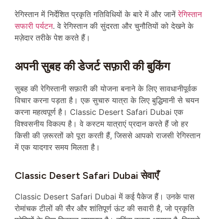
रेगिस्तान में निर्देशित प्रकृति गतिविधियों के बारे में और जानें
रेगिस्तान
सफारी पर्यटन
. वे रेगिस्तान की सुंदरता और चुनौतियों को देखने के
मज़ेदार तरीके पेश करते हैं।
अपनी सुबह की डेजर्ट सफ़ारी की बुकिंग
सुबह की रेगिस्तानी सफ़ारी की योजना बनाने के लिए सावधानीपूर्वक
विचार करना पड़ता है। एक सुचारु यात्रा के लिए बुद्धिमानी से चयन
करना महत्वपूर्ण है। Classic Desert Safari Dubai एक
विश्वसनीय विकल्प है। वे कस्टम यात्राएं प्रदान करते हैं जो हर
किसी की ज़रूरतों को पूरा करती हैं, जिससे आपको राजसी रेगिस्तान
में एक यादगार समय मिलता है।
Classic Desert Safari Dubai सेवाएँ
Classic Desert Safari Dubai में कई पैकेज हैं। उनके पास
रोमांचक टीलों की सैर और शांतिपूर्ण ऊंट की सवारी है, जो प्रकृति