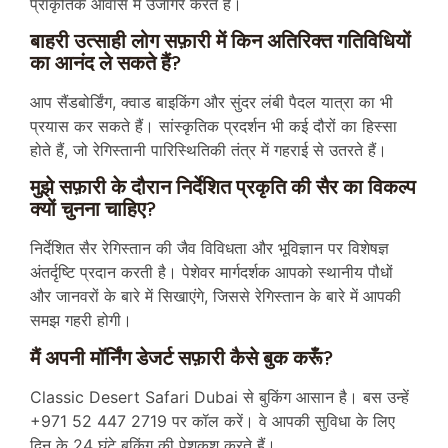
प्राकृतिक आवास में उजागर करते हैं।
बाहरी उत्साही लोग सफ़ारी में किन अतिरिक्त गतिविधियों
का आनंद ले सकते हैं?
आप सैंडबोर्डिंग, क्वाड बाइकिंग और सुंदर लंबी पैदल यात्रा का भी
प्रयास कर सकते हैं। सांस्कृतिक प्रदर्शन भी कई दौरों का हिस्सा
होते हैं, जो रेगिस्तानी पारिस्थितिकी तंत्र में गहराई से उतरते हैं।
मुझे सफ़ारी के दौरान निर्देशित प्रकृति की सैर का विकल्प
क्यों चुनना चाहिए?
निर्देशित सैर रेगिस्तान की जैव विविधता और भूविज्ञान पर विशेषज्ञ
अंतर्दृष्टि प्रदान करती है। पेशेवर मार्गदर्शक आपको स्थानीय पौधों
और जानवरों के बारे में सिखाएंगे, जिससे रेगिस्तान के बारे में आपकी
समझ गहरी होगी।
मैं अपनी मॉर्निंग डेजर्ट सफ़ारी कैसे बुक करूँ?
Classic Desert Safari Dubai से बुकिंग आसान है। बस उन्हें
+971 52 447 2719 पर कॉल करें। वे आपकी सुविधा के लिए
दिन के 24 घंटे बुकिंग की पेशकश करते हैं।