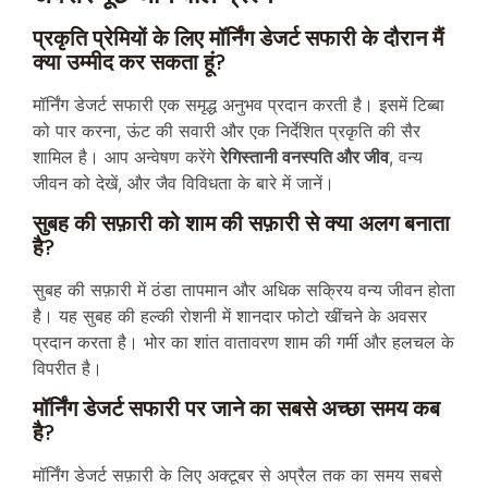
प्रकृति प्रेमियों के लिए मॉर्निंग डेजर्ट सफारी के दौरान मैं
क्या उम्मीद कर सकता हूं?
मॉर्निंग डेजर्ट सफारी एक समृद्ध अनुभव प्रदान करती है। इसमें टिब्बा
को पार करना, ऊंट की सवारी और एक निर्देशित प्रकृति की सैर
शामिल है। आप अन्वेषण करेंगे
रेगिस्तानी वनस्पति और जीव
, वन्य
जीवन को देखें, और जैव विविधता के बारे में जानें।
सुबह की सफ़ारी को शाम की सफ़ारी से क्या अलग बनाता
है?
सुबह की सफ़ारी में ठंडा तापमान और अधिक सक्रिय वन्य जीवन होता
है। यह सुबह की हल्की रोशनी में शानदार फोटो खींचने के अवसर
प्रदान करता है। भोर का शांत वातावरण शाम की गर्मी और हलचल के
विपरीत है।
मॉर्निंग डेजर्ट सफारी पर जाने का सबसे अच्छा समय कब
है?
मॉर्निंग डेजर्ट सफ़ारी के लिए अक्टूबर से अप्रैल तक का समय सबसे