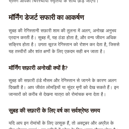
भ्रमण आपको चिरस्थायी स्मृतियों के साथ छोड़ जाएगा।
मॉर्निंग डेजर्ट सफारी का आकर्षण
सुबह की रेगिस्तानी सफ़ारी शाम की तुलना में अलग, अनोखा अनुभव
प्रदान करती है। सुबह में, यह ठंडा होता है, और वन्य जीवन अधिक
सक्रिय होता है। उगता सूरज रेगिस्तान को रोशन कर देता है, जिससे
यह तस्वीरों और शांत क्षणों के लिए एकदम सही बन जाता है।
मॉर्निंग सफ़ारी अनोखी क्यों है?
सुबह की सफ़ारी ठंडे मौसम और रेगिस्तान से जागने के कारण अलग
दिखती है। आप जीवंत लोमड़ियों या सुंदर मृगों को देख सकते हैं। इन
जानवरों को करीब से देखना यात्रा को रोमांचक बना देता है।
सुबह की सफ़ारी के लिए वर्ष का सर्वश्रेष्ठ समय
यदि आप इन रोमांचों के लिए उत्सुक हैं, तो अक्टूबर और अप्रैल के