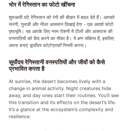
भोर में रेगिस्तान का फोटो खींचना
शुरुआती घंटे रेगिस्तान को रंगों की बौछार में बदल देते हैं। आपको
नारंगी, गुलाबी और नीला आसमान दिखाई देगा - एक आदर्श फोटो
पृष्ठभूमि। यह आपके लिए नरम रोशनी में टीलों और आसपास की
वनस्पतियों को कैद करने का मौका है। ये क्षण संक्षिप्त हैं, इसलिए
अपना बनाएं
सूर्योदय फोटोग्राफी
गिनती करना।
सूर्योदय रेगिस्तानी वनस्पतियों और जीवों को कैसे
प्रभावित करता है
At sunrise, the desert becomes lively with a
change in animal activity. Night creatures hide
away, and day ones start their routines. You’ll see
this transition and its effects on the desert’s life.
It’s a glance at the ecosystem’s complexity and
resilience.