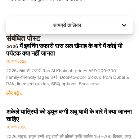
सामग्री तालिका
संबंधित पोस्ट
2026 में इवनिंग सफारी रास अल खैमाह के बारे में कोई भी
पर्यटक क्या नहीं जानता
10 मार्च 2026
2026: शाम की सफ़ारी Ras Al Khaimah prices AED 200-700.
Family-friendly (ages 3+). Door-to-door pickup from Dubai &
RAK, licensed guides, BBQ options. Book now
और पढ़ें »
अकेले यात्रियों को ड्यून बग्गी अबू धाबी के बारे में क्या जानना
चाहिए
10 मार्च 2026
2026 गाइड: ड्यून बग्गी अबू धाबी की कीमतें प्रति व्यक्ति 150-700 दिरहम; उम्र