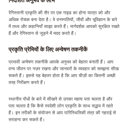
निर्देशित अनुभव के लाभ
रेगिस्तानी प्रकृति की सैर पर एक गाइड का होना यात्रा को और
अधिक रोचक बना देता है। वे वनस्पतियों, जीवों और भूविज्ञान के बारे
में तथ्य और कहानियाँ साझा करते हैं। मार्गदर्शक आपको सुरक्षित रखते
हैं और रेगिस्तान से जुड़ने में मदद करते हैं।
प्रकृति प्रेमियों के लिए अन्वेषण तकनीकें
प्रभावी अन्वेषण तकनीकें आपके अनुभव को बेहतर बनाती हैं। आप
वन्य जीवन पर नज़र रखना और जानवरों के व्यवहार को समझना सीख
सकते हैं। इससे यह बेहतर होता है कि आप चीज़ों का कितनी अच्छी
तरह निरीक्षण करते हैं।
स्थानीय पौधों के बारे में सीखने से उनका महत्व पता चलता है और
पता चलता है कि कैसे स्वदेशी लोग प्रकृति के साथ सद्भाव में रहते
हैं। इन तरीकों के संयोजन से आप पारिस्थितिकी तंत्र की गहराई से
सराहना कर सकते हैं।