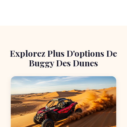
Explorez Plus D'options De
Buggy Des Dunes