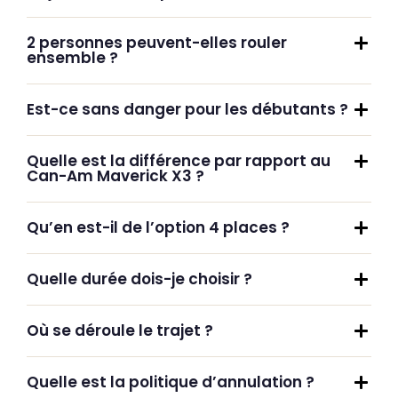
2 personnes peuvent-elles rouler
ensemble ?
Est-ce sans danger pour les débutants ?
Quelle est la différence par rapport au
Can-Am Maverick X3 ?
Qu’en est-il de l’option 4 places ?
Quelle durée dois-je choisir ?
Où se déroule le trajet ?
Quelle est la politique d’annulation ?