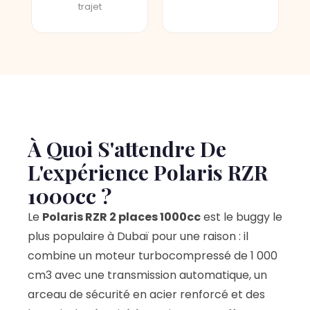
trajet
À Quoi S'attendre De
L'expérience Polaris RZR
1000cc ?
Le
Polaris RZR 2 places 1000cc
est le buggy le
plus populaire à Dubaï pour une raison : il
combine un moteur turbocompressé de 1 000
cm3 avec une transmission automatique, un
arceau de sécurité en acier renforcé et des