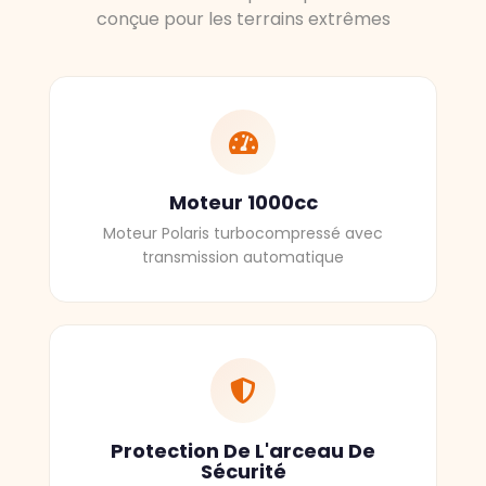
conçue pour les terrains extrêmes
Moteur 1000cc
Moteur Polaris turbocompressé avec
transmission automatique
Protection De L'arceau De
Sécurité