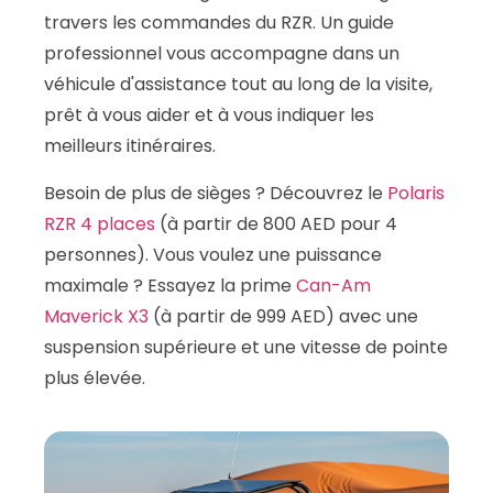
travers les commandes du RZR. Un guide
professionnel vous accompagne dans un
véhicule d'assistance tout au long de la visite,
prêt à vous aider et à vous indiquer les
meilleurs itinéraires.
Besoin de plus de sièges ? Découvrez le
Polaris
RZR 4 places
(à partir de 800 AED pour 4
personnes). Vous voulez une puissance
maximale ? Essayez la prime
Can-Am
Maverick X3
(à partir de 999 AED) avec une
suspension supérieure et une vitesse de pointe
plus élevée.