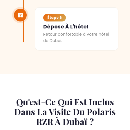
Étape 6
Dépose À L'hôtel
Retour confortable à votre hôtel
de Dubaï.
Qu'est-Ce Qui Est Inclus
Dans La Visite Du Polaris
RZR À Dubaï ?