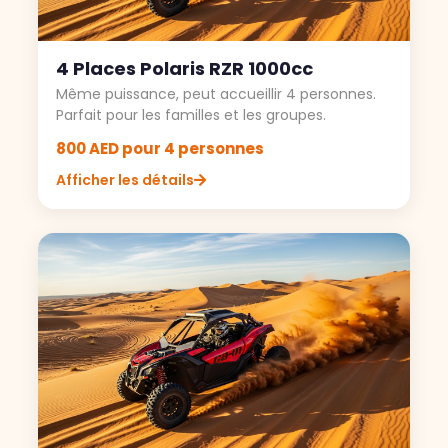
4 Places Polaris RZR 1000cc
Même puissance, peut accueillir 4 personnes.
Parfait pour les familles et les groupes.
800 AED pour 4 personnes
Afficher les détails