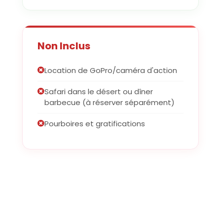
Non Inclus
Location de GoPro/caméra d'action
Safari dans le désert ou dîner
barbecue (à réserver séparément)
Pourboires et gratifications