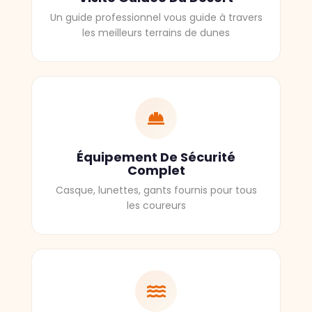
Un guide professionnel vous guide à travers
les meilleurs terrains de dunes
Équipement De Sécurité
Complet
Casque, lunettes, gants fournis pour tous
les coureurs