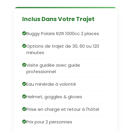
Inclus Dans Votre Trajet
Buggy Polaris RZR 1000cc 2 places
Options de trajet de 30, 60 ou 120
minutes
Visite guidée avec guide
professionnel
Eau minérale à volonté
Helmet, goggles & gloves
Prise en charge et retour à l'hôtel
Prix pour 2 personnes