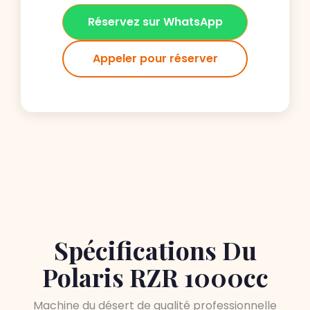
Réservez sur WhatsApp
Appeler pour réserver
Spécifications Du
Polaris RZR 1000cc
Machine du désert de qualité professionnelle