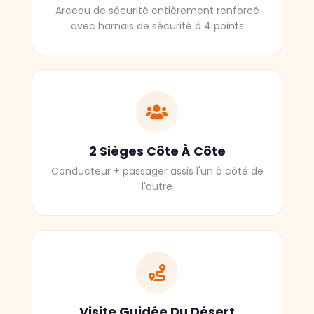
Arceau de sécurité entièrement renforcé
avec harnais de sécurité à 4 points
2 Sièges Côte À Côte
Conducteur + passager assis l'un à côté de
l'autre
Visite Guidée Du Désert