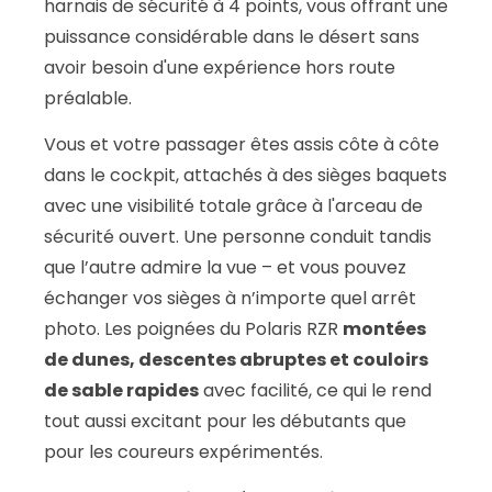
harnais de sécurité à 4 points, vous offrant une
puissance considérable dans le désert sans
avoir besoin d'une expérience hors route
préalable.
Vous et votre passager êtes assis côte à côte
dans le cockpit, attachés à des sièges baquets
avec une visibilité totale grâce à l'arceau de
sécurité ouvert. Une personne conduit tandis
que l’autre admire la vue – et vous pouvez
échanger vos sièges à n’importe quel arrêt
photo. Les poignées du Polaris RZR
montées
de dunes, descentes abruptes et couloirs
de sable rapides
avec facilité, ce qui le rend
tout aussi excitant pour les débutants que
pour les coureurs expérimentés.