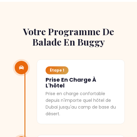
Votre Programme De
Balade En Buggy
Étape 1
Prise En Charge À
L'hôtel
Prise en charge confortable
depuis n'importe quel hôtel de
Dubaï jusqu'au camp de base du
désert.