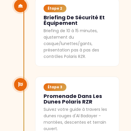
Étape 2
Briefing De Sécurité Et
Équipement
Briefing de 10 à 15 minutes,
ajustement du
casque/lunettes/gants,
présentation pas à pas des
contrôles Polaris RZR.
Étape 3
Promenade Dans Les
Dunes Polaris RZR
Suivez votre guide à travers les
dunes rouges d'Al Badayer -
montées, descentes et terrain
ouvert.