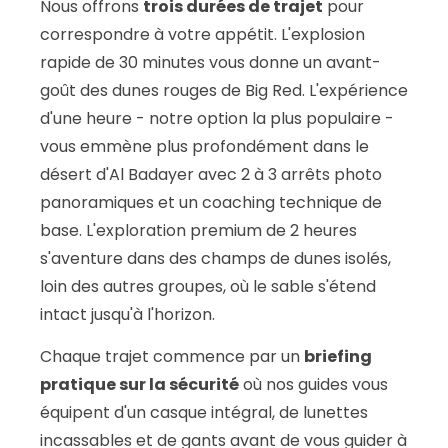
Nous offrons
trois durées de trajet
pour
correspondre à votre appétit. L'explosion
rapide de 30 minutes vous donne un avant-
goût des dunes rouges de Big Red. L'expérience
d'une heure - notre option la plus populaire -
vous emmène plus profondément dans le
désert d'Al Badayer avec 2 à 3 arrêts photo
panoramiques et un coaching technique de
base. L'exploration premium de 2 heures
s'aventure dans des champs de dunes isolés,
loin des autres groupes, où le sable s'étend
intact jusqu'à l'horizon.
Chaque trajet commence par un
briefing
pratique sur la sécurité
où nos guides vous
équipent d'un casque intégral, de lunettes
incassables et de gants avant de vous guider à