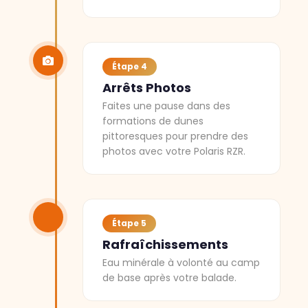
Étape 4
Arrêts Photos
Faites une pause dans des
formations de dunes
pittoresques pour prendre des
photos avec votre Polaris RZR.
Étape 5
Rafraîchissements
Eau minérale à volonté au camp
de base après votre balade.