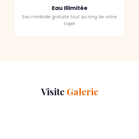
Eau Illimitée
Eau minérale gratuite tout au long de votre
trajet
Visite
Galerie