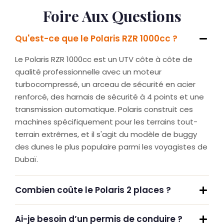
Foire Aux Questions
Qu'est-ce que le Polaris RZR 1000cc ?
Le Polaris RZR 1000cc est un UTV côte à côte de
qualité professionnelle avec un moteur
turbocompressé, un arceau de sécurité en acier
renforcé, des harnais de sécurité à 4 points et une
transmission automatique. Polaris construit ces
machines spécifiquement pour les terrains tout-
terrain extrêmes, et il s'agit du modèle de buggy
des dunes le plus populaire parmi les voyagistes de
Dubaï.
Combien coûte le Polaris 2 places ?
Ai-je besoin d’un permis de conduire ?