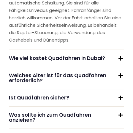
automatische Schaltung. Sie sind für alle
Fähigkeitsniveaus geeignet. Fahranfänger sind
herzlich willkommen. Vor der Fahrt erhalten Sie eine
ausführliche Sicherheitseinweisung. Es behandelt
die Raptor-Steuerung, die Verwendung des
Gashebels und Dünentipps.
Wie viel kostet Quadfahren in Dubai?
Welches Alter ist für das Quadfahren
erforderlich?
Ist Quadfahren sicher?
Was sollte ich zum Quadfahren
anziehen?