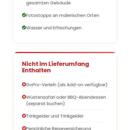
gesamten Gebäude
Fotostopps an malerischen Orten
Wasser und Erfrischungen
Nicht Im Lieferumfang
Enthalten
GoPro-Verleih (als Add-on verfügbar)
Wüstensafari oder BBQ-Abendessen
(separat buchen)
Trinkgelder und Trinkgelder
Persönliche Reiseversicherung