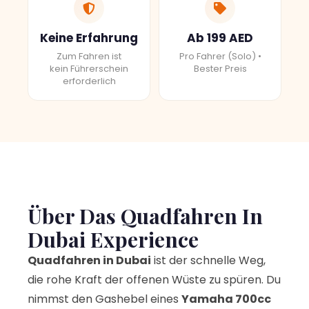
Keine Erfahrung
Ab 199 AED
Zum Fahren ist
Pro Fahrer (Solo) •
kein Führerschein
Bester Preis
erforderlich
Über Das Quadfahren In
Dubai Experience
Quadfahren in Dubai
ist der schnelle Weg,
die rohe Kraft der offenen Wüste zu spüren. Du
nimmst den Gashebel eines
Yamaha 700cc