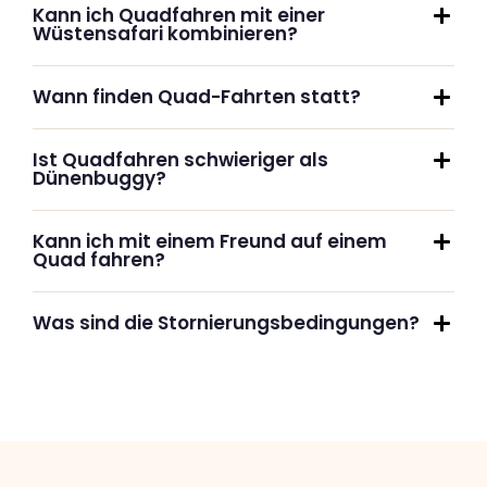
Kann ich Quadfahren mit einer
Wüstensafari kombinieren?
Wann finden Quad-Fahrten statt?
Ist Quadfahren schwieriger als
Dünenbuggy?
Kann ich mit einem Freund auf einem
Quad fahren?
Was sind die Stornierungsbedingungen?