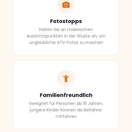
Fotostopps
Halten Sie an malerischen
Aussichtspunkten in der Wüste an, um
unglaubliche ATV-Fotos zu machen
Familienfreundlich
Geeignet für Personen ab 16 Jahren,
jüngere Kinder können als Beifahrer
mitfahren