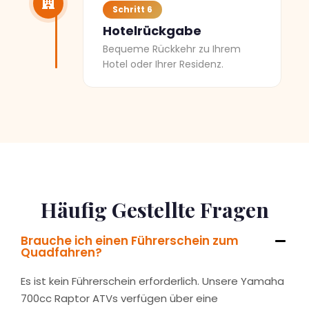
Schritt 6
Hotelrückgabe
Bequeme Rückkehr zu Ihrem
Hotel oder Ihrer Residenz.
Häufig Gestellte Fragen
Brauche ich einen Führerschein zum
Quadfahren?
Es ist kein Führerschein erforderlich. Unsere Yamaha
700cc Raptor ATVs verfügen über eine