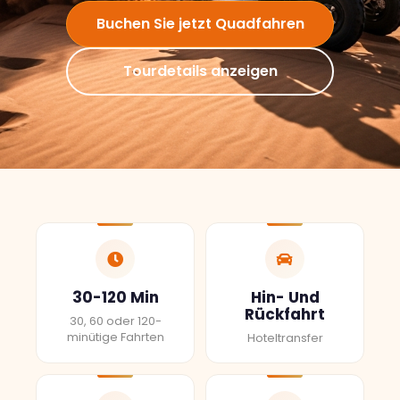
Buchen Sie jetzt Quadfahren
Tourdetails anzeigen
30-120 Min
Hin- Und
Rückfahrt
30, 60 oder 120-
minütige Fahrten
Hoteltransfer