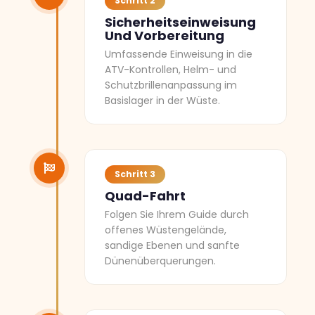
Schritt 2
Sicherheitseinweisung
Und Vorbereitung
Umfassende Einweisung in die
ATV-Kontrollen, Helm- und
Schutzbrillenanpassung im
Basislager in der Wüste.
Schritt 3
Quad-Fahrt
Folgen Sie Ihrem Guide durch
offenes Wüstengelände,
sandige Ebenen und sanfte
Dünenüberquerungen.