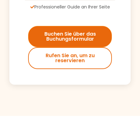
Professioneller Guide an Ihrer Seite
Buchen Sie über das
Buchungsformular
Rufen Sie an, um zu
reservieren