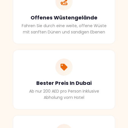
Offenes Wüstengelände
Fahren Sie durch eine weite, offene Wüste
mit sanften Dünen und sandigen Ebenen
Bester Preis In Dubai
Ab nur 200 AED pro Person inklusive
Abholung vom Hotel