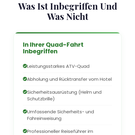
Was Ist Inbegriffen Und
Was Nicht
In Ihrer Quad-Fahrt
Inbegriffen
Leistungsstarkes ATV-Quad
Abholung und Rücktransfer vom Hotel
Sicherheitsausrüstung (Helm und
Schutzbrille)
Umfassende Sicherheits- und
Fahreinweisung
Professioneller Reiseführer im