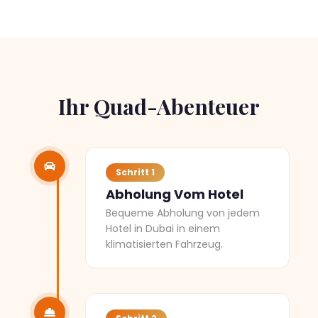
Ihr Quad-Abenteuer
Schritt 1
Abholung Vom Hotel
Bequeme Abholung von jedem
Hotel in Dubai in einem
klimatisierten Fahrzeug.