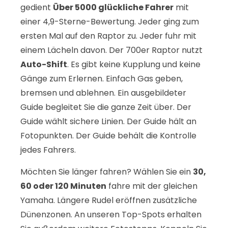
gedient
Über 5000 glückliche Fahrer
mit
einer 4,9-Sterne-Bewertung. Jeder ging zum
ersten Mal auf den Raptor zu. Jeder fuhr mit
einem Lächeln davon. Der 700er Raptor nutzt
Auto-Shift
. Es gibt keine Kupplung und keine
Gänge zum Erlernen. Einfach Gas geben,
bremsen und ablehnen. Ein ausgebildeter
Guide begleitet Sie die ganze Zeit über. Der
Guide wählt sichere Linien. Der Guide hält an
Fotopunkten. Der Guide behält die Kontrolle
jedes Fahrers.
Möchten Sie länger fahren? Wählen Sie ein
30,
60 oder 120 Minuten
fahre mit der gleichen
Yamaha. Längere Rudel eröffnen zusätzliche
Dünenzonen. An unseren Top-Spots erhalten