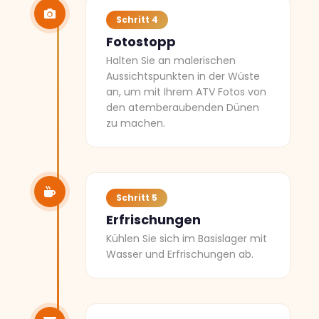
Schritt 4
Fotostopp
Halten Sie an malerischen
Aussichtspunkten in der Wüste
an, um mit Ihrem ATV Fotos von
den atemberaubenden Dünen
zu machen.
Schritt 5
Erfrischungen
Kühlen Sie sich im Basislager mit
Wasser und Erfrischungen ab.