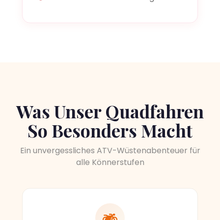
Was Unser Quadfahren
So Besonders Macht
Ein unvergessliches ATV-Wüstenabenteuer für
alle Könnerstufen