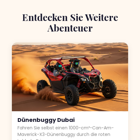
Entdecken Sie Weitere
Abenteuer
Dünenbuggy Dubai
Fahren Sie selbst einen 1000-cm³-Can-Am-
Maverick-X3-Dünenbuggy durch die roten