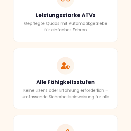
Leistungsstarke ATVs
Gepflegte Quads mit Automatikgetriebe
für einfaches Fahren
Alle Fähigkeitsstufen
Keine Lizenz oder Erfahrung erforderlich –
umfassende Sicherheitseinweisung für alle