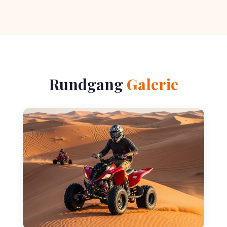
Rundgang
Galerie