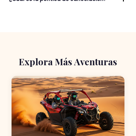
Explora Más Aventuras