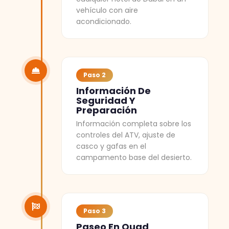
vehículo con aire
acondicionado.
Paso 2
Información De
Seguridad Y
Preparación
Información completa sobre los
controles del ATV, ajuste de
casco y gafas en el
campamento base del desierto.
Paso 3
Paseo En Quad