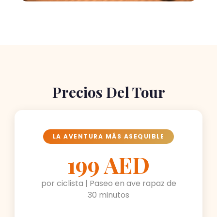
Precios Del Tour
LA AVENTURA MÁS ASEQUIBLE
199 AED
por ciclista | Paseo en ave rapaz de
30 minutos