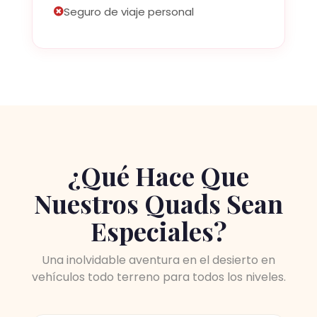
Seguro de viaje personal
¿Qué Hace Que
Nuestros Quads Sean
Especiales?
Una inolvidable aventura en el desierto en
vehículos todo terreno para todos los niveles.