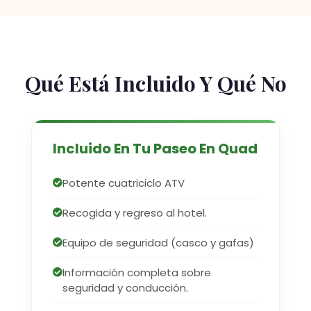
Qué Está Incluido Y Qué No
Incluido En Tu Paseo En Quad
Potente cuatriciclo ATV
Recogida y regreso al hotel.
Equipo de seguridad (casco y gafas)
Información completa sobre
seguridad y conducción.