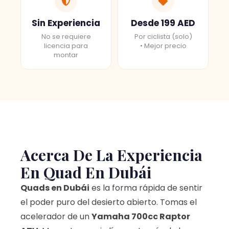
Sin Experiencia
Desde 199 AED
No se requiere
Por ciclista (solo)
licencia para
• Mejor precio
montar
Acerca De La Experiencia
En Quad En Dubái
Quads en Dubái
es la forma rápida de sentir
el poder puro del desierto abierto. Tomas el
acelerador de un
Yamaha 700cc Raptor