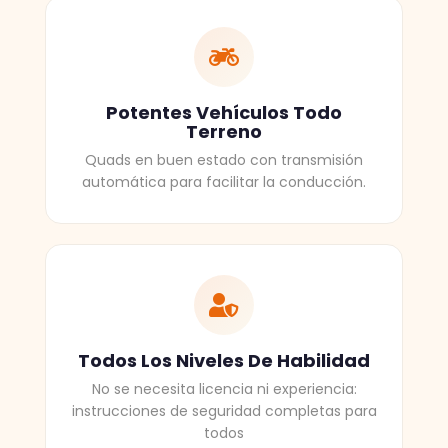
Potentes Vehículos Todo
Terreno
Quads en buen estado con transmisión
automática para facilitar la conducción.
Todos Los Niveles De Habilidad
No se necesita licencia ni experiencia:
instrucciones de seguridad completas para
todos