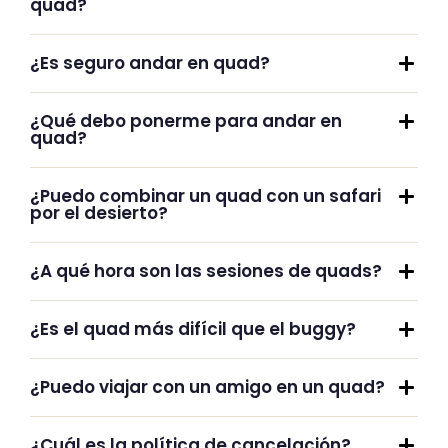
quad?
¿Es seguro andar en quad?
¿Qué debo ponerme para andar en
quad?
¿Puedo combinar un quad con un safari
por el desierto?
¿A qué hora son las sesiones de quads?
¿Es el quad más difícil que el buggy?
¿Puedo viajar con un amigo en un quad?
¿Cuál es la política de cancelación?