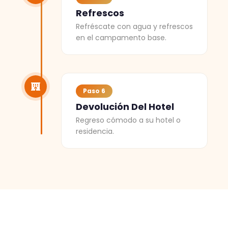
Refrescos
Refréscate con agua y refrescos
en el campamento base.
Paso 6
Devolución Del Hotel
Regreso cómodo a su hotel o
residencia.