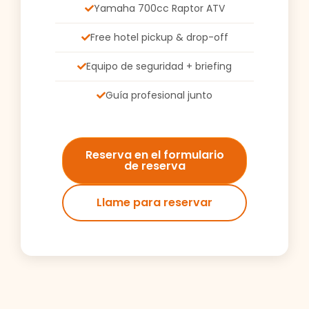
Yamaha 700cc Raptor ATV
Free hotel pickup & drop-off
Equipo de seguridad + briefing
Guía profesional junto
Reserva en el formulario
de reserva
Llame para reservar