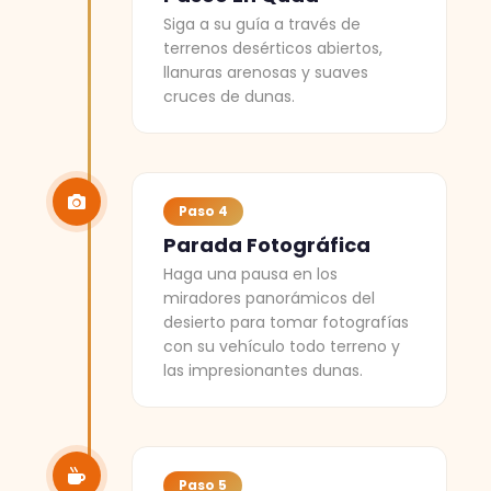
Siga a su guía a través de
terrenos desérticos abiertos,
llanuras arenosas y suaves
cruces de dunas.
Paso 4
Parada Fotográfica
Haga una pausa en los
miradores panorámicos del
desierto para tomar fotografías
con su vehículo todo terreno y
las impresionantes dunas.
Paso 5