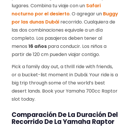
lugares. Combina tu viaje con un
Safari
nocturno por el desierto
. O agregar un
Buggy
por las dunas Dubái
recorrido. Cualquiera de
las dos combinaciones equivale a un día
completo. Los pasajeros deben tener al
menos
16 años
para conducir. Los niños a
partir de 120 cm pueden viajar contigo.
Pick a family day out, a thrill ride with friends,
or a bucket-list moment in Dubái. Your ride is a
big trip through some of the world’s best
desert lands. Book your Yamaha 700cc Raptor
slot today.
Comparación De La Duración Del
Recorrido De La Yamaha Raptor