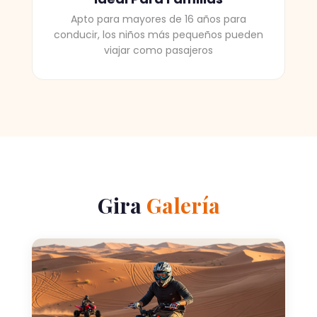
Apto para mayores de 16 años para
conducir, los niños más pequeños pueden
viajar como pasajeros
Gira
Galería