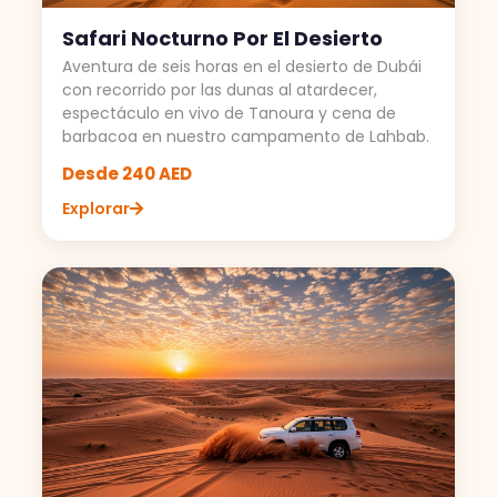
Safari Nocturno Por El Desierto
Aventura de seis horas en el desierto de Dubái
con recorrido por las dunas al atardecer,
espectáculo en vivo de Tanoura y cena de
barbacoa en nuestro campamento de Lahbab.
Desde 240 AED
Explorar