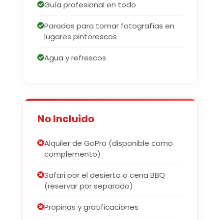
Guía profesional en todo
Paradas para tomar fotografías en
lugares pintorescos
Agua y refrescos
No Incluido
Alquiler de GoPro (disponible como
complemento)
Safari por el desierto o cena BBQ
(reservar por separado)
Propinas y gratificaciones