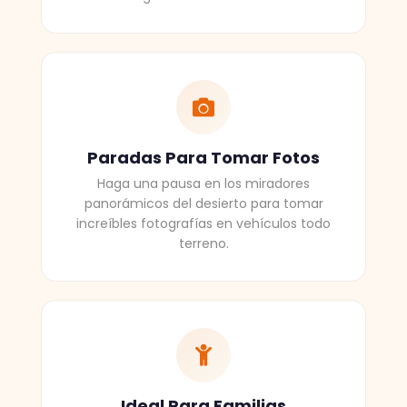
Paradas Para Tomar Fotos
Haga una pausa en los miradores
panorámicos del desierto para tomar
increíbles fotografías en vehículos todo
terreno.
Ideal Para Familias