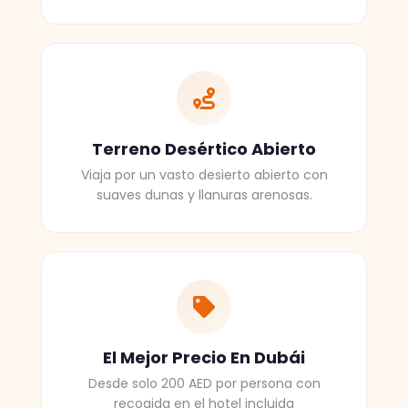
Terreno Desértico Abierto
Viaja por un vasto desierto abierto con
suaves dunas y llanuras arenosas.
El Mejor Precio En Dubái
Desde solo 200 AED por persona con
recogida en el hotel incluida