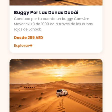
Buggy Por Las Dunas Dubái
Conduce por tu cuenta un buggy Can-Am
Maverick X3 de 1000 cc a través de las dunas
rojas de Lahbab.
Desde 299 AED
Explorar