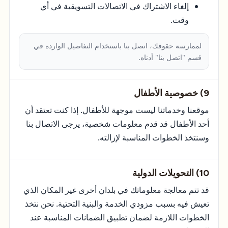
إلغاء الاشتراك في الاتصالات التسويقية في أي
وقت.
لممارسة حقوقك، اتصل بنا باستخدام التفاصيل الواردة في
قسم "اتصل بنا" أدناه.
9) خصوصية الأطفال
موقعنا وخدماتنا ليست موجهة للأطفال. إذا كنت تعتقد أن
أحد الأطفال قد قدم معلومات شخصية، يرجى الاتصال بنا
وسنتخذ الخطوات المناسبة لإزالته.
10) التحويلات الدولية
قد تتم معالجة معلوماتك في بلدان أخرى غير المكان الذي
تعيش فيه بسبب مزودي الخدمة والبنية التحتية. نحن نتخذ
الخطوات اللازمة لضمان تطبيق الضمانات المناسبة عند