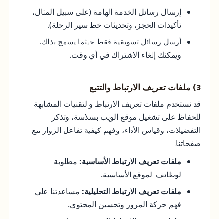
إرسال رسائل الخدمة الهامة (على سبيل المثال،
تأكيدات الحجز، وتحديثات خط سير الرحلة).
أرسل رسائل تسويقية فقط حيثما يسمح بذلك،
ويمكنك إلغاء الاشتراك في أي وقت.
3) ملفات تعريف الارتباط والتتبع
قد نستخدم ملفات تعريف الارتباط والتقنيات المشابهة
للحفاظ على تشغيل موقع الويب بسلاسة، وتذكر
التفضيلات، وقياس الأداء، وفهم كيفية تفاعل الزوار مع
صفحاتنا.
ملفات تعريف الارتباط الأساسية:
مطلوبة
لوظائف الموقع الأساسية.
ملفات تعريف الارتباط التحليلية:
مساعدتنا على
فهم حركة المرور وتحسين المحتوى.