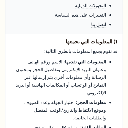
التحويلات الدولية
التغييرات على هذه السياسة
اتصل بنا
1) المعلومات التي نجمعها
قد نقوم بجمع المعلومات بالطرق التالية:
المعلومات التي تقدمها:
الاسم ورقم الهاتف
وعنوان البريد الإلكتروني وتفاصيل الحجز ومحتوى
الرسالة وأي معلومات أخرى يتم إرسالها عبر
النماذج أو الواتساب أو المكالمات الهاتفية أو البريد
الإلكتروني.
معلومات الحجز:
اختيار الجولة وعدد الضيوف
وموقع الالتقاط والتاريخ/الوقت المفضل
والطلبات الخاصة.
البيانات الفنية:
عنوان IP ونوع المتصفح