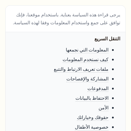
يرجى قراءة هذه السياسة بعناية. باستخدام موقعنا، فإنك
توافق على جمع واستخدام المعلومات وفقا لهذه السياسة.
التنقل السريع
المعلومات التي نجمعها
كيف نستخدم المعلومات
ملفات تعريف الارتباط والتتبع
المشاركة والإفصاحات
المدفوعات
الاحتفاظ بالبيانات
الأمن
حقوقك وخياراتك
خصوصية الأطفال