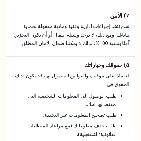
7) الأمن
نحن نتخذ إجراءات إدارية وفنية ومادية معقولة لحماية
بياناتك. ومع ذلك، لا توجد وسيلة انتقال أو أن يكون التخزين
آمنًا بنسبة 100%، لذلك لا يمكننا ضمان الأمان المطلق.
8) حقوقك وخياراتك
اعتمادًا على موقعك والقوانين المعمول بها، قد يكون لديك
الحقوق في:
طلب الوصول إلى المعلومات الشخصية التي
نحتفظ بها عنك.
طلب تصحيح المعلومات غير الدقيقة.
طلب حذف معلوماتك (مع مراعاة المتطلبات
القانونية/التشغيلية).