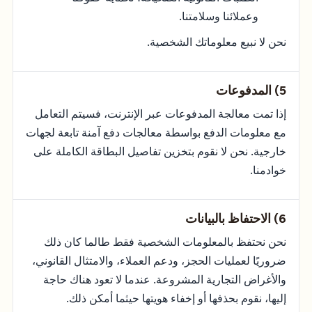
وعملائنا وسلامتنا.
نحن لا نبيع معلوماتك الشخصية.
5) المدفوعات
إذا تمت معالجة المدفوعات عبر الإنترنت، فسيتم التعامل
مع معلومات الدفع بواسطة معالجات دفع آمنة تابعة لجهات
خارجية. نحن لا نقوم بتخزين تفاصيل البطاقة الكاملة على
خوادمنا.
6) الاحتفاظ بالبيانات
نحن نحتفظ بالمعلومات الشخصية فقط طالما كان ذلك
ضروريًا لعمليات الحجز، ودعم العملاء، والامتثال القانوني،
والأغراض التجارية المشروعة. عندما لا تعود هناك حاجة
إليها، نقوم بحذفها أو إخفاء هويتها حيثما أمكن ذلك.