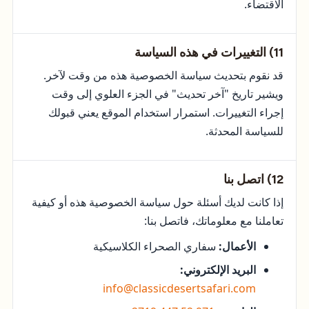
الاقتضاء.
11) التغييرات في هذه السياسة
قد نقوم بتحديث سياسة الخصوصية هذه من وقت لآخر.
ويشير تاريخ "آخر تحديث" في الجزء العلوي إلى وقت
إجراء التغييرات. استمرار استخدام الموقع يعني قبولك
للسياسة المحدثة.
12) اتصل بنا
إذا كانت لديك أسئلة حول سياسة الخصوصية هذه أو كيفية
تعاملنا مع معلوماتك، فاتصل بنا:
الأعمال:
سفاري الصحراء الكلاسيكية
البريد الإلكتروني:
info@classicdesertsafari.com