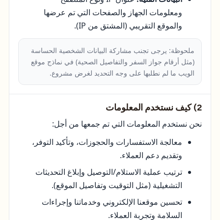
ومعلومات الجهاز والصفحات التي تم عرضها
والموقع التقريبي (المشتق من IP).
ملحوظة: يرجى تجنب مشاركة البيانات الشخصية الحساسة
(مثل أرقام جواز السفر والتفاصيل الصحية) في نماذج موقع
الويب ما لم نطلبها على وجه التحديد لغرض مشروع.
2) كيف نستخدم المعلومات
نحن نستخدم المعلومات التي تم جمعها من أجل:
معالجة الاستفسارات والحجوزات، وتأكيد التوفر،
وتقديم دعم العملاء.
ترتيب عملية الاستلام/التوصيل وإبلاغ التحديثات
التشغيلية (مثل التوقيت وتفاصيل الموقع).
تحسين موقعنا الإلكتروني وخدماتنا وإجراءات
السلامة وتجربة العملاء.