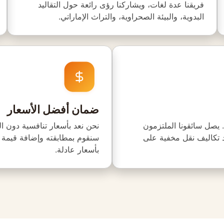
فريقنا عدة لغات، ويشاركنا رؤى رائعة حول التقاليد
البدوية، والبيئة الصحراوية، والتراث الإماراتي.
ضمان أفضل الأسعار
. يصل سائقونا الملتزمون
نحن نعد بأسعار تنافسية دون 
د تكاليف نقل مخفية على
سنقوم بمطابقته وإضافة قيمة إض
بأسعار عادلة.