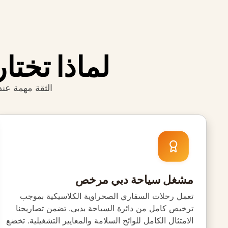
لماذا تختا
الثقة مهمة عن
مشغل سياحة دبي مرخص
تعمل رحلات السفاري الصحراوية الكلاسيكية بموجب
ترخيص كامل من دائرة السياحة بدبي. تضمن تصاريحنا
الامتثال الكامل للوائح السلامة والمعايير التشغيلية. تخضع