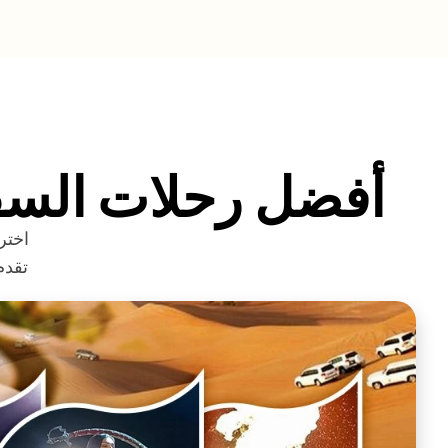
أفضل رحلات السفا
اختر
تقدم