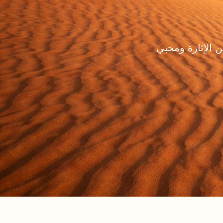
 الإثارة ومحبي