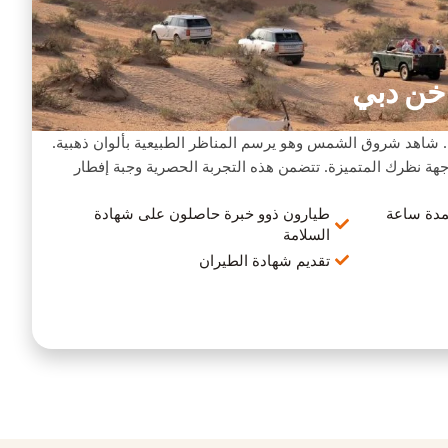
اخن دبي
 شاهد شروق الشمس وهو يرسم المناظر الطبيعية بألوان ذهبية.
وجهة نظرك المتميزة. تتضمن هذه التجربة الحصرية وجبة إفطار
دة ساعة
طيارون ذوو خبرة حاصلون على شهادة
السلامة
تقديم شهادة الطيران