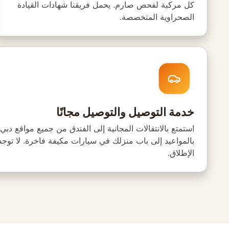
كل مركبة لفحص صارم. يحمل فريقنا شهادات القيادة
الصحراوية المتخصصة.
خدمة التوصيل والتوصيل مجانًا
استمتع بالانتقالات المجانية إلى الفندق من جميع مواقع دبي
بالمواعيد إلى باب منزلك في سيارات مكيفة فاخرة. لا توج
الإطلاق.