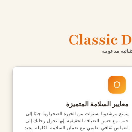
Classic D
نائية مدعومة
معايير السلامة المتميزة
يتمتع مرشدونا بسنوات من الخبرة الصحراوية جنبًا إلى
جنب مع حسن الضيافة الحقيقية. إنها تحول رحلتك إلى
انغماس ثقافي تعليمي مع ضمان السلامة الكاملة. يجيد