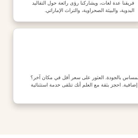
فريقنا عدة لغات، ويشاركنا رؤى رائعة حول التقاليد
البدوية، والبيئة الصحراوية، والتراث الإماراتي.
المساس بالجودة. العثور على سعر أقل في مكان آخر؟
افية. احجز بثقة مع العلم أنك تتلقى خدمة استثنائية