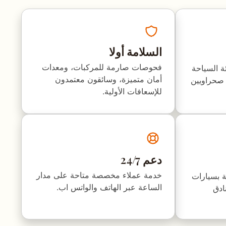
السلامة أولا
فحوصات صارمة للمركبات، ومعدات
ة السياحة
أمان متميزة، وسائقون معتمدون
شدين صحراويين
للإسعافات الأولية.
دعم 24/7
خدمة عملاء مخصصة متاحة على مدار
ة بسيارات
الساعة عبر الهاتف والواتس اب.
ادق