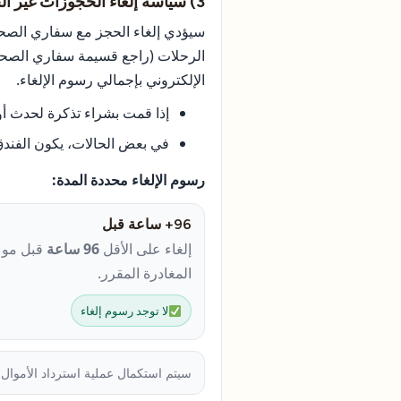
3) سياسة إلغاء الحجوزات غير الجماعية
سيؤدي إلغاء الحجز مع سفاري الصحر
الرحلات (راجع قسيمة سفاري الصحرا
الإلكتروني بإجمالي رسوم الإلغاء.
إذا قمت بشراء تذكرة لحدث 
في بعض الحالات، يكون الفندق 
رسوم الإلغاء محددة المدة:
96+ ساعة قبل
إلغاء على الأقل
96 ساعة
قبل موع
المغادرة المقرر.
لا توجد رسوم إلغاء
سيتم استكمال عملية استرداد الأموال