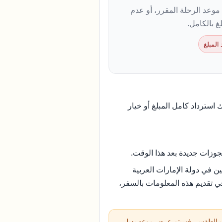
وعد الرحلة المقرر، أو عدم
 بالكامل.
 استرداد كامل المبلغ أو خيار
جوزات جديدة بعد هذا الوقت.
ن في دولة الإمارات العربية
ي تقديم هذه المعلومات بالسفر،
بسبب الطقس، فسيتم عرض موعد بديل