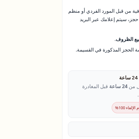
ية من قبل المورد الفردي أو منظم
جز، سيتم إعلامك عبر البريد
ميع الظروف
.
سة الحجز المذكورة في القسيمة.
قل من
24 ساعة
قبل المغادرة
لإلغاء 100%