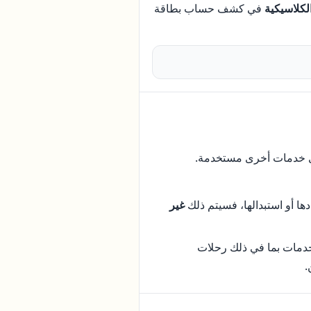
لكلاسيكية
في كشف حساب بطاقة
و أي خدمات أخرى مستخدمة.
ها أو استبدالها، فسيتم ذلك
غير
خدمات بما في ذلك رحلات
.