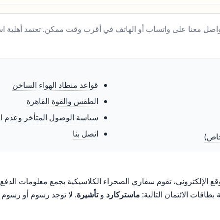
صل معنا على واتساب أو الهاتف في أقرب وقت ممكن. تعتمد أهلية است
قواعد منطاد الهواء الساخن
الطقس والقوة القاهرة
سياسة الوصول المتأخر وعدم ا
اتصل بنا
قع الإلكتروني، تقوم سفاري الصحراء الكلاسيكية بجمع معلومات الدفع
بطاقات الائتمان التالية:
ماستركارد
و
تأشيرة
. لا توجد رسوم أو رسوم