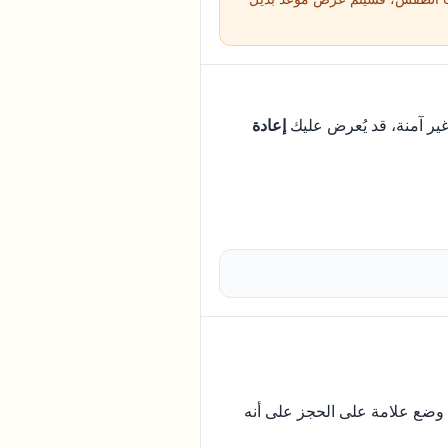
ير آمنة، قد يُعرض عليك
إعادة
م وضع علامة على الحجز على أنه