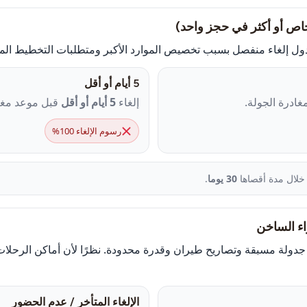
 إلغاء منفصل بسبب تخصيص الموارد الأكبر ومتطلبات التخطيط الم
5 أيام أو أقل
ادرة الجولة.
إلغاء
5 أيام أو أقل
قبل موعد مغاد
رسوم الإلغاء 100%
 خلال مدة أقصاها
30 يوما
.
جدولة مسبقة وتصاريح طيران وقدرة محدودة. نظرًا لأن أماكن الرحلا
الإلغاء المتأخر / عدم الحضور