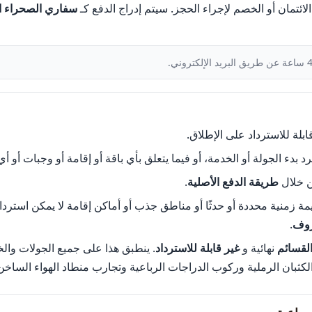
ائتمان أو الخصم لإجراء الحجز. سيتم إدراج الدفع كـ
سفاري الصحراء ا
ابلة للاسترداد على الإطلاق.
 بدء الجولة أو الخدمة، أو فيما يتعلق بأي باقة أو إقامة أو وجبات أ
ن خلال
طريقة الدفع الأصلية
.
ة زمنية محددة أو حدثًا أو مناطق جذب أو أماكن إقامة لا يمكن استرداد
روف
.
القسائم
نهائية و
غير قابلة للاسترداد
. ينطبق هذا على جميع الجولات وال
كثبان الرملية وركوب الدراجات الرباعية وتجارب منطاد الهواء الساخن