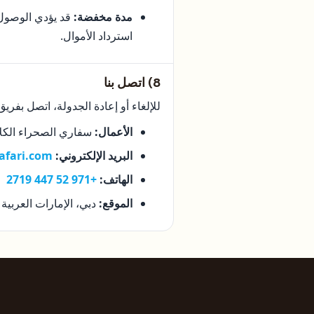
مدة مخفضة:
قد يؤدي الوصول ا
استرداد الأموال.
8) اتصل بنا
للإلغاء أو إعادة الجدولة، اتصل بفريق 
الأعمال:
سفاري الصحراء الكل
البريد الإلكتروني:
safari.com
الهاتف:
+971 52 447 2719
الموقع:
دبي، الإمارات العربية 