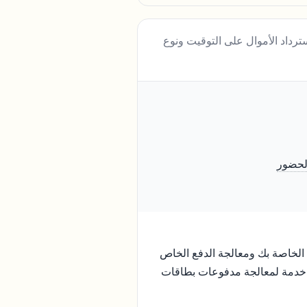
رداد الأموال على التوقيت ونوع
لحضور
 الخاصة بك ومعالجة الدفع الخاص
 خدمة لمعالجة مدفوعات بطاقات