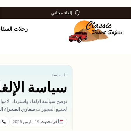
إلغاء مجاني
رحلات السفا
السياسة
سياسة الإلغا
توضح سياسة الإلغاء واسترداد الأموال
لجميع الحجوزات
سفاري الصحراء الك
آخر تحديث:
19 مارس 2026
ا