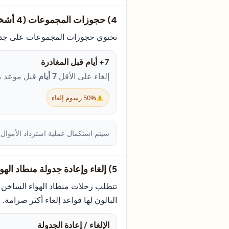
4) حجوزات المجموعات (4 أشخاص أو أكثر في حجز واحد)
تحتوي حجوزات المجموعات على جدول
7+ أيام قبل المغادرة
إلغاء على الأقل
7 أيام
قبل موعد مغ
50% رسوم إلغاء
سيتم استكمال عملية استرداد الأموال
5) إلغاء وإعادة جدولة منطاد الهواء الساخن
تتطلب رحلات منطاد الهواء الساخن 
البالون لها قواعد إلغاء أكثر صرامة.
الإلغاء / إعادة الجدولة