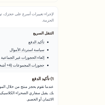
لإجراء تغييرات أسرع على حجزك، توا
الحزمة.
التنقل السريع
تأكيد الدفع
سياسة استرداد الأموال
إلغاء الحجوزات غير الجماعية
حجوزات المجموعات (4+ أشخاص)
1) تأكيد الدفع
عندما تقوم بحجز منتج من خلال المو
بك. يقبل سفاري الصحراء الكلاسيكية 
الائتمان أو الخصم.