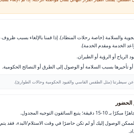
ية والسلامة (خاصة رحلات المنطاد). إذا قمنا بالإلغاء بسبب ظروف غ
اعد الخدمة ومقدم الخدمة).
 الرياح أو الرؤية أو الطيران.
 أو تأخيرها بسبب السلامة أو الوصول إلى الطرق أو النصائح الحكومية.
 عن سيطرتنا (مثل الطقس القاسي والقيود الحكومية وحالات الطوارئ).
ـ 10-15 دقيقة؛ يتبع السائقون التوجيه المجدول.
لممكن الوصول إليك أو لم تكن حاضرًا في وقت الاستلام/البدء، فقد يت
د.