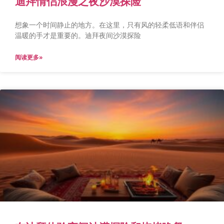
迪拜情侣浪漫之夜沙漠探险
想象一个时间静止的地方。在这里，只有风的轻柔低语和伴侣
温暖的手才是重要的。迪拜夜间沙漠探险
阅读更多»