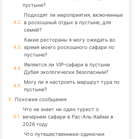
пустыне?
Подходят ли мероприятия, включенные
в роскошный отдых в пустыне, для
семей?
Какие рестораны я могу ожидать во
время моего роскошного сафари по
пустыне?
Является ли VIP-сафари в пустыне
Дубая экологически безопасным?
Могу ли я настроить маршрут тура по
пустыне?
Похожие сообщения
Что не знает ни один турист о
вечернем сафари в Рас-Аль-Хайме в
2026 году
Что путешественники-одиночки