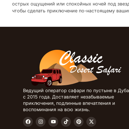
острых ощущений или спокойных ночей под звезд
чтобы сделать приключение по-настоящему ваши
Ведущий оператор сафари по пустыне в Дуб
с 2015 года. Доставляет незабываемые
приключения, подлинные впечатления и
воспоминания на всю жизнь.