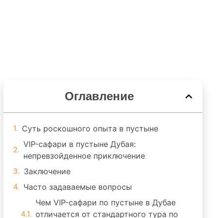
Оглавление
Суть роскошного опыта в пустыне
VIP-сафари в пустыне Дубая:
непревзойденное приключение
Заключение
Часто задаваемые вопросы
Чем VIP-сафари по пустыне в Дубае
отличается от стандартного тура по