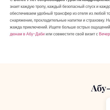
знает каждую тропу, каждый безопасный спуск и кажд
обеспечиваем удобный трансфер из отеля из любой т
снаряжение, прохладительные напитки и страховку. Н
жажда приключений. Ищете больше острых ощущений
дюнам в Абу-Даби
или совместите свой визит с
Вечер
Абу