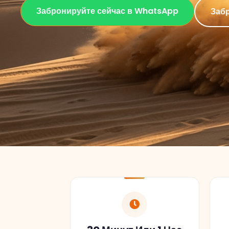
30 Минут Или 1 Час