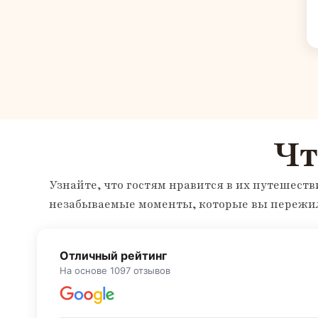
Чт
Узнайте, что гостям нравится в их путешест
незабываемые моменты, которые вы пережил
Отличный рейтинг
На основе 1097 отзывов