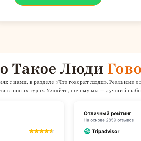
о Такое Люди
Гов
виях с нами, в разделе «Что говорят люди». Реальные
и в наших турах. Узнайте, почему мы — лучший выбо
Отличный рейтинг
На основе 2859 отзывов
Tripadvisor