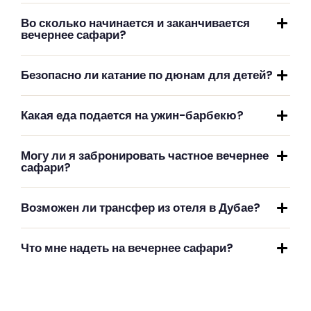
Во сколько начинается и заканчивается
вечернее сафари?
Безопасно ли катание по дюнам для детей?
Какая еда подается на ужин-барбекю?
Могу ли я забронировать частное вечернее
сафари?
Возможен ли трансфер из отеля в Дубае?
Что мне надеть на вечернее сафари?