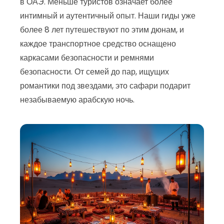
в ОАЭ. Меньше туристов означает более
интимный и аутентичный опыт. Наши гиды уже
более 8 лет путешествуют по этим дюнам, и
каждое транспортное средство оснащено
каркасами безопасности и ремнями
безопасности. От семей до пар, ищущих
романтики под звездами, это сафари подарит
незабываемую арабскую ночь.