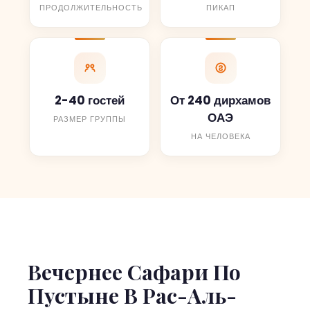
ПРОДОЛЖИТЕЛЬНОСТЬ
ПИКАП
2-40 гостей
От 240 дирхамов
ОАЭ
РАЗМЕР ГРУППЫ
НА ЧЕЛОВЕКА
Вечернее Сафари По
Пустыне В Рас-Аль-