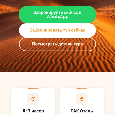
Забронируйте сейчас в
WhatsApp
Забронировать тур сейчас
Посмотреть детали тура
6-7 часов
РАК Отель