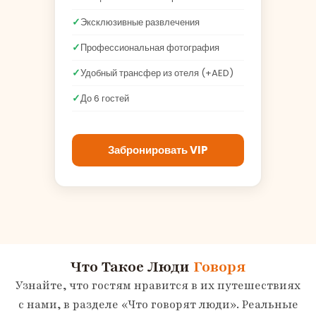
Эксклюзивные развлечения
Профессиональная фотография
Удобный трансфер из отеля (+AED)
До 6 гостей
Забронировать VIP
Что Такое Люди
Говоря
Узнайте, что гостям нравится в их путешествиях
с нами, в разделе «Что говорят люди». Реальные