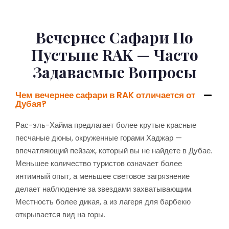
Вечернее Сафари По
Пустыне RAK — Часто
Задаваемые Вопросы
Чем вечернее сафари в RAK отличается от
Дубая?
Рас-эль-Хайма предлагает более крутые красные
песчаные дюны, окруженные горами Хаджар —
впечатляющий пейзаж, который вы не найдете в Дубае.
Меньшее количество туристов означает более
интимный опыт, а меньшее световое загрязнение
делает наблюдение за звездами захватывающим.
Местность более дикая, а из лагеря для барбекю
открывается вид на горы.