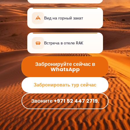
Вид на горный закат
Встреча в отеле RAK
Забронируйте сейчас в
WhatsApp
Забронировать тур сейчас
Звоните +971 52 447 2719.