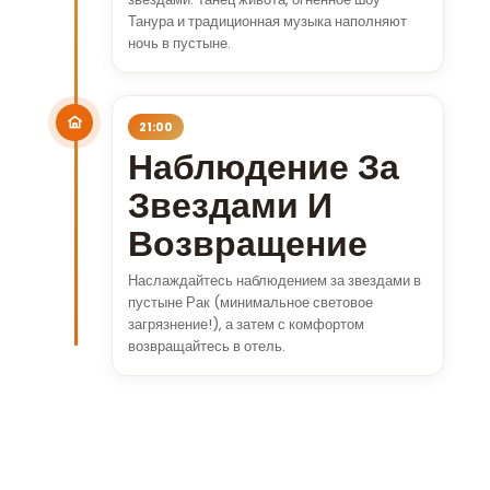
Танура и традиционная музыка наполняют
ночь в пустыне.
21:00
Наблюдение За
Звездами И
Возвращение
Наслаждайтесь наблюдением за звездами в
пустыне Рак (минимальное световое
загрязнение!), а затем с комфортом
возвращайтесь в отель.