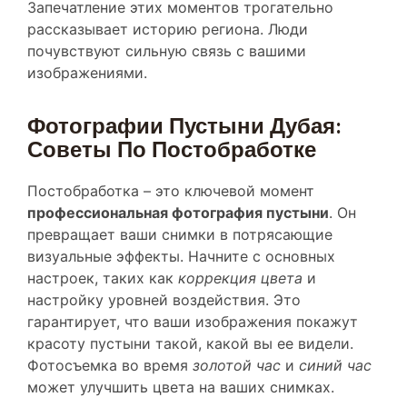
рассказывает историю региона. Люди
почувствуют сильную связь с вашими
изображениями.
Фотографии Пустыни Дубая:
Советы По Постобработке
Постобработка – это ключевой момент
профессиональная фотография пустыни
. Он
превращает ваши снимки в потрясающие
визуальные эффекты. Начните с основных
настроек, таких как
коррекция цвета
и
настройку уровней воздействия. Это
гарантирует, что ваши изображения покажут
красоту пустыни такой, какой вы ее видели.
Фотосъемка во время
золотой час
и
синий час
может улучшить цвета на ваших снимках.