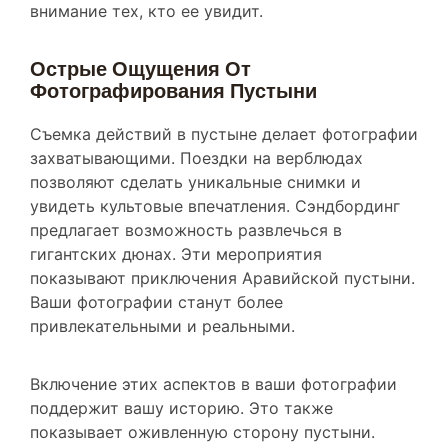
Острые Ощущения От
Фотографирования Пустыни
Съемка действий в пустыне делает фотографии
захватывающими. Поездки на верблюдах
позволяют сделать уникальные снимки и
увидеть культовые впечатления. Сэндбординг
предлагает возможность развлечься в
гигантских дюнах. Эти мероприятия
показывают приключения Аравийской пустыни.
Ваши фотографии станут более
привлекательными и реальными.
Включение этих аспектов в ваши фотографии
поддержит вашу историю. Это также
показывает оживленную сторону пустыни.
Запечатление этих моментов трогательно