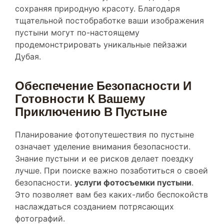
тщательной постобработке ваши изображения
пустыни могут по-настоящему
продемонстрировать уникальные пейзажи
Дубая.
Обеспечение Безопасности И
Готовности К Вашему
Приключению В Пустыне
Планирование фотопутешествия по пустыне
означает уделение внимания безопасности.
Знание пустыни и ее рисков делает поездку
лучше. При поиске важно позаботиться о своей
безопасности.
услуги фотосъемки пустыни
.
Это позволяет вам без каких-либо беспокойств
наслаждаться созданием потрясающих
фотографий.