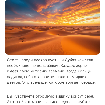
Стоять среди песков пустыни Дубая кажется
необыкновенно волшебным. Каждое зерно
имеет свою историю времени. Когда солнце
садится, небо становится полотном ярких
цветов. Это зрелище, которое трогает сердце.
Вы чувствуете огромную тишину вокруг себя.
Этот пейзаж манит вас исследовать глубже.
Используйте камеру, чтобы запечатлеть