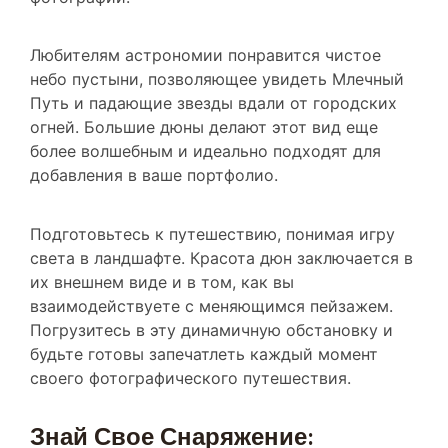
Любителям астрономии понравится чистое
небо пустыни, позволяющее увидеть Млечный
Путь и падающие звезды вдали от городских
огней. Большие дюны делают этот вид еще
более волшебным и идеально подходят для
добавления в ваше портфолио.
Подготовьтесь к путешествию, понимая игру
света в ландшафте. Красота дюн заключается в
их внешнем виде и в том, как вы
взаимодействуете с меняющимся пейзажем.
Погрузитесь в эту динамичную обстановку и
будьте готовы запечатлеть каждый момент
своего фотографического путешествия.
Знай Свое Снаряжение:
Подготовка К Съемкам В