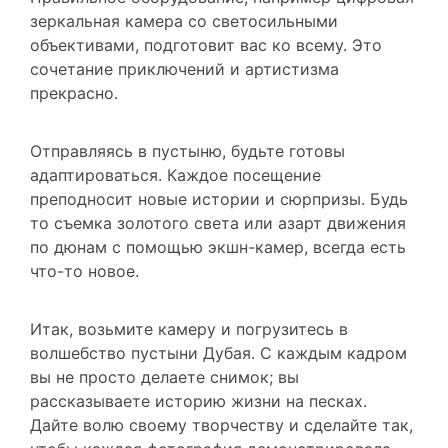
объективами, подготовит вас ко всему. Это
сочетание приключений и артистизма
прекрасно.
Отправляясь в пустыню, будьте готовы
адаптироваться. Каждое посещение
преподносит новые истории и сюрпризы. Будь
то съемка золотого света или азарт движения
по дюнам с помощью экшн-камер, всегда есть
что-то новое.
Итак, возьмите камеру и погрузитесь в
волшебство пустыни Дубая. С каждым кадром
вы не просто делаете снимок; вы
рассказываете историю жизни на песках.
Дайте волю своему творчеству и сделайте так,
чтобы каждая фотография демонстрировала