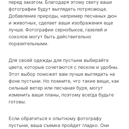
фотографии будут выглядеть потрясающе.
Добавление природы, например песчаных дюн
и животных, сделает ваши изображения еще
лучше. Фотографии сернобыков, газелей и
соколов могут быть действительно
поразительными.
Для своей одежды для пустыни выбирайте
цвета, которые сочетаются с песком и удобны.
Этот выбор поможет вам лучше выглядеть на
фоне пустыни. Но помните, что такие вещи, как
сильный ветер или песчаная буря, могут
изменить ваши планы, поэтому всегда будьте
готовы.
Если обратиться к опытному фотографу
пустыни, ваша съемка пройдет гладко. Они
знают, как справиться с непростым светом