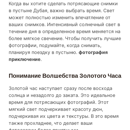
в пустыне Дубая, важно выбрать время. Свет
может полностью изменить впечатление от
ваших снимков. Интенсивный солнечный свет в
течение дня в определенное время меняется на
более мягкое свечение. Чтобы получить лучшие
фотографии, подумайте, когда снимать,
планируя поездку в пустыню.
фотография
приключение
.
Понимание Волшебства Золотого Часа
Золотой час наступает сразу после восхода
солнца и незадолго до заката. Это идеальное
время для потрясающих фотографий. Этот
мягкий свет подчеркивает красоту дюн,
подчеркивая их цвета и текстуры. В это время
также прохладнее, что делает ваши
фотосессии более приятными.