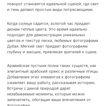
и тень делают простые виды потрясающими.
Когда солнце садится, золотой час придает
дюнам теплые цвета. Это время идеально
подходит для демонстрации уникальных
цветов и текстур песка, любимых фотографами
Дубая. Мягкий свет придает фотографиям
глубину и эмоции, привлекая зрителей к сцене.
Аравийская пустыня полна таких существ, как
элегантный арабский орикс и различные птицы.
Добавление этих элементов к фотографиям
оживляет вашу работу, рассказывая историю.
Встречи с дикой природой дарят
незабываемые моменты, которые можно
запечатлеть, обогащая ваши впечатления от
фотографии.