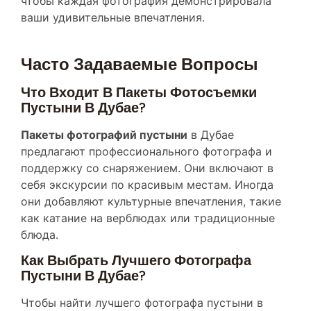
ваши удивительные впечатления.
Часто Задаваемые Вопросы
Что Входит В Пакеты Фотосъемки
Пустыни В Дубае?
Пакеты фотографий пустыни
в Дубае
предлагают профессионального фотографа и
поддержку со снаряжением. Они включают в
себя экскурсии по красивым местам. Иногда
они добавляют культурные впечатления, такие
как катание на верблюдах или традиционные
блюда.
Как Выбрать Лучшего Фотографа
Пустыни В Дубае?
Чтобы найти лучшего фотографа пустыни в
Дубае, просмотрите его портфолио и найдите