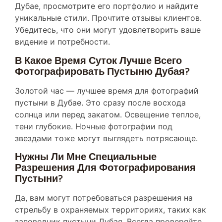
уникальные стили. Прочтите отзывы клиентов.
Убедитесь, что они могут удовлетворить ваше
видение и потребности.
В Какое Время Суток Лучше Всего
Фотографировать Пустыню Дубая?
Золотой час — лучшее время для фотографий
пустыни в Дубае. Это сразу после восхода
солнца или перед закатом. Освещение теплое,
тени глубокие. Ночные фотографии под
звездами тоже могут выглядеть потрясающе.
Нужны Ли Мне Специальные
Разрешения Для Фотографирования
Пустыни?
Да, вам могут потребоваться разрешения на
стрельбу в охраняемых территориях, таких как
заповедник пустыни Дубая. Всегда проверяйте
местные правила и получайте необходимые