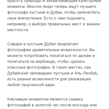
моменты. Многие люди теперь ищут лучшего
фотографа пустыни в Дубае, чтобы запечатлеть
свои впечатления. Есть о чем подумать,
например, о выборе правильных мест и знании
местности.
Сафари в пустыне Дубая предлагает
фотографам удивительные возможности. Вы
можете попробовать покататься по дюнам и
покататься на верблюде, чтобы сделать
классные фотографии. В таких местах, как
Дубайский заповедник пустыни и Аль-Лехбаб,
есть разные возможности для реализации
любой творческой идеи.
Ключевым моментом является съемка
фотографий в золотой час после восхода или
перед закатом. Благодаря этому свету ваши