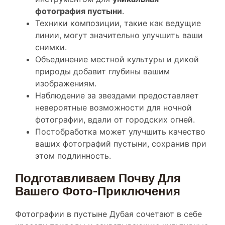
Техники композиции, такие как ведущие
линии, могут значительно улучшить ваши
снимки.
Объединение местной культуры и дикой
природы добавит глубины вашим
изображениям.
Наблюдение за звездами предоставляет
невероятные возможности для ночной
фотографии, вдали от городских огней.
Постобработка может улучшить качество
ваших фотографий пустыни, сохранив при
этом подлинность.
Подготавливаем Почву Для
Вашего Фото-Приключения
Фотографии в пустыне Дубая сочетают в себе
красоту природы и захватывающие культурные