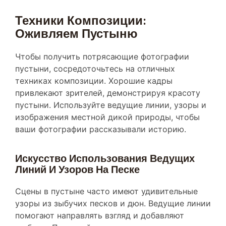
Техники Композиции:
Оживляем Пустыню
Чтобы получить потрясающие фотографии
пустыни, сосредоточьтесь на отличных
техниках композиции. Хорошие кадры
привлекают зрителей, демонстрируя красоту
пустыни. Используйте ведущие линии, узоры и
изображения местной дикой природы, чтобы
ваши фотографии рассказывали историю.
Искусство Использования Ведущих
Линий И Узоров На Песке
Сцены в пустыне часто имеют удивительные
узоры из зыбучих песков и дюн. Ведущие линии
помогают направлять взгляд и добавляют
глубины. Постарайтесь использовать эти