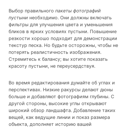
Выбор правильного
пакеты фотографий
пустыни
необходимо. Они должны включать
фильтры для улучшения цвета и уменьшения
бликов в ярких условиях пустыни. Повышение
резкости хорошо подходит для демонстрации
текстур песка. Но будьте осторожны, чтобы не
потерять реалистичность изображения.
Стремитесь к балансу; вы хотите показать
красоту пустыни, не переусердствуя.
Во время редактирования думайте об углах и
перспективах. Низкие ракурсы делают дюны
больше и добавляют фотографиям глубины. С
другой стороны, высокие углы открывают
широкий обзор ландшафта. Добавление таких
вещей, как ведущие линии и показ размера
объекта, дополняет историю вашей
фотографии.