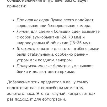
принести:
Прочная камера
: Лучше всего подойдет
зеркальная или беззеркальная камера.
Линзы
: для съемки больших сцен возьмите
с собой зум-объектив (24–70 мм) и
широкоугольный объектив (16–35 мм).
Штатив
: это важно для того, чтобы снимки
были стабильными, особенно ранним
утром или поздним вечером.
Поляризационные фильтры
: уменьшают
блики и делают цвета яркими.
Добавление этих предметов в вашу сумку
подготовит вас к волшебным моментам
золотого часа. Это тот случай, когда свет как
раз подходит для фотографии.