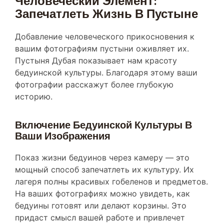
Запечатлеть Жизнь В Пустыне
Добавление человеческого прикосновения к
вашим фотографиям пустыни оживляет их.
Пустыня Дубая показывает нам красоту
бедуинской культуры. Благодаря этому ваши
фотографии расскажут более глубокую
историю.
Включение Бедуинской Культуры В
Ваши Изображения
Показ жизни бедуинов через камеру — это
мощный способ запечатлеть их культуру. Их
лагеря полны красивых гобеленов и предметов.
На ваших фотографиях можно увидеть, как
бедуины готовят или делают корзины. Это
придаст смысл вашей работе и привлечет
внимание тех, кто ее увидит.