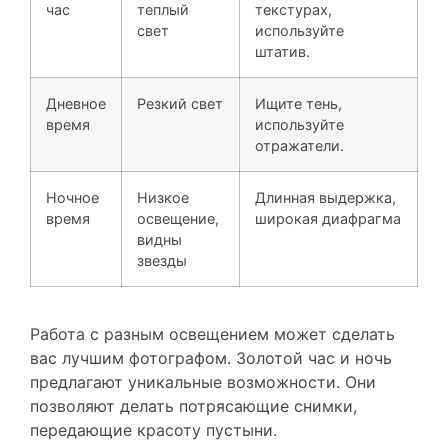
свет
используйте
штатив.
Дневное
Резкий свет
Ищите тень,
время
используйте
отражатели.
Ночное
Низкое
Длинная выдержка,
время
освещение,
широкая диафрагма
видны
звезды
Работа с разным освещением может сделать
вас лучшим фотографом. Золотой час и ночь
предлагают уникальные возможности. Они
позволяют делать потрясающие снимки,
передающие красоту пустыни.