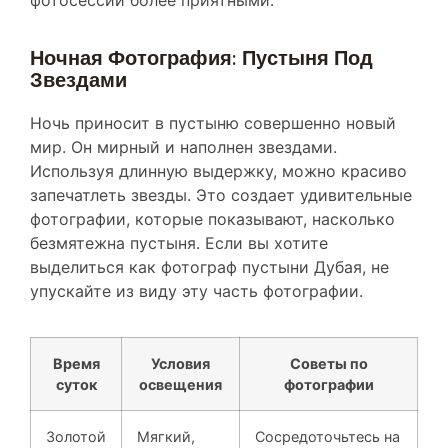
Ночная Фотография: Пустыня Под
Звездами
Ночь приносит в пустыню совершенно новый
мир. Он мирный и наполнен звездами.
Используя длинную выдержку, можно красиво
запечатлеть звезды. Это создает удивительные
фотографии, которые показывают, насколько
безмятежна пустыня. Если вы хотите
выделиться как фотограф пустыни Дубая, не
упускайте из виду эту часть фотографии.
Время
Условия
Советы по
суток
освещения
фотографии
Золотой
Мягкий,
Сосредоточьтесь на
час
теплый
текстурах,