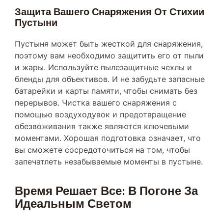
Защита Вашего Снаряжения От Стихии
Пустыни
Пустыня может быть жесткой для снаряжения,
поэтому вам необходимо защитить его от пыли
и жары. Используйте пылезащитные чехлы и
бленды для объективов. И не забудьте запасные
батарейки и карты памяти, чтобы снимать без
перерывов. Чистка вашего снаряжения с
помощью воздуходувок и предотвращение
обезвоживания также являются ключевыми
моментами. Хорошая подготовка означает, что
вы сможете сосредоточиться на том, чтобы
запечатлеть незабываемые моменты в пустыне.
Время Решает Все: В Погоне За
Идеальным Светом
Когда вы хотите сделать потрясающие снимки