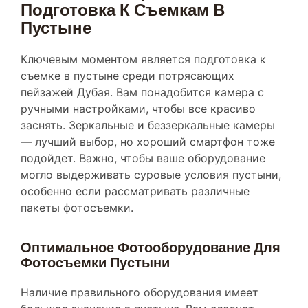
Пустыне
Ключевым моментом является подготовка к
съемке в пустыне среди потрясающих
пейзажей Дубая. Вам понадобится камера с
ручными настройками, чтобы все красиво
заснять. Зеркальные и беззеркальные камеры
— лучший выбор, но хороший смартфон тоже
подойдет. Важно, чтобы ваше оборудование
могло выдерживать суровые условия пустыни,
особенно если рассматривать различные
пакеты фотосъемки.
Оптимальное Фотооборудование Для
Фотосъемки Пустыни
Наличие правильного оборудования имеет
большое значение в пустыне. Вам следует