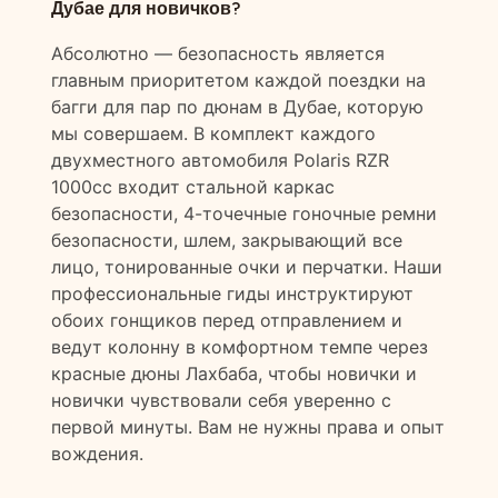
Дубае для новичков?
Абсолютно — безопасность является
главным приоритетом каждой поездки на
багги для пар по дюнам в Дубае, которую
мы совершаем. В комплект каждого
двухместного автомобиля Polaris RZR
1000cc входит стальной каркас
безопасности, 4-точечные гоночные ремни
безопасности, шлем, закрывающий все
лицо, тонированные очки и перчатки. Наши
профессиональные гиды инструктируют
обоих гонщиков перед отправлением и
ведут колонну в комфортном темпе через
красные дюны Лахбаба, чтобы новички и
новички чувствовали себя уверенно с
первой минуты. Вам не нужны права и опыт
вождения.