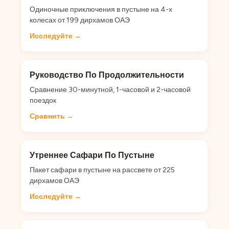
Одиночные приключения в пустыне на 4-х
колесах от 199 дирхамов ОАЭ
Исследуйте →
Руководство По Продолжительности
Сравнение 30-минутной, 1-часовой и 2-часовой
поездок
Сравнить →
Утреннее Сафари По Пустыне
Пакет сафари в пустыне на рассвете от 225
дирхамов ОАЭ
Исследуйте →