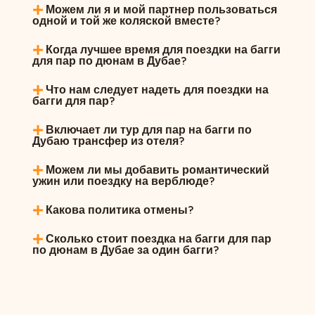
Можем ли я и мой партнер пользоваться
одной и той же коляской вместе?
Когда лучшее время для поездки на багги
для пар по дюнам в Дубае?
Что нам следует надеть для поездки на
багги для пар?
Включает ли тур для пар на багги по
Дубаю трансфер из отеля?
Можем ли мы добавить романтический
ужин или поездку на верблюде?
Какова политика отмены?
Сколько стоит поездка на багги для пар
по дюнам в Дубае за один багги?