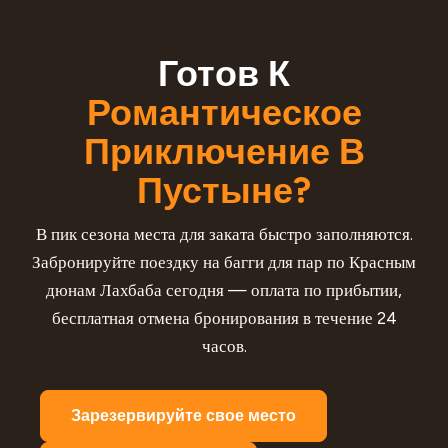
Готов К
Романтическое
Приключение В
Пустыне?
В пик сезона места для заката быстро заполняются.
Забронируйте поездку на багги для пар по Красным
дюнам Лахбаба сегодня — оплата по прибытии,
бесплатная отмена бронирования в течение 24
часов.
Зарезервируйте свое место