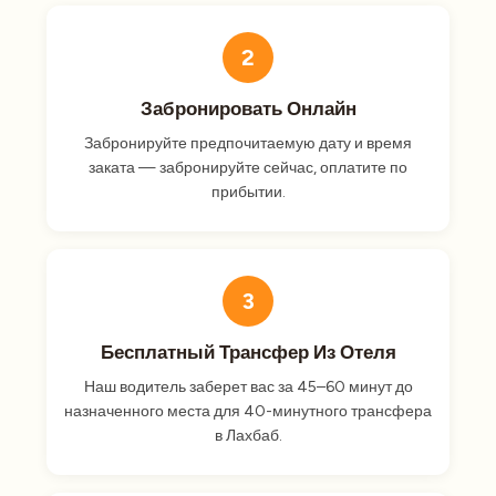
2
Забронировать Онлайн
Забронируйте предпочитаемую дату и время
заката — забронируйте сейчас, оплатите по
прибытии.
3
Бесплатный Трансфер Из Отеля
Наш водитель заберет вас за 45–60 минут до
назначенного места для 40-минутного трансфера
в Лахбаб.