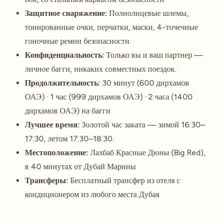
Защитное снаряжение:
Полнолицевые шлемы,
тонированные очки, перчатки, маски, 4-точечные
гоночные ремни безопасности.
Конфиденциальность:
Только вы и ваш партнер —
личное багги, никаких совместных поездок.
Продолжительность:
30 минут (600 дирхамов
ОАЭ) · 1 час (999 дирхамов ОАЭ) · 2 часа (1400
дирхамов ОАЭ) на багги
Лучшее время:
Золотой час заката — зимой 16:30–
17:30, летом 17:30–18:30.
Местоположение:
Лахбаб Красные Дюны (Big Red),
в 40 минутах от Дубай Марины
Трансферы:
Бесплатный трансфер из отеля с
кондиционером из любого места Дубая