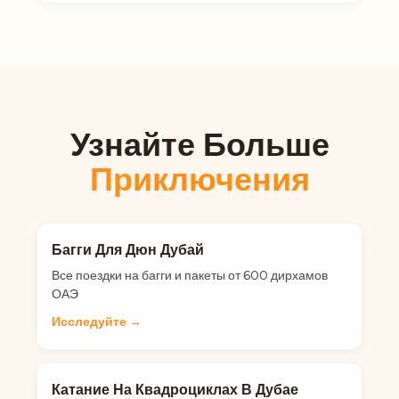
Узнайте Больше
Приключения
Багги Для Дюн Дубай
Все поездки на багги и пакеты от 600 дирхамов
ОАЭ
Исследуйте →
Катание На Квадроциклах В Дубае