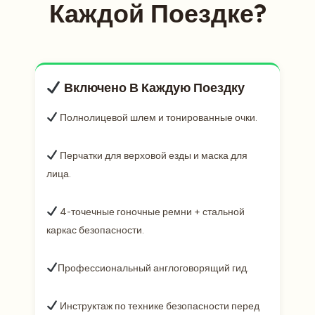
Каждой Поездке?
Включено В Каждую Поездку
Полнолицевой шлем и тонированные очки.
Перчатки для верховой езды и маска для
лица.
4-точечные гоночные ремни + стальной
каркас безопасности.
Профессиональный англоговорящий гид.
Инструктаж по технике безопасности перед