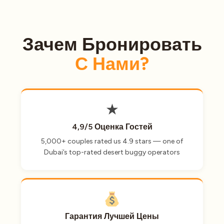
Зачем Бронировать
С Нами?
★
4,9/5 Оценка Гостей
5,000+ couples rated us 4.9 stars — one of
Dubai’s top-rated desert buggy operators
Гарантия Лучшей Цены