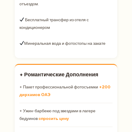
отъездом.
Бесплатный трансфер из отеля с
кондиционером
Минеральная вода и фотостопы на закате
+ Романтические Дополнения
+ Пакет профессиональной фотосъемки
+200
дирхамов ОАЭ
+ Ужин-барбекю под звездами в лагере
бедуинов
спросить цену