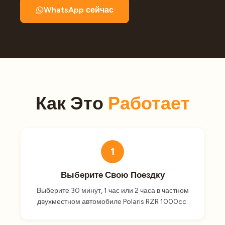
WhatsApp сейчас
Как Это
Работает
1
Выберите Свою Поездку
Выберите 30 минут, 1 час или 2 часа в частном
двухместном автомобиле Polaris RZR 1000cc.