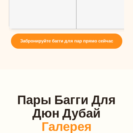
Забронируйте багги для пар прямо сейчас
Пары Багги Для
Дюн Дубай
Галерея