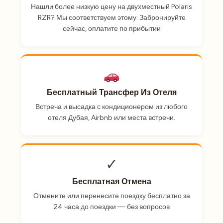
Нашли более низкую цену на двухместный Polaris
RZR? Мы соответствуем этому. Забронируйте
сейчас, оплатите по прибытии
Бесплатный Трансфер Из Отеля
Встреча и высадка с кондиционером из любого
отеля Дубая, Airbnb или места встречи.
✓
Бесплатная Отмена
Отмените или перенесите поездку бесплатно за
24 часа до поездки — без вопросов