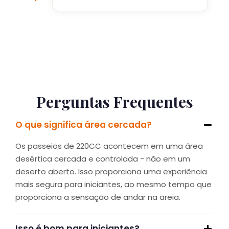
Perguntas Frequentes
O que significa área cercada?
Os passeios de 220CC acontecem em uma área
desértica cercada e controlada - não em um
deserto aberto. Isso proporciona uma experiência
mais segura para iniciantes, ao mesmo tempo que
proporciona a sensação de andar na areia.
Isso é bom para iniciantes?