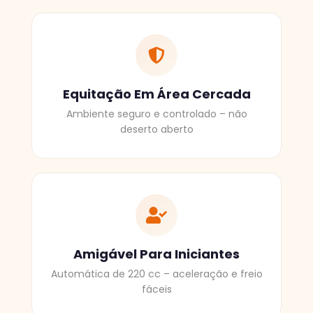
Equitação Em Área Cercada
Ambiente seguro e controlado – não
deserto aberto
Amigável Para Iniciantes
Automática de 220 cc – aceleração e freio
fáceis