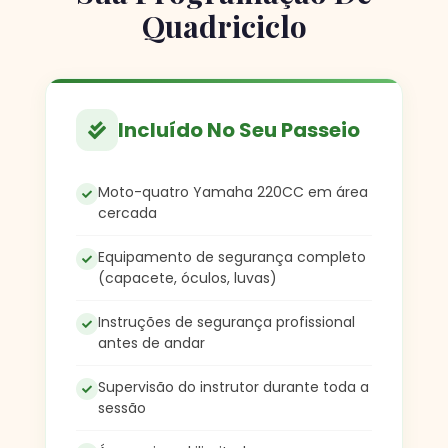
Quadriciclo
Incluído No Seu Passeio
Moto-quatro Yamaha 220CC em área
cercada
Equipamento de segurança completo
(capacete, óculos, luvas)
Instruções de segurança profissional
antes de andar
Supervisão do instrutor durante toda a
sessão