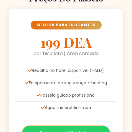
MELHOR PARA INICIANTES
199 DEA
por bicicleta | Área cercada
Recolha no hotel disponível (+AED)
Equipamento de segurança + briefing
Passeio guiado profissional
Água mineral ilimitada