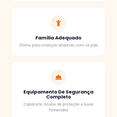
Família Adequado
Ótimo para crianças andando com os pais
Equipamento De Segurança
Completo
Capacete, óculos de proteção e luvas
fornecidos