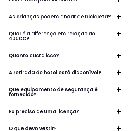
As crianças podem andar de bicicleta?
Qual é a diferença em relação ao
400CC?
Quanto custa isso?
A retirada do hotel está disponível?
Que equipamento de segurança é
fornecido?
Eu preciso de uma licença?
O que devo vestir?