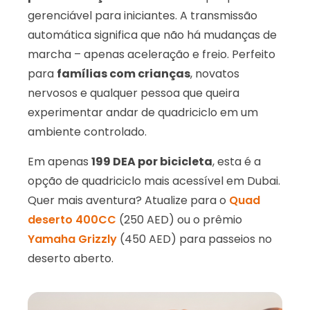
gerenciável para iniciantes. A transmissão
automática significa que não há mudanças de
marcha – apenas aceleração e freio. Perfeito
para
famílias com crianças
, novatos
nervosos e qualquer pessoa que queira
experimentar andar de quadriciclo em um
ambiente controlado.
Em apenas
199 DEA por bicicleta
, esta é a
opção de quadriciclo mais acessível em Dubai.
Quer mais aventura? Atualize para o
Quad
deserto 400CC
(250 AED) ou o prêmio
Yamaha Grizzly
(450 AED) para passeios no
deserto aberto.