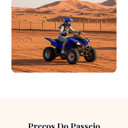
Preços Do Passeio