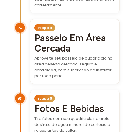
corretamente.
Etapa 4
Passeio Em Área
Cercada
Aproveite seu passeio de quadriciclo na
área deserta cercada, segura e
controlada, com supervisão de instrutor
por toda parte.
Etapa 5
Fotos E Bebidas
Tire fotos com seu quadriciclo na areia,
desfrute de água mineral de cortesia e
relaxe antes de voltar.