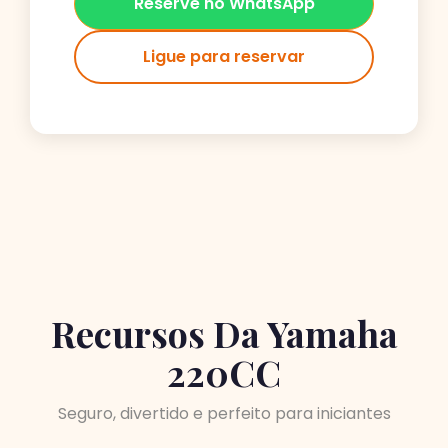
Reserve no WhatsApp
Ligue para reservar
Recursos Da Yamaha
220CC
Seguro, divertido e perfeito para iniciantes