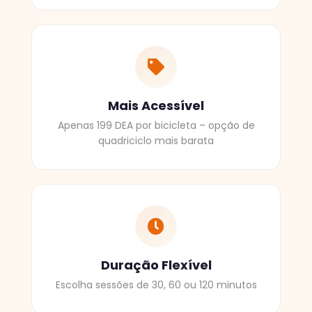
Mais Acessível
Apenas 199 DEA por bicicleta – opção de
quadriciclo mais barata
Duração Flexível
Escolha sessões de 30, 60 ou 120 minutos