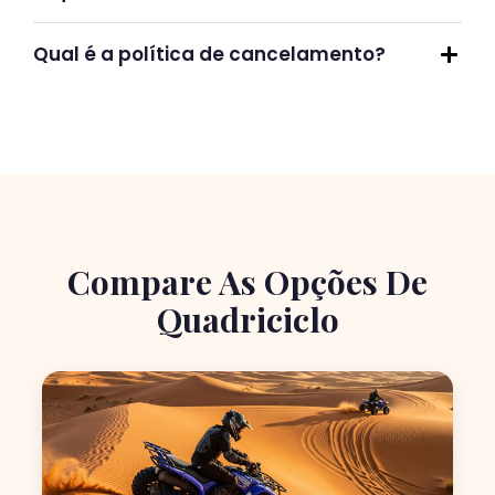
Qual é a política de cancelamento?
Compare As Opções De
Quadriciclo