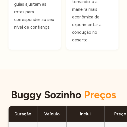
tornando-a a
guias ajustam as
maneira mais
rotas para
econômica de
corresponder ao seu
experimentar a
nível de confiança.
condução no
deserto.
Buggy Sozinho
Preços
Duração
Veículo
Inclui
Preço