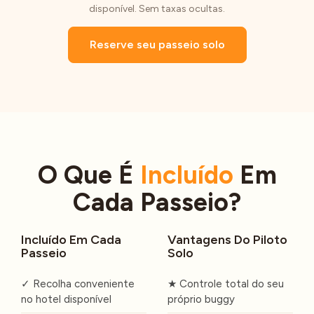
disponível. Sem taxas ocultas.
Reserve seu passeio solo
O Que É
Incluído
Em
Cada Passeio?
Incluído Em Cada
Vantagens Do Piloto
Passeio
Solo
✓ Recolha conveniente
★ Controle total do seu
no hotel disponível
próprio buggy