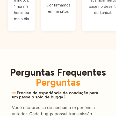
minutos,
acampament
Confirmamos
1 hora, 2
base no desert
em minutos
horas ou
de Lahbab
meio dia
Perguntas Frequentes
Perguntas
Preciso de experiência de condução para
um passeio solo de buggy?
Você não precisa de nenhuma experiência
anterior. Cada buggy possui transmissão