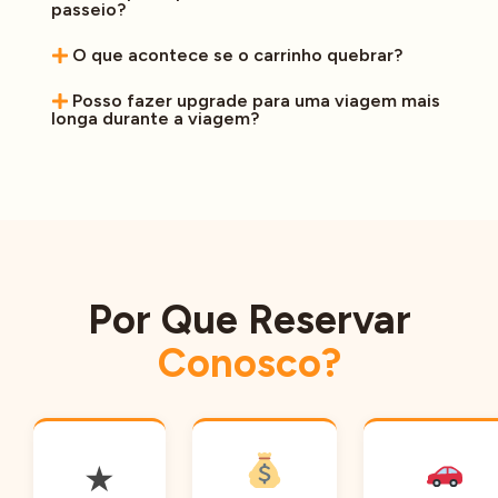
passeio?
O que acontece se o carrinho quebrar?
Posso fazer upgrade para uma viagem mais
longa durante a viagem?
Por Que Reservar
Conosco?
★