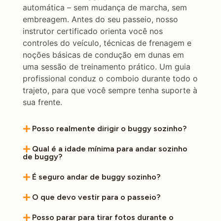
automática – sem mudança de marcha, sem
embreagem. Antes do seu passeio, nosso
instrutor certificado orienta você nos
controles do veículo, técnicas de frenagem e
noções básicas de condução em dunas em
uma sessão de treinamento prático. Um guia
profissional conduz o comboio durante todo o
trajeto, para que você sempre tenha suporte à
sua frente.
Posso realmente dirigir o buggy sozinho?
Qual é a idade mínima para andar sozinho
de buggy?
É seguro andar de buggy sozinho?
O que devo vestir para o passeio?
Posso parar para tirar fotos durante o