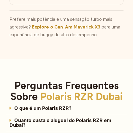
Prefere mais potência e uma sensação turbo mais
agressiva?
Explore o Can-Am Maverick X3
para uma
experiência de buggy de alto desempenho.
Perguntas Frequentes
Sobre
Polaris RZR Dubai
O que é um Polaris RZR?
Quanto custa o aluguel do Polaris RZR em
Dubai?