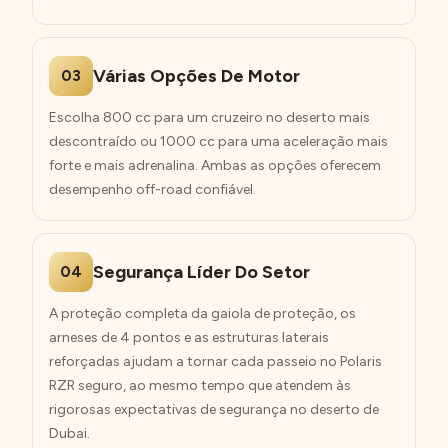
Várias Opções De Motor
03
Escolha 800 cc para um cruzeiro no deserto mais
descontraído ou 1000 cc para uma aceleração mais
forte e mais adrenalina. Ambas as opções oferecem
desempenho off-road confiável.
Segurança Líder Do Setor
04
A proteção completa da gaiola de proteção, os
arneses de 4 pontos e as estruturas laterais
reforçadas ajudam a tornar cada passeio no Polaris
RZR seguro, ao mesmo tempo que atendem às
rigorosas expectativas de segurança no deserto de
Dubai.