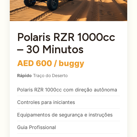
Polaris RZR 1000cc
– 30 Minutos
AED 600 / buggy
Rápido
Traço do Deserto
Polaris RZR 1000cc com direção autônoma
Controles para iniciantes
Equipamentos de segurança e instruções
Guia Profissional