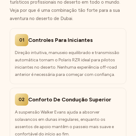
turísticos profissionais no deserto em todo o mundo.
Veja por que é uma combinação tão forte para a sua
aventura no deserto de Dubai.
Controles Para Iniciantes
01
Direção intuitiva, manuseio equilibrado e transmissão
automática tornam o Polaris RZR ideal para pilotos
iniciantes no deserto. Nenhuma experiência off-road
anterior é necessária para começar com confiança.
Conforto De Condução Superior
02
A suspensão Walker Evans ajuda a absorver
solavancos em dunas irregulares, enquanto os
assentos de apoio mantêm o passeio mais suave e
confortável do início ao fim.