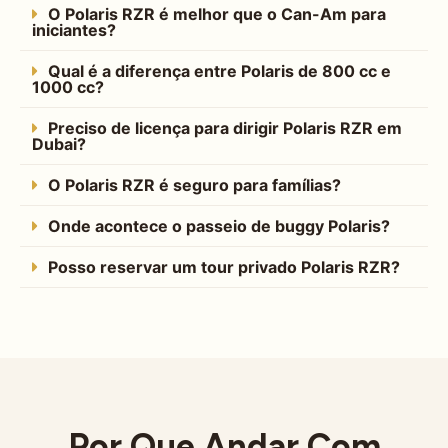
O Polaris RZR é melhor que o Can-Am para
iniciantes?
Qual é a diferença entre Polaris de 800 cc e
1000 cc?
Preciso de licença para dirigir Polaris RZR em
Dubai?
O Polaris RZR é seguro para famílias?
Onde acontece o passeio de buggy Polaris?
Posso reservar um tour privado Polaris RZR?
Por Que Andar Com