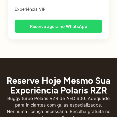
Experiência VIP
Reserve agora no WhatsApp
Reserve Hoje Mesmo Sua
Experiência Polaris RZR
Buggy turbo Polaris RZR de AED 600. Adequado
para iniciantes com guias especializados.
Nenhuma licença necessária. Recolha gratuita no