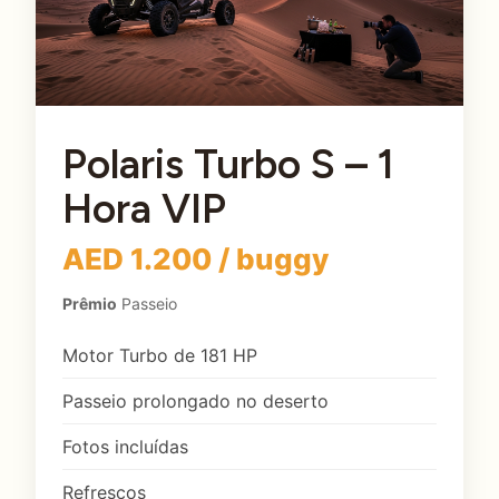
Polaris Turbo S – 1
Hora VIP
AED 1.200 / buggy
Prêmio
Passeio
Motor Turbo de 181 HP
Passeio prolongado no deserto
Fotos incluídas
Refrescos