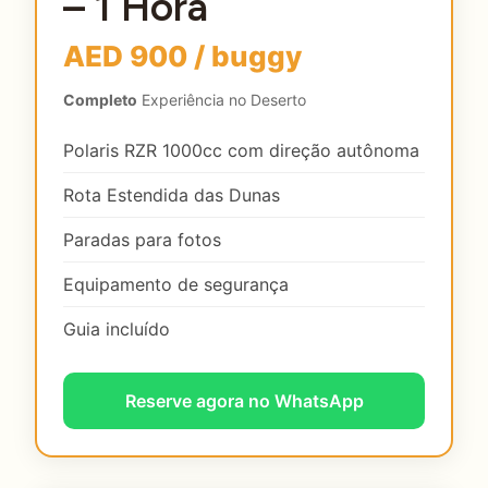
– 1 Hora
AED 900 / buggy
Completo
Experiência no Deserto
Polaris RZR 1000cc com direção autônoma
Rota Estendida das Dunas
Paradas para fotos
Equipamento de segurança
Guia incluído
Reserve agora no WhatsApp