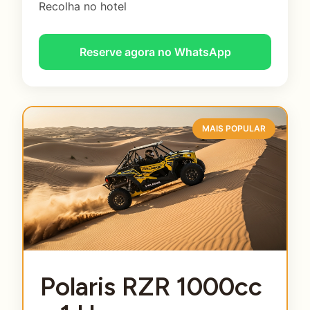
Recolha no hotel
Reserve agora no WhatsApp
MAIS POPULAR
Polaris RZR 1000cc