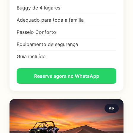
Buggy de 4 lugares
Adequado para toda a família
Passeio Conforto
Equipamento de segurança
Guia incluído
Reserve agora no WhatsApp
VIP