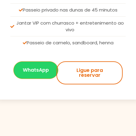
Passeio privado nas dunas de 45 minutos
Jantar VIP com churrasco + entretenimento ao
vivo
Passeio de camelo, sandboard, henna
WhatsApp
Ligue para
reservar