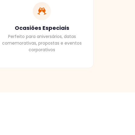
Ocasiões Especiais
Perfeito para aniversários, datas
comemorativas, propostas e eventos
corporativos