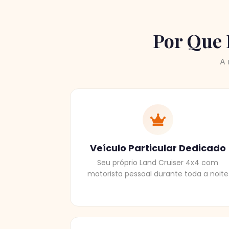
Por Que 
A 
Veículo Particular Dedicado
Seu próprio Land Cruiser 4x4 com
motorista pessoal durante toda a noite