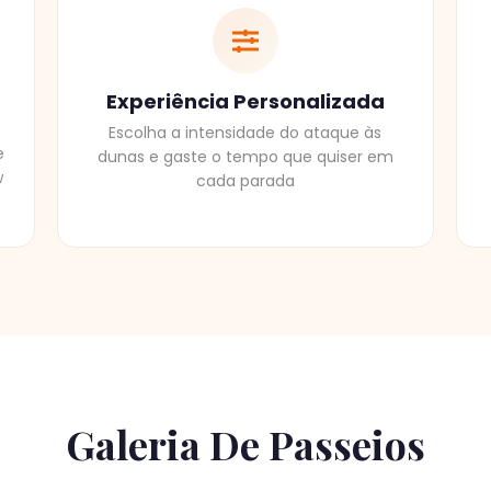
Experiência Personalizada
Escolha a intensidade do ataque às
e
dunas e gaste o tempo que quiser em
w
cada parada
Galeria De Passeios