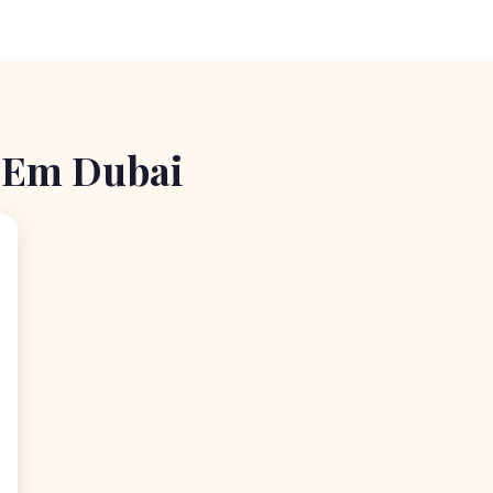
o Em Dubai