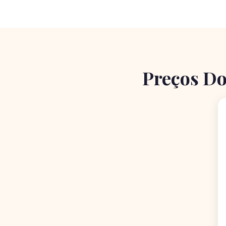
Preços Do