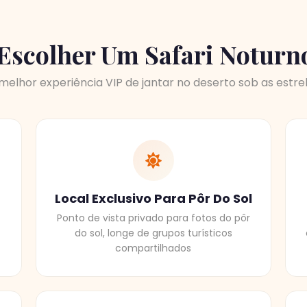
Escolher Um Safari Noturn
melhor experiência VIP de jantar no deserto sob as estre
Local Exclusivo Para Pôr Do Sol
Ponto de vista privado para fotos do pôr
do sol, longe de grupos turísticos
compartilhados