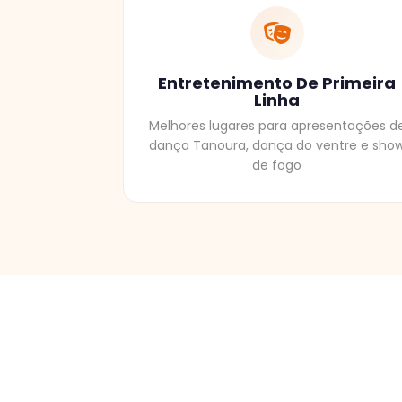
Entretenimento De Primeira
Linha
Melhores lugares para apresentações d
dança Tanoura, dança do ventre e sho
de fogo