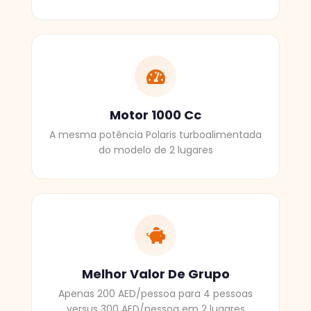
Motor 1000 Cc
A mesma potência Polaris turboalimentada
do modelo de 2 lugares
Melhor Valor De Grupo
Apenas 200 AED/pessoa para 4 pessoas
versus 300 AED/pessoa em 2 lugares