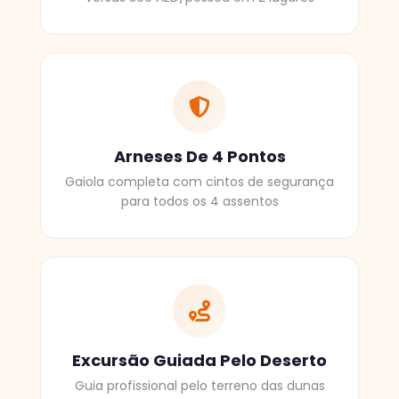
Arneses De 4 Pontos
Gaiola completa com cintos de segurança
para todos os 4 assentos
Excursão Guiada Pelo Deserto
Guia profissional pelo terreno das dunas