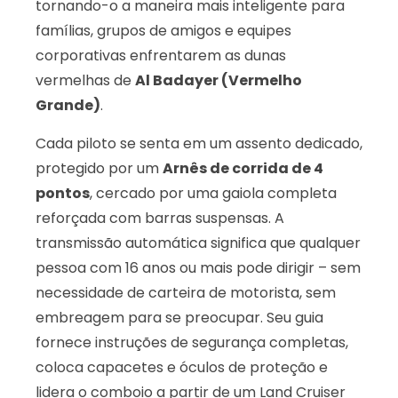
tornando-o a maneira mais inteligente para
famílias, grupos de amigos e equipes
corporativas enfrentarem as dunas
vermelhas de
Al Badayer (Vermelho
Grande)
.
Cada piloto se senta em um assento dedicado,
protegido por um
Arnês de corrida de 4
pontos
, cercado por uma gaiola completa
reforçada com barras suspensas. A
transmissão automática significa que qualquer
pessoa com 16 anos ou mais pode dirigir – sem
necessidade de carteira de motorista, sem
embreagem para se preocupar. Seu guia
fornece instruções de segurança completas,
coloca capacetes e óculos de proteção e
lidera o comboio a partir de um Land Cruiser