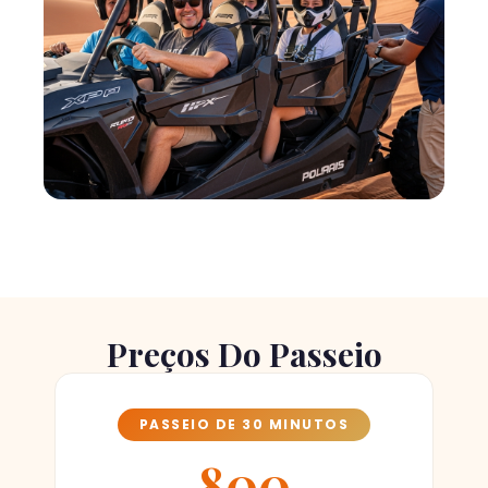
Preços Do Passeio
PASSEIO DE 30 MINUTOS
800