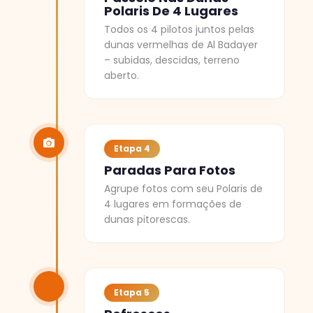
Polaris De 4 Lugares
Todos os 4 pilotos juntos pelas
dunas vermelhas de Al Badayer
– subidas, descidas, terreno
aberto.
Etapa 4
Paradas Para Fotos
Agrupe fotos com seu Polaris de
4 lugares em formações de
dunas pitorescas.
Etapa 5