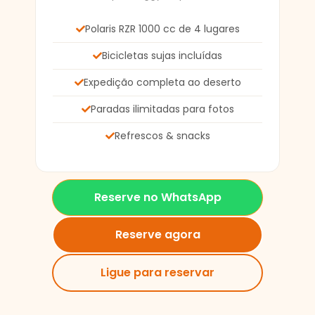
Polaris RZR 1000 cc de 4 lugares
Bicicletas sujas incluídas
Expedição completa ao deserto
Paradas ilimitadas para fotos
Refrescos & snacks
Reserve no WhatsApp
Reserve agora
Ligue para reservar