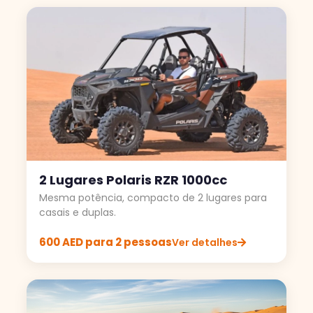
2 Lugares Polaris RZR 1000cc
Mesma potência, compacto de 2 lugares para
casais e duplas.
600 AED para 2 pessoas
Ver detalhes