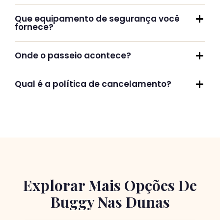
Que equipamento de segurança você
fornece?
Onde o passeio acontece?
Qual é a política de cancelamento?
Explorar Mais Opções De
Buggy Nas Dunas