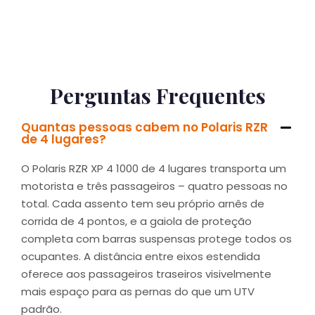
Perguntas Frequentes
Quantas pessoas cabem no Polaris RZR
de 4 lugares?
O Polaris RZR XP 4 1000 de 4 lugares transporta um
motorista e três passageiros – quatro pessoas no
total. Cada assento tem seu próprio arnês de
corrida de 4 pontos, e a gaiola de proteção
completa com barras suspensas protege todos os
ocupantes. A distância entre eixos estendida
oferece aos passageiros traseiros visivelmente
mais espaço para as pernas do que um UTV
padrão.