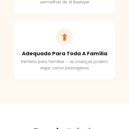
vermelhas de Al Badayer
Adequado Para Toda A Família
Perfeito para famílias – as crianças podem
viajar como passageiros