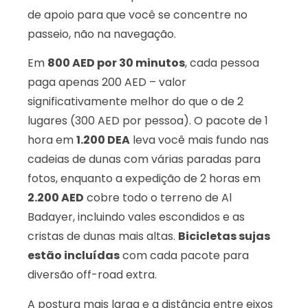
de apoio para que você se concentre no
passeio, não na navegação.
Em
800 AED por 30 minutos
, cada pessoa
paga apenas 200 AED – valor
significativamente melhor do que o de 2
lugares (300 AED por pessoa). O pacote de 1
hora em
1.200 DEA
leva você mais fundo nas
cadeias de dunas com várias paradas para
fotos, enquanto a expedição de 2 horas em
2.200 AED
cobre todo o terreno de Al
Badayer, incluindo vales escondidos e as
cristas de dunas mais altas.
Bicicletas sujas
estão incluídas
com cada pacote para
diversão off-road extra.
A postura mais larga e a distância entre eixos