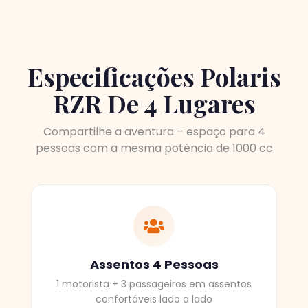
Especificações Polaris
RZR De 4 Lugares
Compartilhe a aventura – espaço para 4
pessoas com a mesma potência de 1000 cc
Assentos 4 Pessoas
1 motorista + 3 passageiros em assentos
confortáveis lado a lado