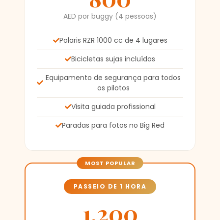
AED por buggy (4 pessoas)
Polaris RZR 1000 cc de 4 lugares
Bicicletas sujas incluídas
Equipamento de segurança para todos
os pilotos
Visita guiada profissional
Paradas para fotos no Big Red
PASSEIO DE 1 HORA
1,200