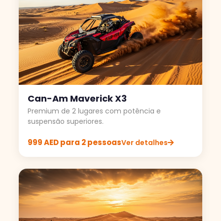
Can-Am Maverick X3
Premium de 2 lugares com potência e
suspensão superiores.
999 AED para 2 pessoas
Ver detalhes