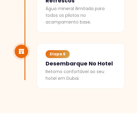
Refrescos
Água mineral ilimitada para
todos os pilotos no
acampamento base.
Etapa 6
Desembarque No Hotel
Retorno confortável ao seu
hotel em Dubai.