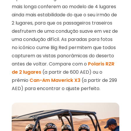
mais longa conferem ao modelo de 4 lugares
ainda mais estabilidade do que o seu irmão de
2 lugares, para que os passageiros traseiros
desfrutem de uma condução suave em vez de
uma condução difícil. As paradas para fotos
no icônico cume Big Red permitem que todos
capturem as vistas panorâmicas do deserto
antes de voltar. Compare com o
Polaris RZR
de 2 lugares
(a partir de 600 AED) ou o
prêmio
Can-Am Maverick X3
(a partir de 299
AED) para encontrar o ajuste perfeito.